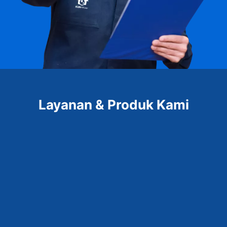
Layanan & Produk Kami