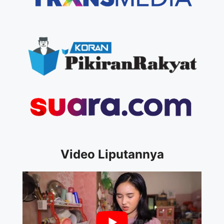
Video Liputannya