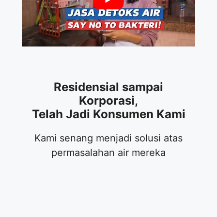
Residensial sampai
Korporasi,
Telah Jadi Konsumen Kami
Kami senang menjadi solusi atas
permasalahan air mereka