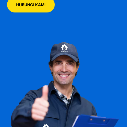
HUBUNGI KAMI