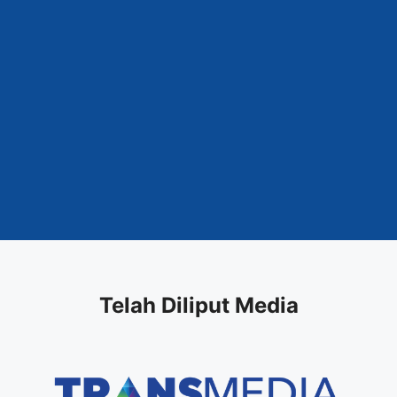
Telah Diliput Media