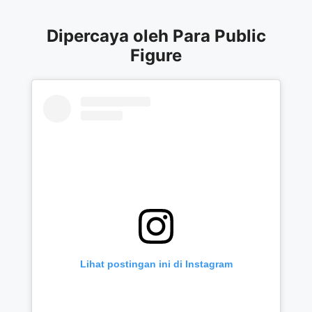
Figure
Lihat postingan ini di Instagram