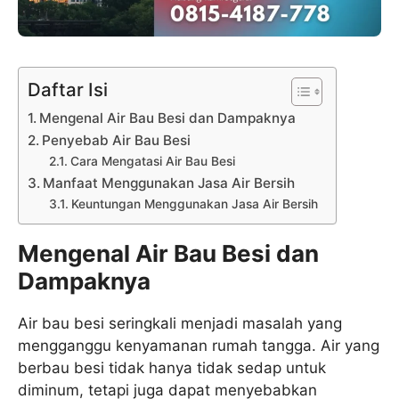
Daftar Isi
Mengenal Air Bau Besi dan Dampaknya
Penyebab Air Bau Besi
Cara Mengatasi Air Bau Besi
Manfaat Menggunakan Jasa Air Bersih
Keuntungan Menggunakan Jasa Air Bersih
Mengenal Air Bau Besi dan
Dampaknya
Air bau besi seringkali menjadi masalah yang
mengganggu kenyamanan rumah tangga. Air yang
berbau besi tidak hanya tidak sedap untuk
diminum, tetapi juga dapat menyebabkan