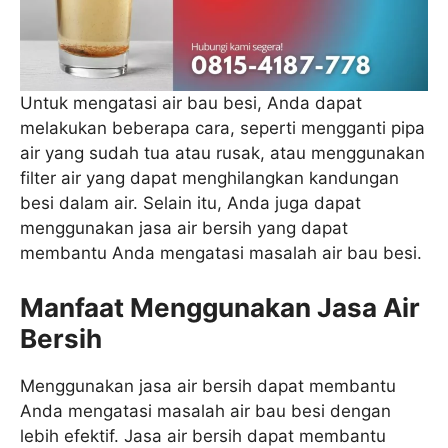
Untuk mengatasi air bau besi, Anda dapat
melakukan beberapa cara, seperti mengganti pipa
air yang sudah tua atau rusak, atau menggunakan
filter air yang dapat menghilangkan kandungan
besi dalam air. Selain itu, Anda juga dapat
menggunakan jasa air bersih yang dapat
membantu Anda mengatasi masalah air bau besi.
Manfaat Menggunakan Jasa Air
Bersih
Menggunakan jasa air bersih dapat membantu
Anda mengatasi masalah air bau besi dengan
lebih efektif. Jasa air bersih dapat membantu