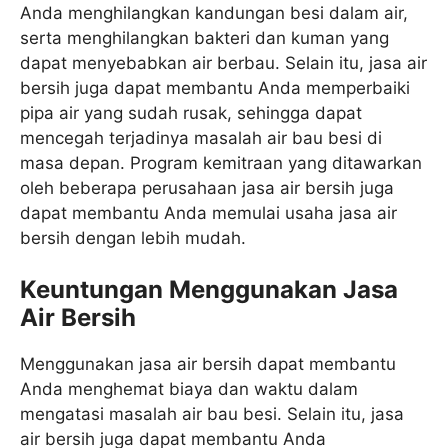
Anda menghilangkan kandungan besi dalam air,
serta menghilangkan bakteri dan kuman yang
dapat menyebabkan air berbau. Selain itu, jasa air
bersih juga dapat membantu Anda memperbaiki
pipa air yang sudah rusak, sehingga dapat
mencegah terjadinya masalah air bau besi di
masa depan. Program kemitraan yang ditawarkan
oleh beberapa perusahaan jasa air bersih juga
dapat membantu Anda memulai usaha jasa air
bersih dengan lebih mudah.
Keuntungan Menggunakan Jasa
Air Bersih
Menggunakan jasa air bersih dapat membantu
Anda menghemat biaya dan waktu dalam
mengatasi masalah air bau besi. Selain itu, jasa
air bersih juga dapat membantu Anda