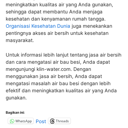
meningkatkan kualitas air yang Anda gunakan,
sehingga dapat membantu Anda menjaga
kesehatan dan kenyamanan rumah tangga.
Organisasi Kesehatan Dunia
juga menekankan
pentingnya akses air bersih untuk kesehatan
masyarakat.
Untuk informasi lebih lanjut tentang jasa air bersih
dan cara mengatasi air bau besi, Anda dapat
mengunjungi klin-water.com. Dengan
menggunakan jasa air bersih, Anda dapat
mengatasi masalah air bau besi dengan lebih
efektif dan meningkatkan kualitas air yang Anda
gunakan.
Bagikan ini:
WhatsApp
Threads
Post