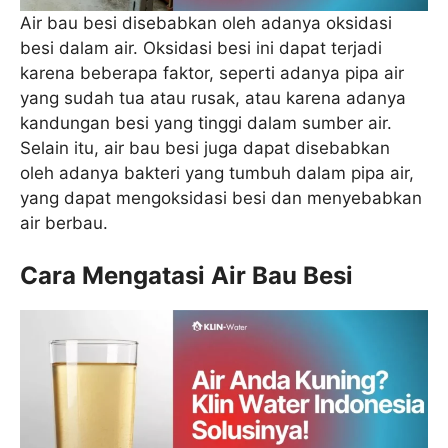
Air bau besi disebabkan oleh adanya oksidasi
besi dalam air. Oksidasi besi ini dapat terjadi
karena beberapa faktor, seperti adanya pipa air
yang sudah tua atau rusak, atau karena adanya
kandungan besi yang tinggi dalam sumber air.
Selain itu, air bau besi juga dapat disebabkan
oleh adanya bakteri yang tumbuh dalam pipa air,
yang dapat mengoksidasi besi dan menyebabkan
air berbau.
Cara Mengatasi Air Bau Besi