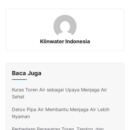
Klinwater Indonesia
Baca Juga
Kuras Toren Air sebagai Upaya Menjaga Air
Sehat
Detox Pipa Air Membantu Menjaga Air Lebih
Nyaman
Perbedaan Perawatan Toren, Tandon, dan