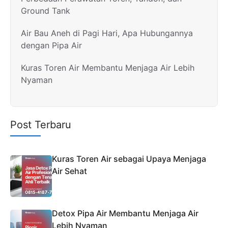
Ground Tank
Air Bau Aneh di Pagi Hari, Apa Hubungannya
dengan Pipa Air
Kuras Toren Air Membantu Menjaga Air Lebih
Nyaman
Post Terbaru
Kuras Toren Air sebagai Upaya Menjaga
Air Sehat
Detox Pipa Air Membantu Menjaga Air
Lebih Nyaman