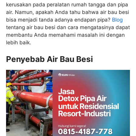
kerusakan pada peralatan rumah tangga dan pipa
air. Namun, apakah Anda tahu bahwa air bau besi
bisa menjadi tanda adanya endapan pipa?
Blog
tentang air bau besi dan cara mengatasinya dapat
membantu Anda memahami masalah ini dengan
lebih baik.
Penyebab Air Bau Besi