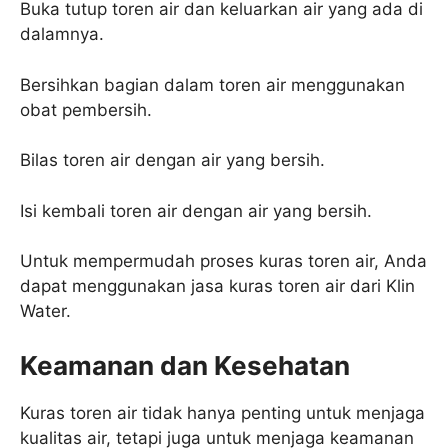
Buka tutup toren air dan keluarkan air yang ada di
dalamnya.
Bersihkan bagian dalam toren air menggunakan
obat pembersih.
Bilas toren air dengan air yang bersih.
Isi kembali toren air dengan air yang bersih.
Untuk mempermudah proses kuras toren air, Anda
dapat menggunakan jasa kuras toren air dari Klin
Water.
Keamanan dan Kesehatan
Kuras toren air tidak hanya penting untuk menjaga
kualitas air, tetapi juga untuk menjaga keamanan