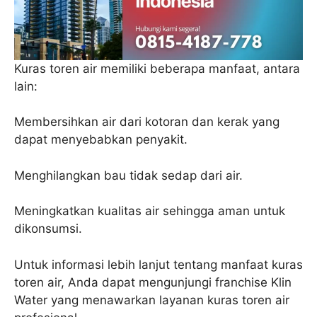
Kuras toren air memiliki beberapa manfaat, antara
lain:
Membersihkan air dari kotoran dan kerak yang
dapat menyebabkan penyakit.
Menghilangkan bau tidak sedap dari air.
Meningkatkan kualitas air sehingga aman untuk
dikonsumsi.
Untuk informasi lebih lanjut tentang manfaat kuras
toren air, Anda dapat mengunjungi franchise Klin
Water yang menawarkan layanan kuras toren air