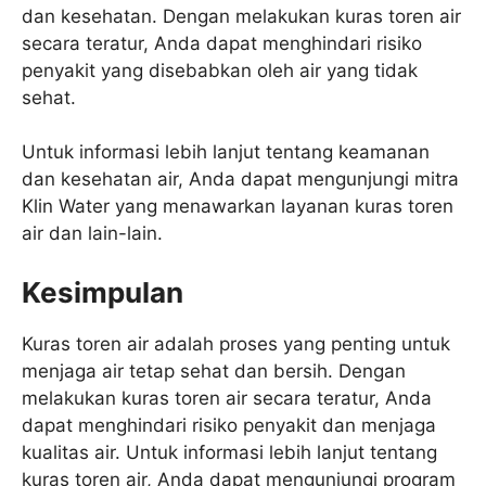
dan kesehatan. Dengan melakukan kuras toren air
secara teratur, Anda dapat menghindari risiko
penyakit yang disebabkan oleh air yang tidak
sehat.
Untuk informasi lebih lanjut tentang keamanan
dan kesehatan air, Anda dapat mengunjungi mitra
Klin Water yang menawarkan layanan kuras toren
air dan lain-lain.
Kesimpulan
Kuras toren air adalah proses yang penting untuk
menjaga air tetap sehat dan bersih. Dengan
melakukan kuras toren air secara teratur, Anda
dapat menghindari risiko penyakit dan menjaga
kualitas air. Untuk informasi lebih lanjut tentang
kuras toren air, Anda dapat mengunjungi program