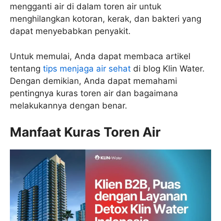
mengganti air di dalam toren air untuk
menghilangkan kotoran, kerak, dan bakteri yang
dapat menyebabkan penyakit.
Untuk memulai, Anda dapat membaca artikel
tentang
tips menjaga air sehat
di blog Klin Water.
Dengan demikian, Anda dapat memahami
pentingnya kuras toren air dan bagaimana
melakukannya dengan benar.
Manfaat Kuras Toren Air