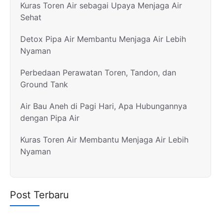
Kuras Toren Air sebagai Upaya Menjaga Air
Sehat
Detox Pipa Air Membantu Menjaga Air Lebih
Nyaman
Perbedaan Perawatan Toren, Tandon, dan
Ground Tank
Air Bau Aneh di Pagi Hari, Apa Hubungannya
dengan Pipa Air
Kuras Toren Air Membantu Menjaga Air Lebih
Nyaman
Post Terbaru