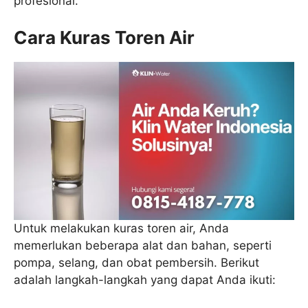
profesional.
Cara Kuras Toren Air
Untuk melakukan kuras toren air, Anda
memerlukan beberapa alat dan bahan, seperti
pompa, selang, dan obat pembersih. Berikut
adalah langkah-langkah yang dapat Anda ikuti: