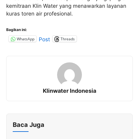
kemitraan Klin Water yang menawarkan layanan
kuras toren air profesional.
Bagikan ini:
WhatsApp
Threads
Post
Klinwater Indonesia
Baca Juga