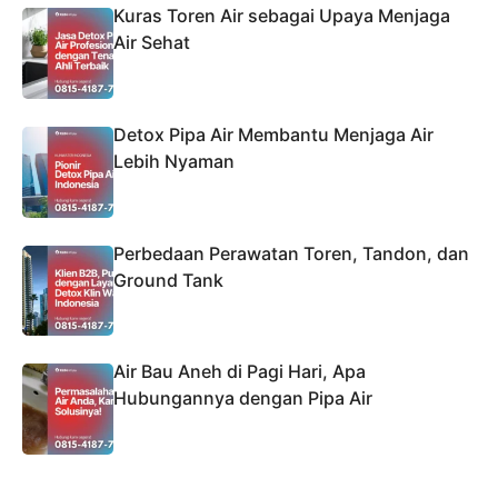
Kuras Toren Air sebagai Upaya Menjaga
Air Sehat
Detox Pipa Air Membantu Menjaga Air
Lebih Nyaman
Perbedaan Perawatan Toren, Tandon, dan
Ground Tank
Air Bau Aneh di Pagi Hari, Apa
Hubungannya dengan Pipa Air