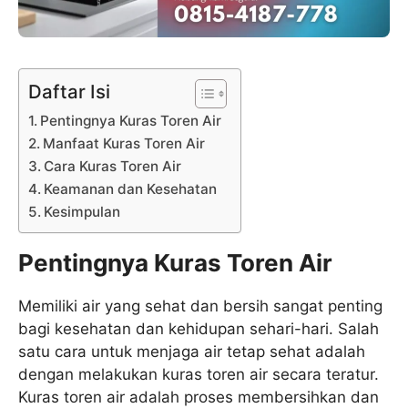
Daftar Isi
Pentingnya Kuras Toren Air
Manfaat Kuras Toren Air
Cara Kuras Toren Air
Keamanan dan Kesehatan
Kesimpulan
Pentingnya Kuras Toren Air
Memiliki air yang sehat dan bersih sangat penting
bagi kesehatan dan kehidupan sehari-hari. Salah
satu cara untuk menjaga air tetap sehat adalah
dengan melakukan kuras toren air secara teratur.
Kuras toren air adalah proses membersihkan dan