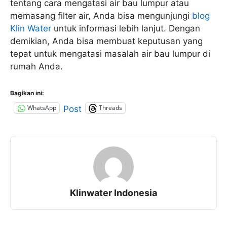
tentang cara mengatasi air bau lumpur atau
memasang filter air, Anda bisa mengunjungi
blog
Klin Water
untuk informasi lebih lanjut. Dengan
demikian, Anda bisa membuat keputusan yang
tepat untuk mengatasi masalah air bau lumpur di
rumah Anda.
Bagikan ini:
WhatsApp
Threads
Post
Klinwater Indonesia