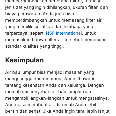
mempertimbangkan beberapa faktor, termasuk
jenis zat yang ingin dihilangkan, ukuran filter, dan
biaya perawatan. Anda juga bisa
mempertimbangkan untuk memasang filter air
yang memiliki sertifikat dari lembaga yang
terpercaya, seperti
NSF International
, untuk
memastikan bahwa filter air tersebut memenuhi
standar kualitas yang tinggi.
Kesimpulan
Air bau lumpur bisa menjadi masalah yang
mengganggu dan membuat Anda khawatir
tentang kesehatan Anda dan keluarga. Dengan
memahami penyebab air bau lumpur dan
mengambil langkah-langkah untuk mengatasinya,
Anda bisa membuat air di rumah Anda lebih
bersih dan sehat. Jika Anda ingin tahu lebih lanjut