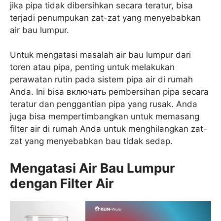
jika pipa tidak dibersihkan secara teratur, bisa
terjadi penumpukan zat-zat yang menyebabkan
air bau lumpur.
Untuk mengatasi masalah air bau lumpur dari
toren atau pipa, penting untuk melakukan
perawatan rutin pada sistem pipa air di rumah
Anda. Ini bisa включать pembersihan pipa secara
teratur dan penggantian pipa yang rusak. Anda
juga bisa mempertimbangkan untuk memasang
filter air di rumah Anda untuk menghilangkan zat-
zat yang menyebabkan bau tidak sedap.
Mengatasi Air Bau Lumpur
dengan Filter Air