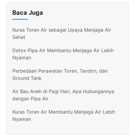
Baca Juga
Kuras Toren Air sebagai Upaya Menjaga Air
Sehat
Detox Pipa Air Membantu Menjaga Air Lebih
Nyaman
Perbedaan Perawatan Toren, Tandon, dan
Ground Tank
Air Bau Aneh di Pagi Hari, Apa Hubungannya
dengan Pipa Air
Kuras Toren Air Membantu Menjaga Air Lebih
Nyaman