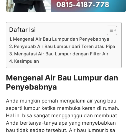
Daftar Isi
Mengenal Air Bau Lumpur dan Penyebabnya
Penyebab Air Bau Lumpur dari Toren atau Pipa
Mengatasi Air Bau Lumpur dengan Filter Air
Kesimpulan
Mengenal Air Bau Lumpur dan
Penyebabnya
Anda mungkin pernah mengalami air yang bau
seperti lumpur ketika membuka keran di rumah.
Hal ini bisa sangat mengganggu dan membuat
Anda bertanya-tanya apa yang menyebabkan
bau tidak sedap tersebut. Air bau lumpur bisa