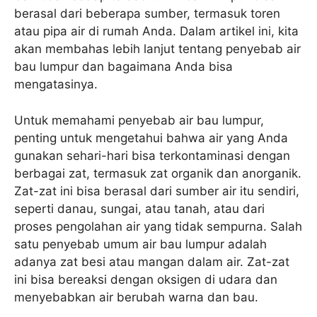
berasal dari beberapa sumber, termasuk toren
atau pipa air di rumah Anda. Dalam artikel ini, kita
akan membahas lebih lanjut tentang penyebab air
bau lumpur dan bagaimana Anda bisa
mengatasinya.
Untuk memahami penyebab air bau lumpur,
penting untuk mengetahui bahwa air yang Anda
gunakan sehari-hari bisa terkontaminasi dengan
berbagai zat, termasuk zat organik dan anorganik.
Zat-zat ini bisa berasal dari sumber air itu sendiri,
seperti danau, sungai, atau tanah, atau dari
proses pengolahan air yang tidak sempurna. Salah
satu penyebab umum air bau lumpur adalah
adanya zat besi atau mangan dalam air. Zat-zat
ini bisa bereaksi dengan oksigen di udara dan
menyebabkan air berubah warna dan bau.