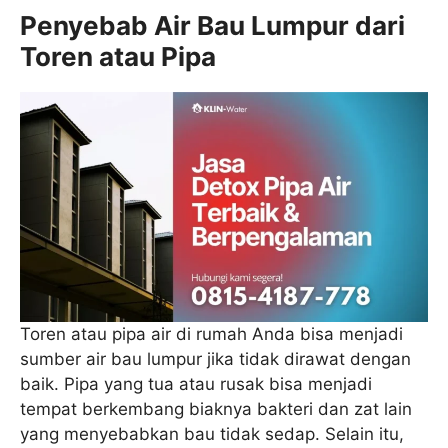
Penyebab Air Bau Lumpur dari
Toren atau Pipa
Toren atau pipa air di rumah Anda bisa menjadi
sumber air bau lumpur jika tidak dirawat dengan
baik. Pipa yang tua atau rusak bisa menjadi
tempat berkembang biaknya bakteri dan zat lain
yang menyebabkan bau tidak sedap. Selain itu,