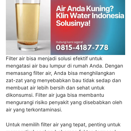
Filter air bisa menjadi solusi efektif untuk
mengatasi air bau lumpur di rumah Anda. Dengan
memasang filter air, Anda bisa menghilangkan
zat-zat yang menyebabkan bau tidak sedap dan
membuat air lebih bersih dan sehat untuk
dikonsumsi. Filter air juga bisa membantu
mengurangi risiko penyakit yang disebabkan oleh
air yang terkontaminasi.
Untuk memilih filter air yang tepat, penting untuk