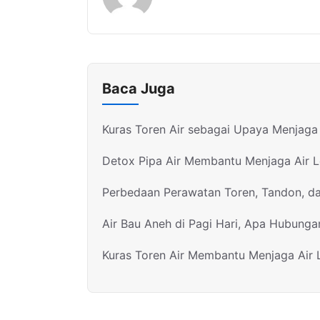
Baca Juga
Kuras Toren Air sebagai Upaya Menjaga 
Detox Pipa Air Membantu Menjaga Air 
Perbedaan Perawatan Toren, Tandon, d
Air Bau Aneh di Pagi Hari, Apa Hubunga
Kuras Toren Air Membantu Menjaga Air