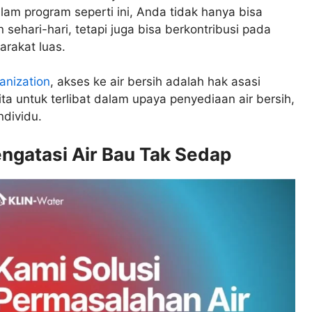
am program seperti ini, Anda tidak hanya bisa
sehari-hari, tetapi juga bisa berkontribusi pada
arakat luas.
anization
, akses ke air bersih adalah hak asasi
ita untuk terlibat dalam upaya penyediaan air bersih,
ndividu.
ngatasi Air Bau Tak Sedap