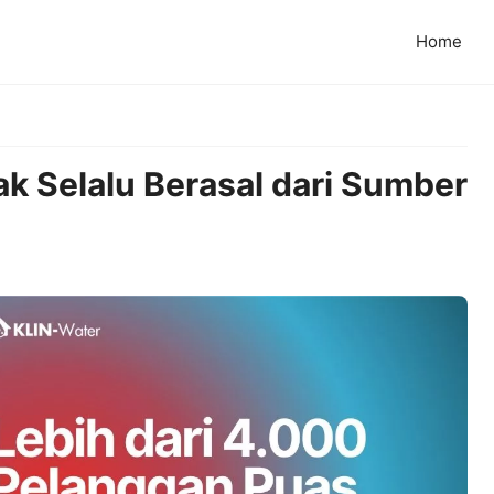
Home
ak Selalu Berasal dari Sumber