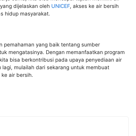
 yang dijelaskan oleh
UNICEF
, akses ke air bersih
as hidup masyarakat.
an pemahaman yang baik tentang sumber
ntuk mengatasinya. Dengan memanfaatkan program
kita bisa berkontribusi pada upaya penyediaan air
 lagi, mulailah dari sekarang untuk membuat
ke air bersih.