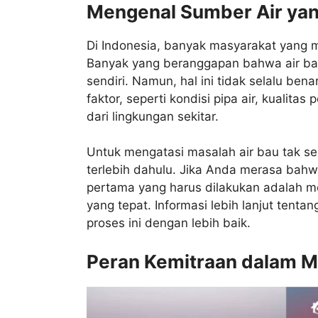
Mengenal Sumber Air yan
Di Indonesia, banyak masyarakat yang 
Banyak yang beranggapan bahwa air bau 
sendiri. Namun, hal ini tidak selalu ben
faktor, seperti kondisi pipa air, kualit
dari lingkungan sekitar.
Untuk mengatasi masalah air bau tak 
terlebih dahulu. Jika Anda merasa bahw
pertama yang harus dilakukan adalah m
yang tepat. Informasi lebih lanjut tenta
proses ini dengan lebih baik.
Peran Kemitraan dalam M