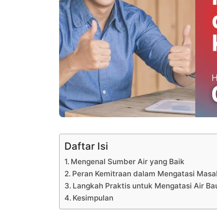
Daftar Isi
Mengenal Sumber Air yang Baik
Peran Kemitraan dalam Mengatasi Masal
Langkah Praktis untuk Mengatasi Air B
Kesimpulan