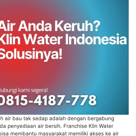
ah air bau tak sedap adalah dengan bergabung
a penyediaan air bersih. Franchise Klin Water
bisa membantu masyarakat memiliki akses ke air