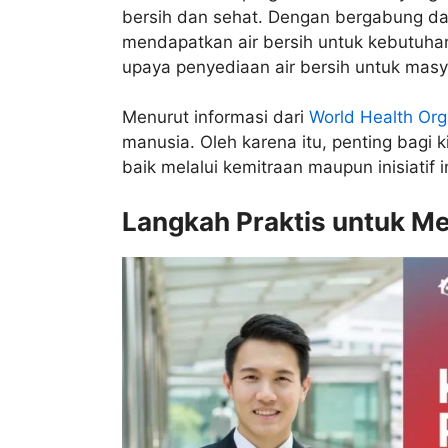
bersih dan sehat. Dengan bergabung dal
mendapatkan air bersih untuk kebutuhan 
upaya penyediaan air bersih untuk masy
Menurut informasi dari
World Health Org
manusia. Oleh karena itu, penting bagi k
baik melalui kemitraan maupun inisiatif i
Langkah Praktis untuk Me