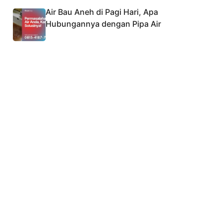
Air Bau Aneh di Pagi Hari, Apa
Hubungannya dengan Pipa Air