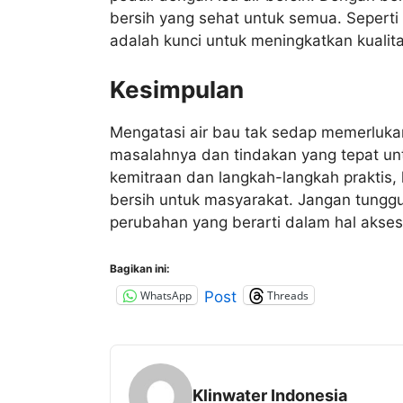
bersih yang sehat untuk semua. Seperti
adalah kunci untuk meningkatkan kualit
Kesimpulan
Mengatasi air bau tak sedap memerluk
masalahnya dan tindakan yang tepat u
kemitraan dan langkah-langkah praktis, 
bersih untuk masyarakat. Jangan tunggu
perubahan yang berarti dalam hal akses 
Bagikan ini:
WhatsApp
Threads
Post
Klinwater Indonesia