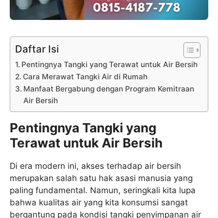
Daftar Isi
Pentingnya Tangki yang Terawat untuk Air Bersih
Cara Merawat Tangki Air di Rumah
Manfaat Bergabung dengan Program Kemitraan
Air Bersih
Pentingnya Tangki yang
Terawat untuk Air Bersih
Di era modern ini, akses terhadap air bersih
merupakan salah satu hak asasi manusia yang
paling fundamental. Namun, seringkali kita lupa
bahwa kualitas air yang kita konsumsi sangat
bergantung pada kondisi tangki penyimpanan air