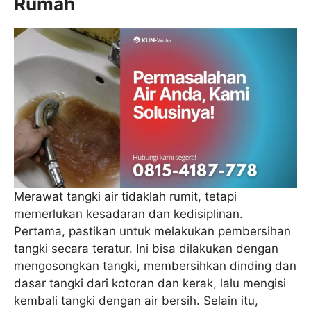
Rumah
Merawat tangki air tidaklah rumit, tetapi
memerlukan kesadaran dan kedisiplinan.
Pertama, pastikan untuk melakukan pembersihan
tangki secara teratur. Ini bisa dilakukan dengan
mengosongkan tangki, membersihkan dinding dan
dasar tangki dari kotoran dan kerak, lalu mengisi
kembali tangki dengan air bersih. Selain itu,