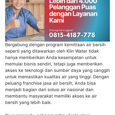
Bergabung dengan program kemitraan air bersih
seperti yang ditawarkan oleh Klin Water tidak
hanya memberikan Anda kesempatan untuk
memulai bisnis sendiri, tetapi juga memberikan
akses ke teknologi dan sumber daya yang canggih
untuk memastikan kualitas air yang tinggi. Dengan
peluang franchise jasa air bersih, Anda bisa
menjadi bagian dari solusi air nasional dan
membantu masyarakat memiliki akses ke air
bersih yang lebih baik.