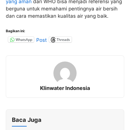
yang aman
dari WHO bisa menjadi referensi yang
berguna untuk memahami pentingnya air bersih
dan cara memastikan kualitas air yang baik.
Bagikan ini:
WhatsApp
Threads
Post
Klinwater Indonesia
Baca Juga