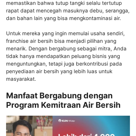
memastikan bahwa tutup tangki selalu tertutup
rapat dapat mencegah masuknya debu, serangga,
dan bahan lain yang bisa mengkontaminasi air.
Untuk mereka yang ingin memulai usaha sendiri,
franchise air bersih bisa menjadi pilihan yang
menarik. Dengan bergabung sebagai mitra, Anda
tidak hanya mendapatkan peluang bisnis yang
menguntungkan, tetapi juga berkontribusi pada
penyediaan air bersih yang lebih luas untuk
masyarakat.
Manfaat Bergabung dengan
Program Kemitraan Air Bersih