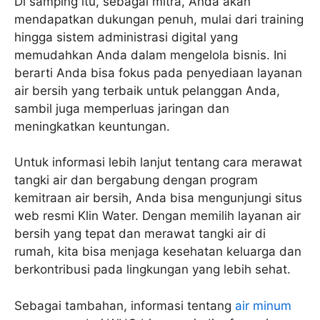
Di samping itu, sebagai mitra, Anda akan
mendapatkan dukungan penuh, mulai dari training
hingga sistem administrasi digital yang
memudahkan Anda dalam mengelola bisnis. Ini
berarti Anda bisa fokus pada penyediaan layanan
air bersih yang terbaik untuk pelanggan Anda,
sambil juga memperluas jaringan dan
meningkatkan keuntungan.
Untuk informasi lebih lanjut tentang cara merawat
tangki air dan bergabung dengan program
kemitraan air bersih, Anda bisa mengunjungi situs
web resmi Klin Water. Dengan memilih layanan air
bersih yang tepat dan merawat tangki air di
rumah, kita bisa menjaga kesehatan keluarga dan
berkontribusi pada lingkungan yang lebih sehat.
Sebagai tambahan, informasi tentang
air minum