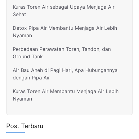
Kuras Toren Air sebagai Upaya Menjaga Air
Sehat
Detox Pipa Air Membantu Menjaga Air Lebih
Nyaman
Perbedaan Perawatan Toren, Tandon, dan
Ground Tank
Air Bau Aneh di Pagi Hari, Apa Hubungannya
dengan Pipa Air
Kuras Toren Air Membantu Menjaga Air Lebih
Nyaman
Post Terbaru