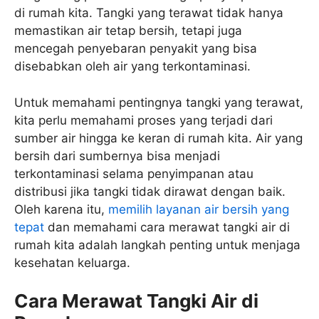
di rumah kita. Tangki yang terawat tidak hanya
memastikan air tetap bersih, tetapi juga
mencegah penyebaran penyakit yang bisa
disebabkan oleh air yang terkontaminasi.
Untuk memahami pentingnya tangki yang terawat,
kita perlu memahami proses yang terjadi dari
sumber air hingga ke keran di rumah kita. Air yang
bersih dari sumbernya bisa menjadi
terkontaminasi selama penyimpanan atau
distribusi jika tangki tidak dirawat dengan baik.
Oleh karena itu,
memilih layanan air bersih yang
tepat
dan memahami cara merawat tangki air di
rumah kita adalah langkah penting untuk menjaga
kesehatan keluarga.
Cara Merawat Tangki Air di