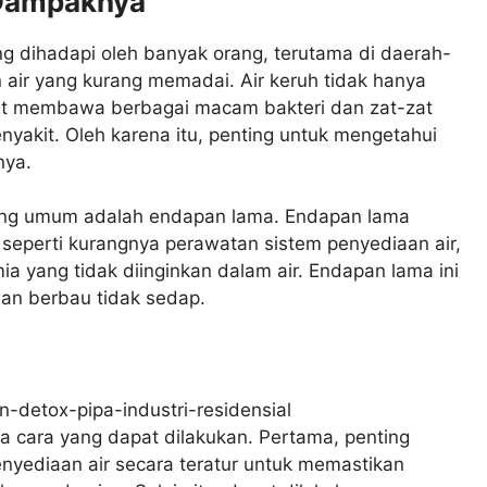
 Dampaknya
ng dihadapi oleh banyak orang, terutama di daerah-
 air yang kurang memadai. Air keruh tidak hanya
pat membawa berbagai macam bakteri dan zat-zat
akit. Oleh karena itu, penting untuk mengetahui
nya.
ling umum adalah endapan lama. Endapan lama
 seperti kurangnya perawatan sistem penyediaan air,
ia yang tidak diinginkan dalam air. Endapan lama ini
an berbau tidak sedap.
a cara yang dapat dilakukan. Pertama, penting
nyediaan air secara teratur untuk memastikan