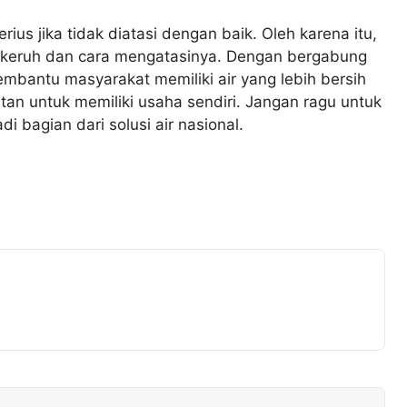
ius jika tidak diatasi dengan baik. Oleh karena itu,
 keruh dan cara mengatasinya. Dengan bergabung
embantu masyarakat memiliki air yang lebih bersih
n untuk memiliki usaha sendiri. Jangan ragu untuk
 bagian dari solusi air nasional.