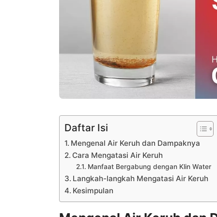
Daftar Isi
Mengenal Air Keruh dan Dampaknya
Cara Mengatasi Air Keruh
Manfaat Bergabung dengan Klin Water
Langkah-langkah Mengatasi Air Keruh
Kesimpulan