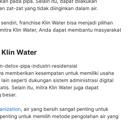
an pada pipa. Selain itu, dapat dilakukan
n zat-zat yang tidak diinginkan dalam air.
endiri, franchise Klin Water bisa menjadi pilihan
mitra Klin Water, Anda dapat membantu masyarakat
Klin Water
ya memberikan kesempatan untuk memiliki usaha
lain seperti dukungan sistem administrasi digital
atis. Selain itu, mitra Klin Water juga dapat
 besar.
anization
, air yang bersih sangat penting untuk
 penting untuk memilih metode pengolahan air yang