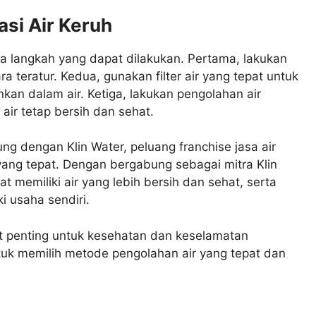
si Air Keruh
a langkah yang dapat dilakukan. Pertama, lakukan
 teratur. Kedua, gunakan filter air yang tepat untuk
nkan dalam air. Ketiga, lakukan pengolahan air
air tetap bersih dan sehat.
ng dengan Klin Water, peluang franchise jasa air
 yang tepat. Dengan bergabung sebagai mitra Klin
memiliki air yang lebih bersih dan sehat, serta
 usaha sendiri.
at penting untuk kesehatan dan keselamatan
ntuk memilih metode pengolahan air yang tepat dan