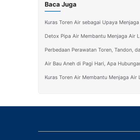
Baca Juga
Kuras Toren Air sebagai Upaya Menjaga 
Detox Pipa Air Membantu Menjaga Air 
Perbedaan Perawatan Toren, Tandon, d
Air Bau Aneh di Pagi Hari, Apa Hubunga
Kuras Toren Air Membantu Menjaga Air