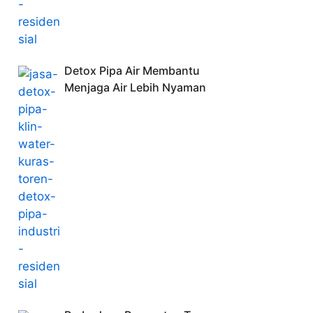
Detox Pipa Air Membantu
Menjaga Air Lebih Nyaman