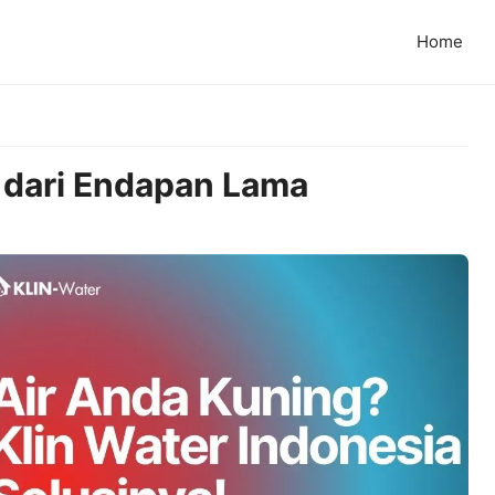
Home
l dari Endapan Lama