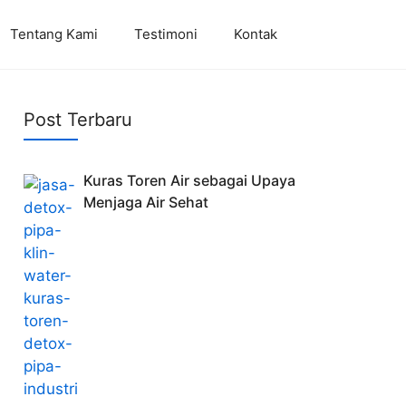
Tentang Kami
Testimoni
Kontak
Post Terbaru
Kuras Toren Air sebagai Upaya
Menjaga Air Sehat