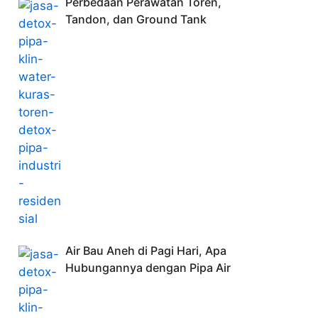
Perbedaan Perawatan Toren,
Tandon, dan Ground Tank
Air Bau Aneh di Pagi Hari, Apa
Hubungannya dengan Pipa Air