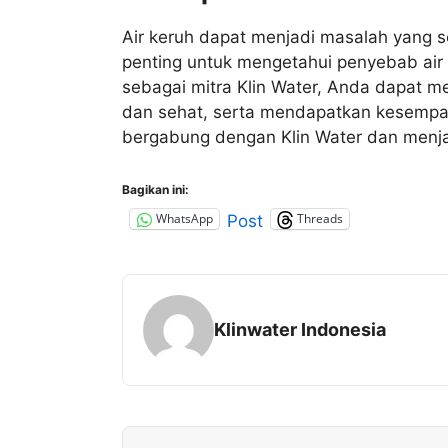
Air keruh dapat menjadi masalah yang ser
penting untuk mengetahui penyebab air
sebagai mitra Klin Water, Anda dapat m
dan sehat, serta mendapatkan kesempata
bergabung dengan Klin Water dan menjadi
Bagikan ini:
WhatsApp
Threads
Post
Klinwater Indonesia