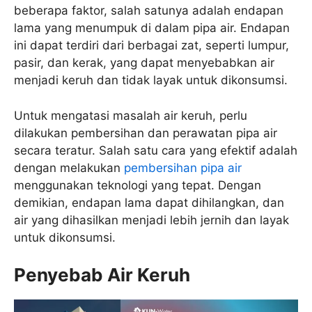
beberapa faktor, salah satunya adalah endapan
lama yang menumpuk di dalam pipa air. Endapan
ini dapat terdiri dari berbagai zat, seperti lumpur,
pasir, dan kerak, yang dapat menyebabkan air
menjadi keruh dan tidak layak untuk dikonsumsi.
Untuk mengatasi masalah air keruh, perlu
dilakukan pembersihan dan perawatan pipa air
secara teratur. Salah satu cara yang efektif adalah
dengan melakukan
pembersihan pipa air
menggunakan teknologi yang tepat. Dengan
demikian, endapan lama dapat dihilangkan, dan
air yang dihasilkan menjadi lebih jernih dan layak
untuk dikonsumsi.
Penyebab Air Keruh