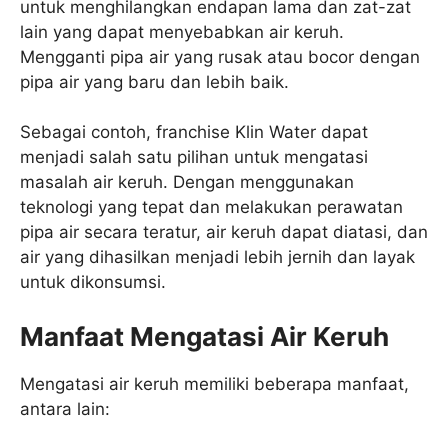
untuk menghilangkan endapan lama dan zat-zat
lain yang dapat menyebabkan air keruh.
Mengganti pipa air yang rusak atau bocor dengan
pipa air yang baru dan lebih baik.
Sebagai contoh, franchise Klin Water dapat
menjadi salah satu pilihan untuk mengatasi
masalah air keruh. Dengan menggunakan
teknologi yang tepat dan melakukan perawatan
pipa air secara teratur, air keruh dapat diatasi, dan
air yang dihasilkan menjadi lebih jernih dan layak
untuk dikonsumsi.
Manfaat Mengatasi Air Keruh
Mengatasi air keruh memiliki beberapa manfaat,
antara lain: