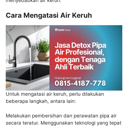
menyebabkan air keruh.
Cara Mengatasi Air Keruh
Untuk mengatasi air keruh, perlu dilakukan
beberapa langkah, antara lain:
Melakukan pembersihan dan perawatan pipa air
secara teratur. Menggunakan teknologi yang tepat