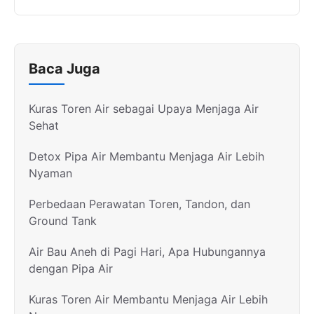
Baca Juga
Kuras Toren Air sebagai Upaya Menjaga Air
Sehat
Detox Pipa Air Membantu Menjaga Air Lebih
Nyaman
Perbedaan Perawatan Toren, Tandon, dan
Ground Tank
Air Bau Aneh di Pagi Hari, Apa Hubungannya
dengan Pipa Air
Kuras Toren Air Membantu Menjaga Air Lebih