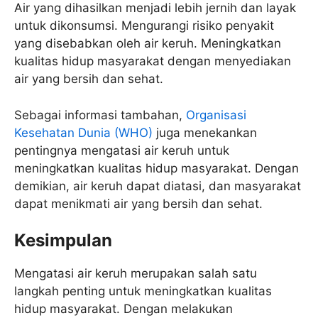
Air yang dihasilkan menjadi lebih jernih dan layak
untuk dikonsumsi. Mengurangi risiko penyakit
yang disebabkan oleh air keruh. Meningkatkan
kualitas hidup masyarakat dengan menyediakan
air yang bersih dan sehat.
Sebagai informasi tambahan,
Organisasi
Kesehatan Dunia (WHO)
juga menekankan
pentingnya mengatasi air keruh untuk
meningkatkan kualitas hidup masyarakat. Dengan
demikian, air keruh dapat diatasi, dan masyarakat
dapat menikmati air yang bersih dan sehat.
Kesimpulan
Mengatasi air keruh merupakan salah satu
langkah penting untuk meningkatkan kualitas
hidup masyarakat. Dengan melakukan