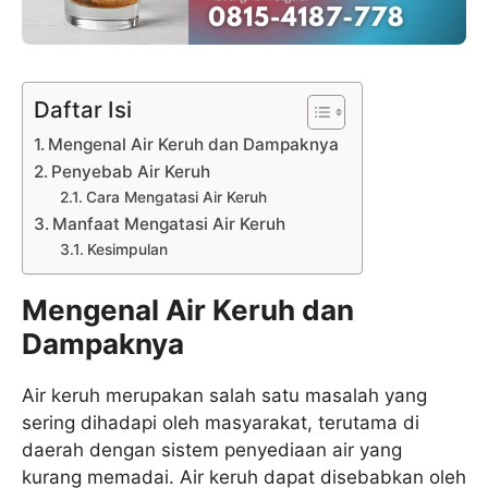
Daftar Isi
Mengenal Air Keruh dan Dampaknya
Penyebab Air Keruh
Cara Mengatasi Air Keruh
Manfaat Mengatasi Air Keruh
Kesimpulan
Mengenal Air Keruh dan
Dampaknya
Air keruh merupakan salah satu masalah yang
sering dihadapi oleh masyarakat, terutama di
daerah dengan sistem penyediaan air yang
kurang memadai. Air keruh dapat disebabkan oleh