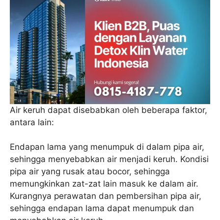
Air keruh dapat disebabkan oleh beberapa faktor,
antara lain:
Endapan lama yang menumpuk di dalam pipa air,
sehingga menyebabkan air menjadi keruh. Kondisi
pipa air yang rusak atau bocor, sehingga
memungkinkan zat-zat lain masuk ke dalam air.
Kurangnya perawatan dan pembersihan pipa air,
sehingga endapan lama dapat menumpuk dan