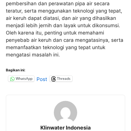
pembersihan dan perawatan pipa air secara
teratur, serta menggunakan teknologi yang tepat,
air keruh dapat diatasi, dan air yang dihasilkan
menjadi lebih jernih dan layak untuk dikonsumsi.
Oleh karena itu, penting untuk memahami
penyebab air keruh dan cara mengatasinya, serta
memanfaatkan teknologi yang tepat untuk
mengatasi masalah ini.
Bagikan ini:
WhatsApp
Threads
Post
Klinwater Indonesia