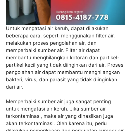
Untuk mengatasi air keruh, dapat dilakukan
beberapa cara, seperti menggunakan filter air,
melakukan proses pengolahan air, dan
memperbaiki sumber air. Filter air dapat
membantu menghilangkan kotoran dan partikel-
partikel kecil yang tidak diinginkan dari air. Proses
pengolahan air dapat membantu menghilangkan
bakteri, virus, dan parasit yang tidak diinginkan
dari air.
Memperbaiki sumber air juga sangat penting
untuk mengatasi air keruh. Jika sumber air
terkontaminasi, maka air yang dihasilkan juga
akan terkontaminasi. Oleh karena itu, perlu
dilakukan pemeriksaan dan perawatan sumber air