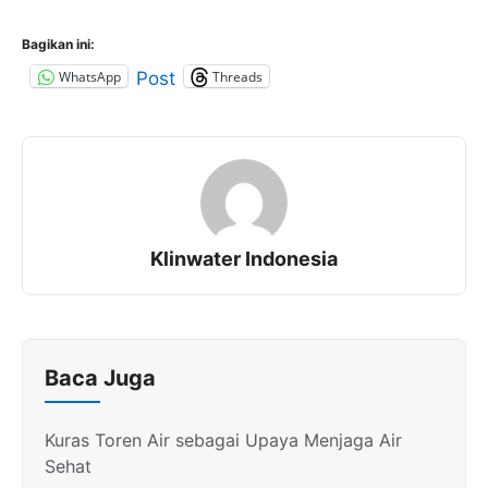
Bagikan ini:
WhatsApp
Threads
Post
Klinwater Indonesia
Baca Juga
Kuras Toren Air sebagai Upaya Menjaga Air
Sehat