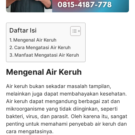
Daftar Isi
Mengenal Air Keruh
Cara Mengatasi Air Keruh
Manfaat Mengatasi Air Keruh
Mengenal Air Keruh
Air keruh bukan sekadar masalah tampilan,
melainkan juga dapat membahayakan kesehatan.
Air keruh dapat mengandung berbagai zat dan
mikroorganisme yang tidak diinginkan, seperti
bakteri, virus, dan parasit. Oleh karena itu, sangat
penting untuk memahami penyebab air keruh dan
cara mengatasinya.