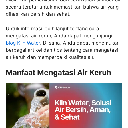
secara teratur untuk memastikan bahwa air yang
dihasilkan bersih dan sehat.
Untuk informasi lebih lanjut tentang cara
mengatasi air keruh, Anda dapat mengunjungi
blog Klin Water
. Di sana, Anda dapat menemukan
berbagai artikel dan tips tentang cara mengatasi
air keruh dan memperbaiki kualitas air.
Manfaat Mengatasi Air Keruh