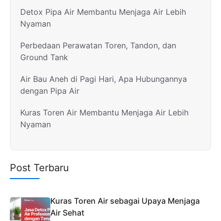
Detox Pipa Air Membantu Menjaga Air Lebih
Nyaman
Perbedaan Perawatan Toren, Tandon, dan
Ground Tank
Air Bau Aneh di Pagi Hari, Apa Hubungannya
dengan Pipa Air
Kuras Toren Air Membantu Menjaga Air Lebih
Nyaman
Post Terbaru
Kuras Toren Air sebagai Upaya Menjaga
Air Sehat