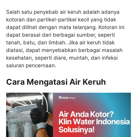
Salah satu penyebab air keruh adalah adanya
kotoran dan partikel-partikel kecil yang tidak
dapat dilihat dengan mata telanjang. Kotoran ini
dapat berasal dari berbagai sumber, seperti
tanah, batu, dan limbah. Jika air keruh tidak
diatasi, dapat menyebabkan berbagai masalah
kesehatan, seperti diare, muntah, dan infeksi
saluran pencernaan.
Cara Mengatasi Air Keruh