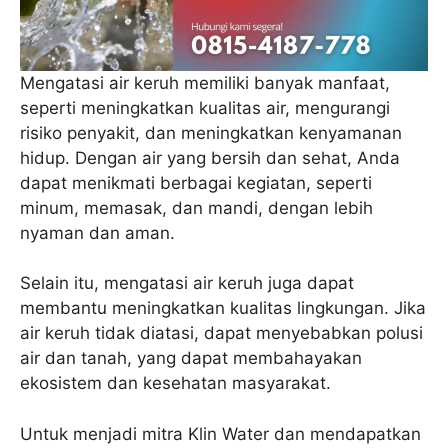
Mengatasi air keruh memiliki banyak manfaat,
seperti meningkatkan kualitas air, mengurangi
risiko penyakit, dan meningkatkan kenyamanan
hidup. Dengan air yang bersih dan sehat, Anda
dapat menikmati berbagai kegiatan, seperti
minum, memasak, dan mandi, dengan lebih
nyaman dan aman.
Selain itu, mengatasi air keruh juga dapat
membantu meningkatkan kualitas lingkungan. Jika
air keruh tidak diatasi, dapat menyebabkan polusi
air dan tanah, yang dapat membahayakan
ekosistem dan kesehatan masyarakat.
Untuk menjadi mitra Klin Water dan mendapatkan