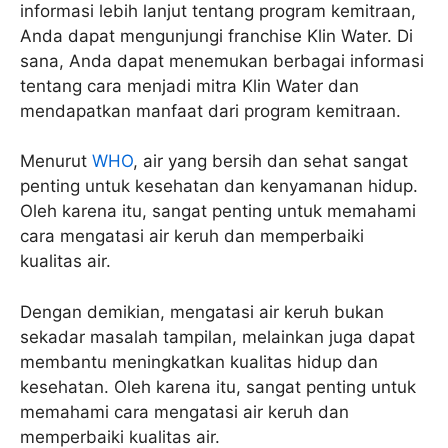
informasi lebih lanjut tentang program kemitraan,
Anda dapat mengunjungi franchise Klin Water. Di
sana, Anda dapat menemukan berbagai informasi
tentang cara menjadi mitra Klin Water dan
mendapatkan manfaat dari program kemitraan.
Menurut
WHO
, air yang bersih dan sehat sangat
penting untuk kesehatan dan kenyamanan hidup.
Oleh karena itu, sangat penting untuk memahami
cara mengatasi air keruh dan memperbaiki
kualitas air.
Dengan demikian, mengatasi air keruh bukan
sekadar masalah tampilan, melainkan juga dapat
membantu meningkatkan kualitas hidup dan
kesehatan. Oleh karena itu, sangat penting untuk
memahami cara mengatasi air keruh dan
memperbaiki kualitas air.