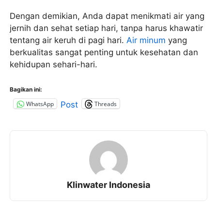
Dengan demikian, Anda dapat menikmati air yang
jernih dan sehat setiap hari, tanpa harus khawatir
tentang air keruh di pagi hari.
Air minum
yang
berkualitas sangat penting untuk kesehatan dan
kehidupan sehari-hari.
Bagikan ini:
WhatsApp
Threads
Post
Klinwater Indonesia