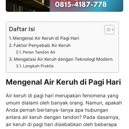
Daftar Isi
Mengenal Air Keruh di Pagi Hari
Faktor Penyebab Air Keruh
Peran Tandon Air
Mengatasi Air Keruh dengan Teknologi Modern
Langkah Praktis
Mengenal Air Keruh di Pagi Hari
Air keruh di pagi hari merupakan fenomena yang
umum dialami oleh banyak orang. Namun, apakah
Anda pernah bertanya-tanya apa hubungan
antara air keruh dengan tandon? Pada dasarnya,
air keruh di pagi hari disebabkan oleh beberapa