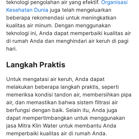
teknologi pengolahan air yang efektif.
Organisasi
Kesehatan Dunia
juga telah mengeluarkan
beberapa rekomendasi untuk meningkatkan
kualitas air minum. Dengan menggunakan
teknologi ini, Anda dapat memperbaiki kualitas air
di rumah Anda dan menghindari air keruh di pagi
hari.
Langkah Praktis
Untuk mengatasi air keruh, Anda dapat
melakukan beberapa langkah praktis, seperti
memeriksa kondisi tandon air, membersihkan pipa
air, dan memastikan bahwa sistem filtrasi air
berfungsi dengan baik. Selain itu, Anda juga
dapat mempertimbangkan untuk menggunakan
jasa Mitra Klin Water untuk membantu Anda
memperbaiki kualitas air di rumah Anda.