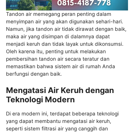
Tandon air memegang peran penting dalam
menyimpan air yang akan digunakan sehari-hari.
Namun, jika tandon air tidak dirawat dengan baik,
maka air yang disimpan di dalamnya dapat
menjadi keruh dan tidak layak untuk dikonsumsi.
Oleh karena itu, penting untuk melakukan
pembersihan tandon air secara teratur dan
memastikan bahwa sistem air di rumah Anda
berfungsi dengan baik.
Mengatasi Air Keruh dengan
Teknologi Modern
Di era modern ini, terdapat beberapa teknologi
yang dapat membantu mengatasi air keruh,
seperti sistem filtrasi air yang canggih dan