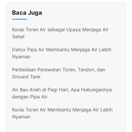
Baca Juga
Kuras Toren Air sebagai Upaya Menjaga Air
Sehat
Detox Pipa Air Membantu Menjaga Air Lebih
Nyaman
Perbedaan Perawatan Toren, Tandon, dan
Ground Tank
Air Bau Aneh di Pagi Hari, Apa Hubungannya
dengan Pipa Air
Kuras Toren Air Membantu Menjaga Air Lebih
Nyaman