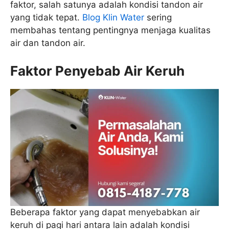
faktor, salah satunya adalah kondisi tandon air
yang tidak tepat.
Blog Klin Water
sering
membahas tentang pentingnya menjaga kualitas
air dan tandon air.
Faktor Penyebab Air Keruh
Beberapa faktor yang dapat menyebabkan air
keruh di pagi hari antara lain adalah kondisi