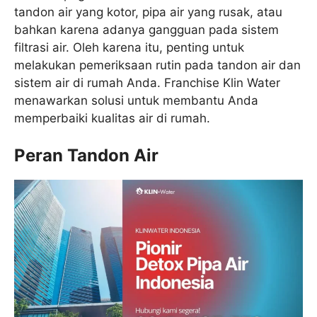
tandon air yang kotor, pipa air yang rusak, atau
bahkan karena adanya gangguan pada sistem
filtrasi air. Oleh karena itu, penting untuk
melakukan pemeriksaan rutin pada tandon air dan
sistem air di rumah Anda. Franchise Klin Water
menawarkan solusi untuk membantu Anda
memperbaiki kualitas air di rumah.
Peran Tandon Air