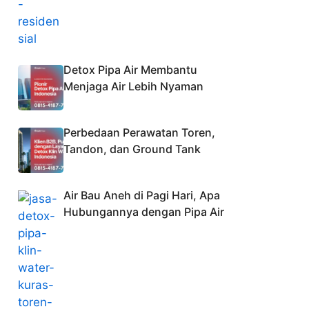
Detox Pipa Air Membantu
Menjaga Air Lebih Nyaman
Perbedaan Perawatan Toren,
Tandon, dan Ground Tank
Air Bau Aneh di Pagi Hari, Apa
Hubungannya dengan Pipa Air