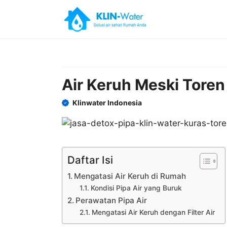
Skip
to
content
Air Keruh Meski Toren 
Klinwater Indonesia
Daftar Isi
Mengatasi Air Keruh di Rumah
Kondisi Pipa Air yang Buruk
Perawatan Pipa Air
Mengatasi Air Keruh dengan Filter Air