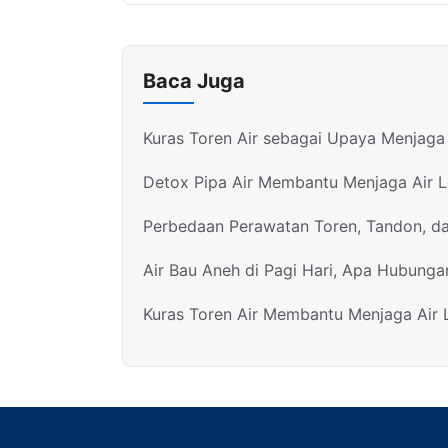
Baca Juga
Kuras Toren Air sebagai Upaya Menjaga 
Detox Pipa Air Membantu Menjaga Air 
Perbedaan Perawatan Toren, Tandon, d
Air Bau Aneh di Pagi Hari, Apa Hubunga
Kuras Toren Air Membantu Menjaga Air