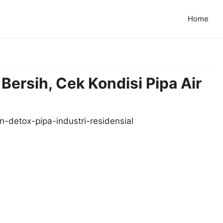
Home
Bersih, Cek Kondisi Pipa Air