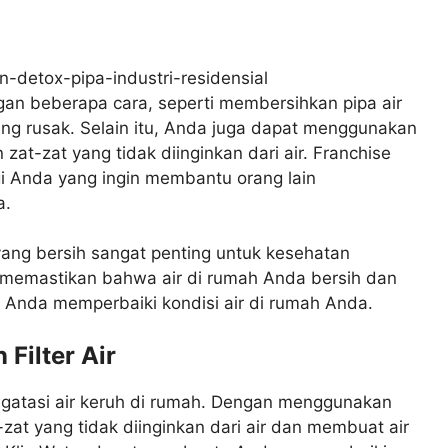
gan beberapa cara, seperti membersihkan pipa air
ang rusak. Selain itu, Anda juga dapat menggunakan
zat-zat yang tidak diinginkan dari air. Franchise
agi Anda yang ingin membantu orang lain
a.
 yang bersih sangat penting untuk kesehatan
k memastikan bahwa air di rumah Anda bersih dan
 Anda memperbaiki kondisi air di rumah Anda.
Filter Air
engatasi air keruh di rumah. Dengan menggunakan
-zat yang tidak diinginkan dari air dan membuat air