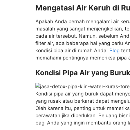
Mengatasi Air Keruh di 
Apakah Anda pernah mengalami air keruh
masalah yang sangat menjengkelkan, te
pada air tersebut. Namun, sebelum An
filter air, ada beberapa hal yang perlu 
kondisi pipa air di rumah Anda.
Blog
ten
memahami pentingnya memeriksa pipa a
Kondisi Pipa Air yang Buru
Kondisi pipa air yang buruk dapat menye
yang rusak atau berkarat dapat mengelua
Oleh karena itu, penting untuk memeriks
perawatan jika diperlukan. Peluang bisni
bagi Anda yang ingin membantu orang la