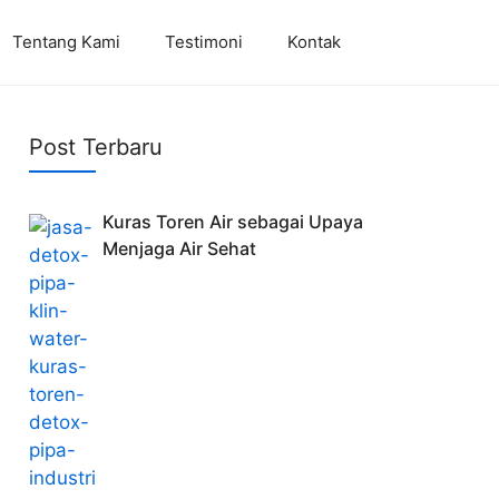
Tentang Kami
Testimoni
Kontak
Post Terbaru
Kuras Toren Air sebagai Upaya
Menjaga Air Sehat