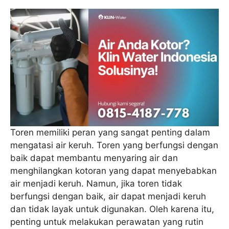
Toren memiliki peran yang sangat penting dalam
mengatasi air keruh. Toren yang berfungsi dengan
baik dapat membantu menyaring air dan
menghilangkan kotoran yang dapat menyebabkan
air menjadi keruh. Namun, jika toren tidak
berfungsi dengan baik, air dapat menjadi keruh
dan tidak layak untuk digunakan. Oleh karena itu,
penting untuk melakukan perawatan yang rutin