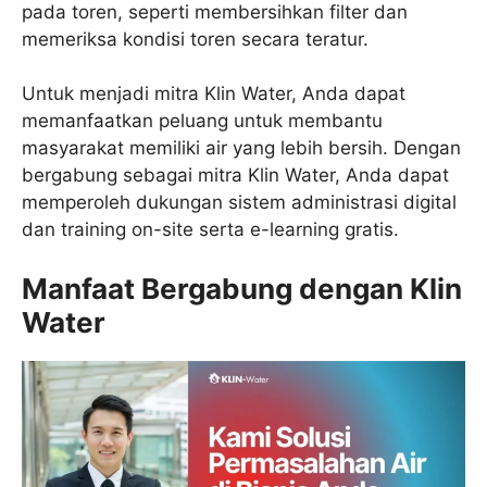
pada toren, seperti membersihkan filter dan
memeriksa kondisi toren secara teratur.
Untuk menjadi mitra Klin Water, Anda dapat
memanfaatkan peluang untuk membantu
masyarakat memiliki air yang lebih bersih. Dengan
bergabung sebagai mitra Klin Water, Anda dapat
memperoleh dukungan sistem administrasi digital
dan training on-site serta e-learning gratis.
Manfaat Bergabung dengan Klin
Water