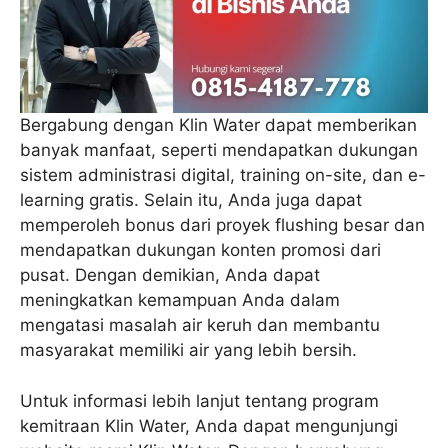
Bergabung dengan Klin Water dapat memberikan
banyak manfaat, seperti mendapatkan dukungan
sistem administrasi digital, training on-site, dan e-
learning gratis. Selain itu, Anda juga dapat
memperoleh bonus dari proyek flushing besar dan
mendapatkan dukungan konten promosi dari
pusat. Dengan demikian, Anda dapat
meningkatkan kemampuan Anda dalam
mengatasi masalah air keruh dan membantu
masyarakat memiliki air yang lebih bersih.
Untuk informasi lebih lanjut tentang program
kemitraan Klin Water, Anda dapat mengunjungi