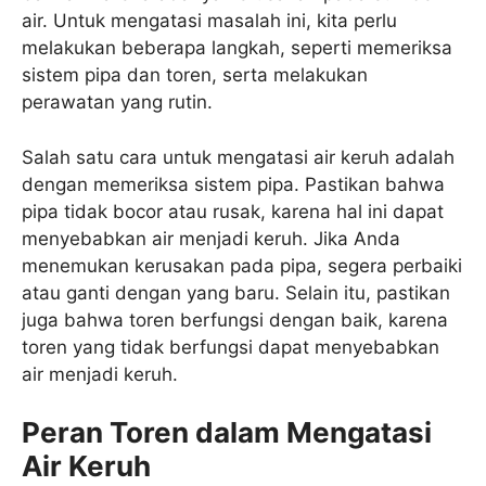
air. Untuk mengatasi masalah ini, kita perlu
melakukan beberapa langkah, seperti memeriksa
sistem pipa dan toren, serta melakukan
perawatan yang rutin.
Salah satu cara untuk mengatasi air keruh adalah
dengan memeriksa sistem pipa. Pastikan bahwa
pipa tidak bocor atau rusak, karena hal ini dapat
menyebabkan air menjadi keruh. Jika Anda
menemukan kerusakan pada pipa, segera perbaiki
atau ganti dengan yang baru. Selain itu, pastikan
juga bahwa toren berfungsi dengan baik, karena
toren yang tidak berfungsi dapat menyebabkan
air menjadi keruh.
Peran Toren dalam Mengatasi
Air Keruh