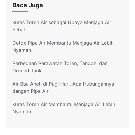
Baca Juga
Kuras Toren Air sebagai Upaya Menjaga Air
Sehat
Detox Pipa Air Membantu Menjaga Air Lebih
Nyaman
Perbedaan Perawatan Toren, Tandon, dan
Ground Tank
Air Bau Aneh di Pagi Hari, Apa Hubungannya
dengan Pipa Air
Kuras Toren Air Membantu Menjaga Air Lebih
Nyaman