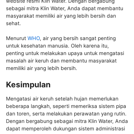
website resmi Klin Water. Dengan bergabung
sebagai mitra Klin Water, Anda dapat membantu
masyarakat memiliki air yang lebih bersih dan
sehat.
Menurut
WHO
, air yang bersih sangat penting
untuk kesehatan manusia. Oleh karena itu,
penting untuk melakukan upaya untuk mengatasi
masalah air keruh dan membantu masyarakat
memiliki air yang lebih bersih.
Kesimpulan
Mengatasi air keruh setelah hujan memerlukan
beberapa langkah, seperti memeriksa sistem pipa
dan toren, serta melakukan perawatan yang rutin.
Dengan bergabung sebagai mitra Klin Water, Anda
dapat memperoleh dukungan sistem administrasi