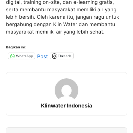
digital, training on-site, dan e-learning gratis,
serta membantu masyarakat memiliki air yang
lebih bersih. Oleh karena itu, jangan ragu untuk
bergabung dengan Klin Water dan membantu
masyarakat memiliki air yang lebih sehat.
Bagikan ini:
WhatsApp
Threads
Post
Klinwater Indonesia