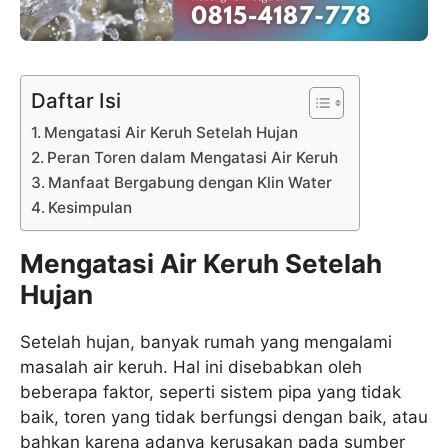
Daftar Isi
Mengatasi Air Keruh Setelah Hujan
Peran Toren dalam Mengatasi Air Keruh
Manfaat Bergabung dengan Klin Water
Kesimpulan
Mengatasi Air Keruh Setelah
Hujan
Setelah hujan, banyak rumah yang mengalami
masalah air keruh. Hal ini disebabkan oleh
beberapa faktor, seperti sistem pipa yang tidak
baik, toren yang tidak berfungsi dengan baik, atau
bahkan karena adanya kerusakan pada sumber