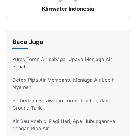
Klinwater Indonesia
Baca Juga
Kuras Toren Air sebagai Upaya Menjaga Air
Sehat
Detox Pipa Air Membantu Menjaga Air Lebih
Nyaman
Perbedaan Perawatan Toren, Tandon, dan
Ground Tank
Air Bau Aneh di Pagi Hari, Apa Hubungannya
dengan Pipa Air