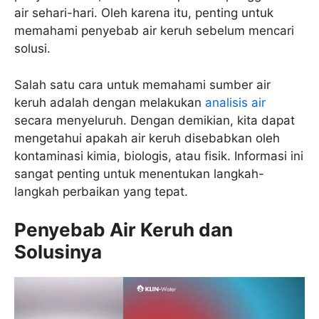
air sehari-hari. Oleh karena itu, penting untuk
memahami penyebab air keruh sebelum mencari
solusi.
Salah satu cara untuk memahami sumber air
keruh adalah dengan melakukan
analisis air
secara menyeluruh. Dengan demikian, kita dapat
mengetahui apakah air keruh disebabkan oleh
kontaminasi kimia, biologis, atau fisik. Informasi ini
sangat penting untuk menentukan langkah-
langkah perbaikan yang tepat.
Penyebab Air Keruh dan
Solusinya