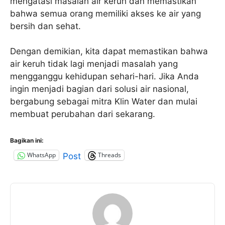
mengatasi masalah air keruh dan memastikan
bahwa semua orang memiliki akses ke air yang
bersih dan sehat.
Dengan demikian, kita dapat memastikan bahwa
air keruh tidak lagi menjadi masalah yang
mengganggu kehidupan sehari-hari. Jika Anda
ingin menjadi bagian dari solusi air nasional,
bergabung sebagai mitra Klin Water dan mulai
membuat perubahan dari sekarang.
Bagikan ini:
WhatsApp
Threads
Post