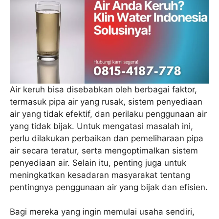
Air keruh bisa disebabkan oleh berbagai faktor,
termasuk pipa air yang rusak, sistem penyediaan
air yang tidak efektif, dan perilaku penggunaan air
yang tidak bijak. Untuk mengatasi masalah ini,
perlu dilakukan perbaikan dan pemeliharaan pipa
air secara teratur, serta mengoptimalkan sistem
penyediaan air. Selain itu, penting juga untuk
meningkatkan kesadaran masyarakat tentang
pentingnya penggunaan air yang bijak dan efisien.
Bagi mereka yang ingin memulai usaha sendiri,