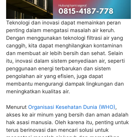
Teknologi dan inovasi dapat memainkan peran
penting dalam mengatasi masalah air keruh.
Dengan menggunakan teknologi filtrasi air yang
canggih, kita dapat menghilangkan kontaminan
dan membuat air lebih bersih dan sehat. Selain
itu, inovasi dalam sistem penyediaan air, seperti
penggunaan energi terbarukan dan sistem
pengolahan air yang efisien, juga dapat
membantu mengurangi dampak lingkungan dan
meningkatkan kualitas air.
Menurut
Organisasi Kesehatan Dunia (WHO)
,
akses ke air minum yang bersih dan aman adalah
hak asasi manusia. Oleh karena itu, penting untuk
terus berinovasi dan mencari solusi untuk