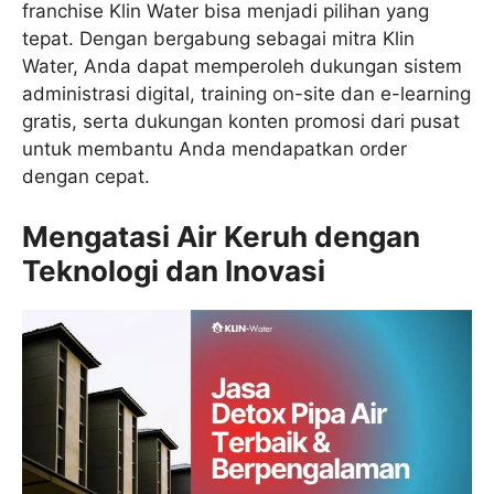
franchise Klin Water bisa menjadi pilihan yang
tepat. Dengan bergabung sebagai mitra Klin
Water, Anda dapat memperoleh dukungan sistem
administrasi digital, training on-site dan e-learning
gratis, serta dukungan konten promosi dari pusat
untuk membantu Anda mendapatkan order
dengan cepat.
Mengatasi Air Keruh dengan
Teknologi dan Inovasi