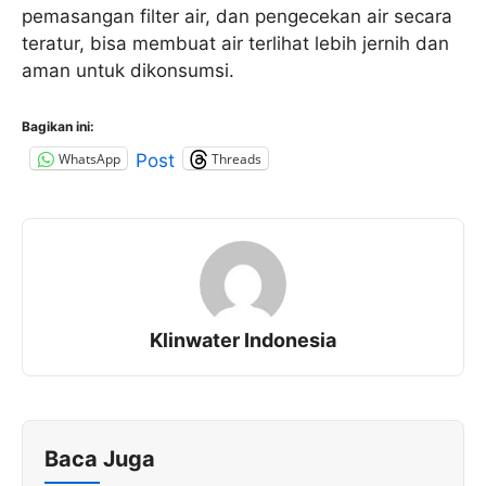
pemasangan filter air, dan pengecekan air secara
teratur, bisa membuat air terlihat lebih jernih dan
aman untuk dikonsumsi.
Bagikan ini:
WhatsApp
Threads
Post
Klinwater Indonesia
Baca Juga