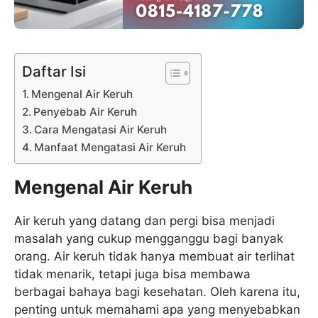
Daftar Isi
Mengenal Air Keruh
Penyebab Air Keruh
Cara Mengatasi Air Keruh
Manfaat Mengatasi Air Keruh
Mengenal Air Keruh
Air keruh yang datang dan pergi bisa menjadi
masalah yang cukup mengganggu bagi banyak
orang. Air keruh tidak hanya membuat air terlihat
tidak menarik, tetapi juga bisa membawa
berbagai bahaya bagi kesehatan. Oleh karena itu,
penting untuk memahami apa yang menyebabkan