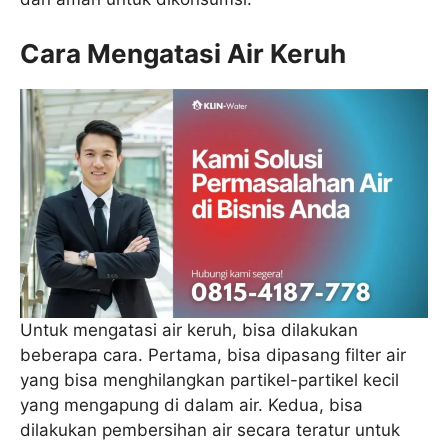
Cara Mengatasi Air Keruh
Untuk mengatasi air keruh, bisa dilakukan
beberapa cara. Pertama, bisa dipasang filter air
yang bisa menghilangkan partikel-partikel kecil
yang mengapung di dalam air. Kedua, bisa
dilakukan pembersihan air secara teratur untuk