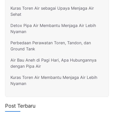
Kuras Toren Air sebagai Upaya Menjaga Air
Sehat
Detox Pipa Air Membantu Menjaga Air Lebih
Nyaman
Perbedaan Perawatan Toren, Tandon, dan
Ground Tank
Air Bau Aneh di Pagi Hari, Apa Hubungannya
dengan Pipa Air
Kuras Toren Air Membantu Menjaga Air Lebih
Nyaman
Post Terbaru