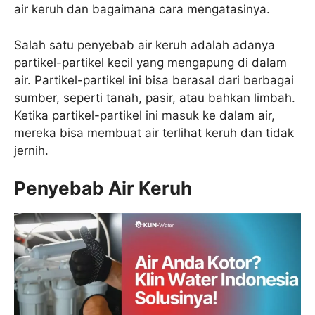
air keruh dan bagaimana cara mengatasinya.
Salah satu penyebab air keruh adalah adanya
partikel-partikel kecil yang mengapung di dalam
air. Partikel-partikel ini bisa berasal dari berbagai
sumber, seperti tanah, pasir, atau bahkan limbah.
Ketika partikel-partikel ini masuk ke dalam air,
mereka bisa membuat air terlihat keruh dan tidak
jernih.
Penyebab Air Keruh