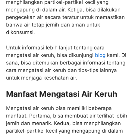
menghilangkan partikel-partikel kecil yang
mengapung di dalam air. Ketiga, bisa dilakukan
pengecekan air secara teratur untuk memastikan
bahwa air tetap jernih dan aman untuk
dikonsumsi.
Untuk informasi lebih lanjut tentang cara
mengatasi air keruh, bisa dikunjungi
blog
kami. Di
sana, bisa ditemukan berbagai informasi tentang
cara mengatasi air keruh dan tips-tips lainnya
untuk menjaga kesehatan air.
Manfaat Mengatasi Air Keruh
Mengatasi air keruh bisa memiliki beberapa
manfaat. Pertama, bisa membuat air terlihat lebih
jernih dan menarik. Kedua, bisa menghilangkan
partikel-partikel kecil yang mengapung di dalam