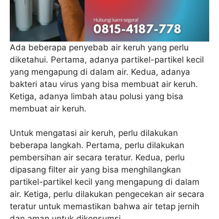
Ada beberapa penyebab air keruh yang perlu
diketahui. Pertama, adanya partikel-partikel kecil
yang mengapung di dalam air. Kedua, adanya
bakteri atau virus yang bisa membuat air keruh.
Ketiga, adanya limbah atau polusi yang bisa
membuat air keruh.
Untuk mengatasi air keruh, perlu dilakukan
beberapa langkah. Pertama, perlu dilakukan
pembersihan air secara teratur. Kedua, perlu
dipasang filter air yang bisa menghilangkan
partikel-partikel kecil yang mengapung di dalam
air. Ketiga, perlu dilakukan pengecekan air secara
teratur untuk memastikan bahwa air tetap jernih
dan aman untuk dikonsumsi.