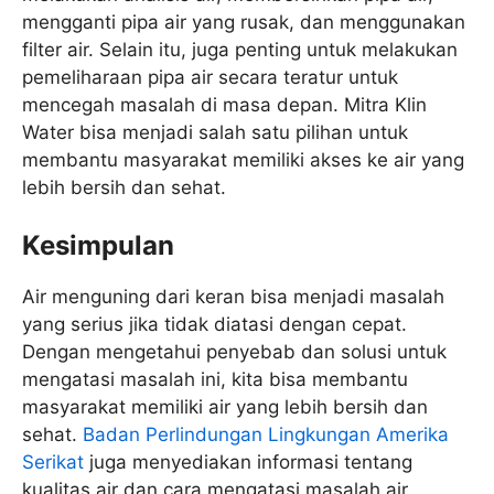
mengganti pipa air yang rusak, dan menggunakan
filter air. Selain itu, juga penting untuk melakukan
pemeliharaan pipa air secara teratur untuk
mencegah masalah di masa depan. Mitra Klin
Water bisa menjadi salah satu pilihan untuk
membantu masyarakat memiliki akses ke air yang
lebih bersih dan sehat.
Kesimpulan
Air menguning dari keran bisa menjadi masalah
yang serius jika tidak diatasi dengan cepat.
Dengan mengetahui penyebab dan solusi untuk
mengatasi masalah ini, kita bisa membantu
masyarakat memiliki air yang lebih bersih dan
sehat.
Badan Perlindungan Lingkungan Amerika
Serikat
juga menyediakan informasi tentang
kualitas air dan cara mengatasi masalah air.