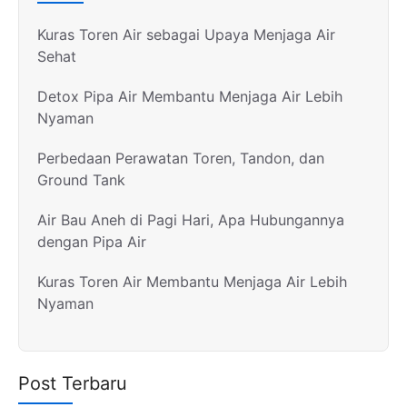
Kuras Toren Air sebagai Upaya Menjaga Air
Sehat
Detox Pipa Air Membantu Menjaga Air Lebih
Nyaman
Perbedaan Perawatan Toren, Tandon, dan
Ground Tank
Air Bau Aneh di Pagi Hari, Apa Hubungannya
dengan Pipa Air
Kuras Toren Air Membantu Menjaga Air Lebih
Nyaman
Post Terbaru