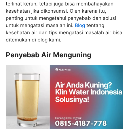
terlihat keruh, tetapi juga bisa membahayakan
kesehatan jika dikonsumsi. Oleh karena itu,
penting untuk mengetahui penyebab dan solusi
untuk mengatasi masalah ini.
Blog
tentang
kesehatan air dan tips mengatasi masalah air bisa
ditemukan di blog kami.
Penyebab Air Menguning