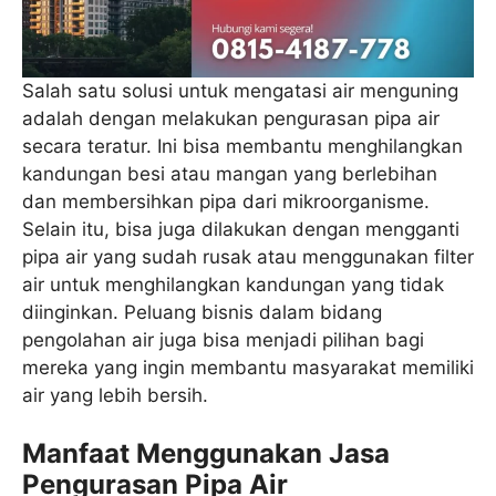
Salah satu solusi untuk mengatasi air menguning
adalah dengan melakukan pengurasan pipa air
secara teratur. Ini bisa membantu menghilangkan
kandungan besi atau mangan yang berlebihan
dan membersihkan pipa dari mikroorganisme.
Selain itu, bisa juga dilakukan dengan mengganti
pipa air yang sudah rusak atau menggunakan filter
air untuk menghilangkan kandungan yang tidak
diinginkan. Peluang bisnis dalam bidang
pengolahan air juga bisa menjadi pilihan bagi
mereka yang ingin membantu masyarakat memiliki
air yang lebih bersih.
Manfaat Menggunakan Jasa
Pengurasan Pipa Air