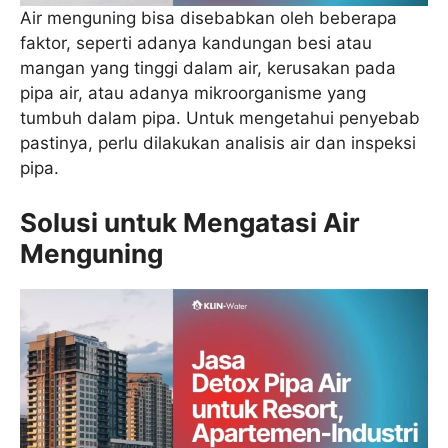
Air menguning bisa disebabkan oleh beberapa
faktor, seperti adanya kandungan besi atau
mangan yang tinggi dalam air, kerusakan pada
pipa air, atau adanya mikroorganisme yang
tumbuh dalam pipa. Untuk mengetahui penyebab
pastinya, perlu dilakukan analisis air dan inspeksi
pipa.
Solusi untuk Mengatasi Air
Menguning