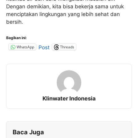
Dengan demikian, kita bisa bekerja sama untuk
menciptakan lingkungan yang lebih sehat dan
bersih.
Bagikan ini:
WhatsApp
Threads
Post
Klinwater Indonesia
Baca Juga