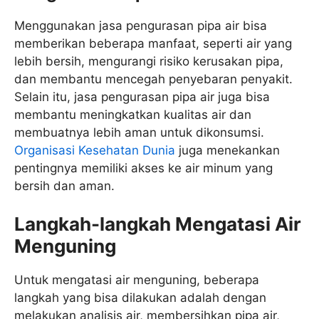
Menggunakan jasa pengurasan pipa air bisa
memberikan beberapa manfaat, seperti air yang
lebih bersih, mengurangi risiko kerusakan pipa,
dan membantu mencegah penyebaran penyakit.
Selain itu, jasa pengurasan pipa air juga bisa
membantu meningkatkan kualitas air dan
membuatnya lebih aman untuk dikonsumsi.
Organisasi Kesehatan Dunia
juga menekankan
pentingnya memiliki akses ke air minum yang
bersih dan aman.
Langkah-langkah Mengatasi Air
Menguning
Untuk mengatasi air menguning, beberapa
langkah yang bisa dilakukan adalah dengan
melakukan analisis air, membersihkan pipa air,