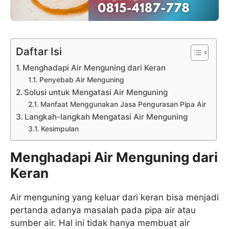
Daftar Isi
Menghadapi Air Menguning dari Keran
Penyebab Air Menguning
Solusi untuk Mengatasi Air Menguning
Manfaat Menggunakan Jasa Pengurasan Pipa Air
Langkah-langkah Mengatasi Air Menguning
Kesimpulan
Menghadapi Air Menguning dari
Keran
Air menguning yang keluar dari keran bisa menjadi
pertanda adanya masalah pada pipa air atau
sumber air. Hal ini tidak hanya membuat air