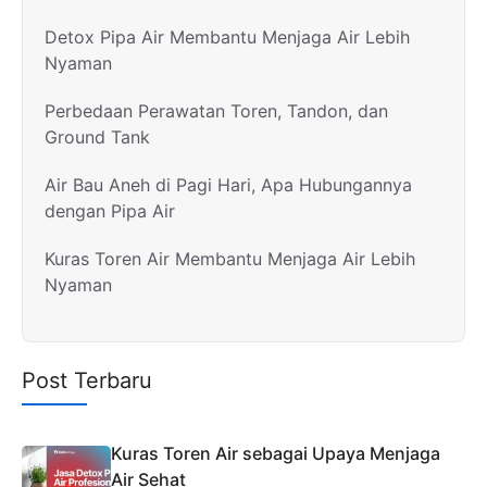
Detox Pipa Air Membantu Menjaga Air Lebih
Nyaman
Perbedaan Perawatan Toren, Tandon, dan
Ground Tank
Air Bau Aneh di Pagi Hari, Apa Hubungannya
dengan Pipa Air
Kuras Toren Air Membantu Menjaga Air Lebih
Nyaman
Post Terbaru
Kuras Toren Air sebagai Upaya Menjaga
Air Sehat