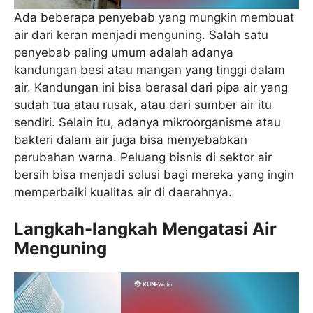
Ada beberapa penyebab yang mungkin membuat
air dari keran menjadi menguning. Salah satu
penyebab paling umum adalah adanya
kandungan besi atau mangan yang tinggi dalam
air. Kandungan ini bisa berasal dari pipa air yang
sudah tua atau rusak, atau dari sumber air itu
sendiri. Selain itu, adanya mikroorganisme atau
bakteri dalam air juga bisa menyebabkan
perubahan warna. Peluang bisnis di sektor air
bersih bisa menjadi solusi bagi mereka yang ingin
memperbaiki kualitas air di daerahnya.
Langkah-langkah Mengatasi Air
Menguning