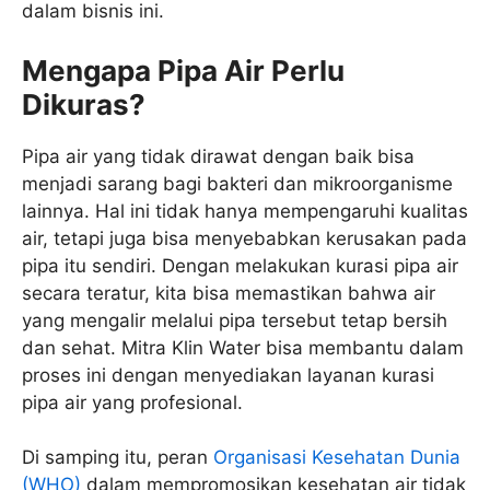
dalam bisnis ini.
Mengapa Pipa Air Perlu
Dikuras?
Pipa air yang tidak dirawat dengan baik bisa
menjadi sarang bagi bakteri dan mikroorganisme
lainnya. Hal ini tidak hanya mempengaruhi kualitas
air, tetapi juga bisa menyebabkan kerusakan pada
pipa itu sendiri. Dengan melakukan kurasi pipa air
secara teratur, kita bisa memastikan bahwa air
yang mengalir melalui pipa tersebut tetap bersih
dan sehat. Mitra Klin Water bisa membantu dalam
proses ini dengan menyediakan layanan kurasi
pipa air yang profesional.
Di samping itu, peran
Organisasi Kesehatan Dunia
(WHO)
dalam mempromosikan kesehatan air tidak