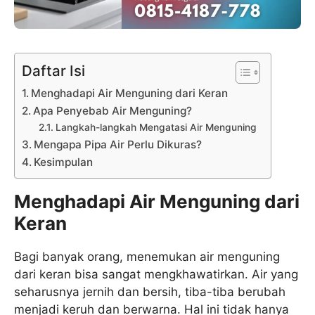
Daftar Isi
Menghadapi Air Menguning dari Keran
Apa Penyebab Air Menguning?
Langkah-langkah Mengatasi Air Menguning
Mengapa Pipa Air Perlu Dikuras?
Kesimpulan
Menghadapi Air Menguning dari
Keran
Bagi banyak orang, menemukan air menguning
dari keran bisa sangat mengkhawatirkan. Air yang
seharusnya jernih dan bersih, tiba-tiba berubah
menjadi keruh dan berwarna. Hal ini tidak hanya