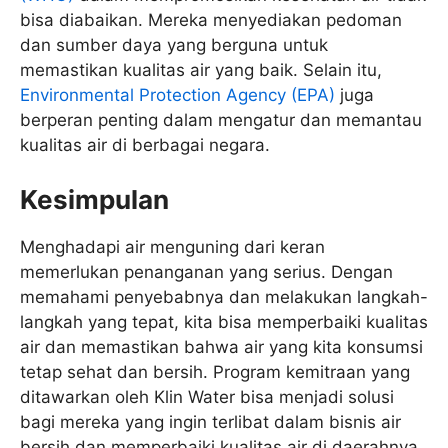
bisa diabaikan. Mereka menyediakan pedoman
dan sumber daya yang berguna untuk
memastikan kualitas air yang baik. Selain itu,
Environmental Protection Agency (EPA)
juga
berperan penting dalam mengatur dan memantau
kualitas air di berbagai negara.
Kesimpulan
Menghadapi air menguning dari keran
memerlukan penanganan yang serius. Dengan
memahami penyebabnya dan melakukan langkah-
langkah yang tepat, kita bisa memperbaiki kualitas
air dan memastikan bahwa air yang kita konsumsi
tetap sehat dan bersih. Program kemitraan yang
ditawarkan oleh Klin Water bisa menjadi solusi
bagi mereka yang ingin terlibat dalam bisnis air
bersih dan memperbaiki kualitas air di daerahnya.