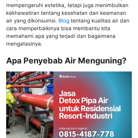
mempengaruhi estetika, tetapi juga menimbulkan
kekhawatiran tentang kesehatan dan keamanan
air yang dikonsumsi.
Blog
tentang kualitas air dan
cara memperbaikinya bisa membantu kita
memahami apa yang terjadi dan bagaimana
mengatasinya.
Apa Penyebab Air Menguning?