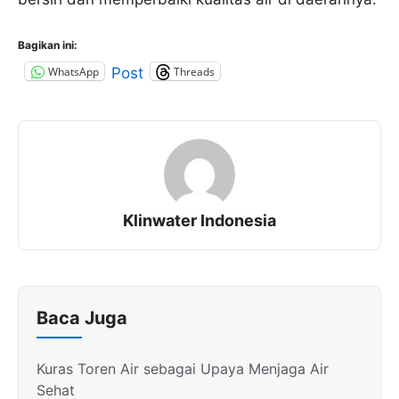
Bagikan ini:
WhatsApp
Threads
Post
Klinwater Indonesia
Baca Juga
Kuras Toren Air sebagai Upaya Menjaga Air
Sehat