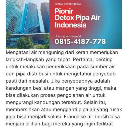
Mengatasi air menguning dari keran memerlukan
langkah-langkah yang tepat. Pertama, penting
untuk melakukan pemeriksaan pada sumber air
dan pipa distribusi untuk mengetahui penyebab
pasti dari masalah. Jika penyebabnya adalah
kandungan besi atau mangan yang tinggi, maka
bisa dilakukan proses pengolahan air untuk
mengurangi kandungan tersebut. Selain itu,
membersihkan atau mengganti pipa air yang rusak
juga bisa menjadi solusi. Franchise air bersih bisa
menjadi pilihan bagi mereka yang ingin terlibat