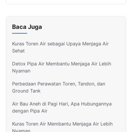
Baca Juga
Kuras Toren Air sebagai Upaya Menjaga Air
Sehat
Detox Pipa Air Membantu Menjaga Air Lebih
Nyaman
Perbedaan Perawatan Toren, Tandon, dan
Ground Tank
Air Bau Aneh di Pagi Hari, Apa Hubungannya
dengan Pipa Air
Kuras Toren Air Membantu Menjaga Air Lebih
Nyaman