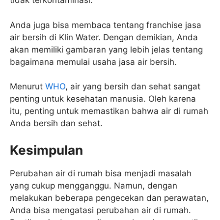
tidak terkontaminasi.
Anda juga bisa membaca tentang franchise jasa
air bersih di Klin Water. Dengan demikian, Anda
akan memiliki gambaran yang lebih jelas tentang
bagaimana memulai usaha jasa air bersih.
Menurut
WHO
, air yang bersih dan sehat sangat
penting untuk kesehatan manusia. Oleh karena
itu, penting untuk memastikan bahwa air di rumah
Anda bersih dan sehat.
Kesimpulan
Perubahan air di rumah bisa menjadi masalah
yang cukup mengganggu. Namun, dengan
melakukan beberapa pengecekan dan perawatan,
Anda bisa mengatasi perubahan air di rumah.