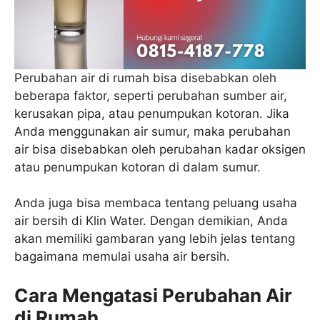
Perubahan air di rumah bisa disebabkan oleh
beberapa faktor, seperti perubahan sumber air,
kerusakan pipa, atau penumpukan kotoran. Jika
Anda menggunakan air sumur, maka perubahan
air bisa disebabkan oleh perubahan kadar oksigen
atau penumpukan kotoran di dalam sumur.
Anda juga bisa membaca tentang peluang usaha
air bersih di Klin Water. Dengan demikian, Anda
akan memiliki gambaran yang lebih jelas tentang
bagaimana memulai usaha air bersih.
Cara Mengatasi Perubahan Air
di Rumah