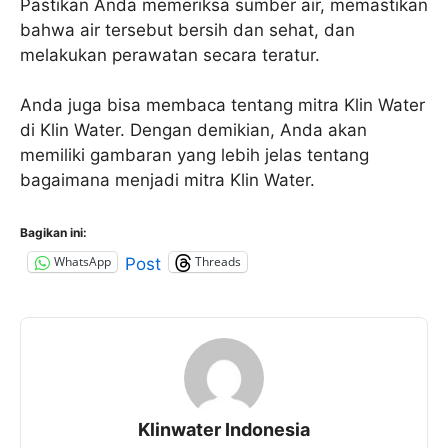
Pastikan Anda memeriksa sumber air, memastikan
bahwa air tersebut bersih dan sehat, dan
melakukan perawatan secara teratur.
Anda juga bisa membaca tentang mitra Klin Water
di Klin Water. Dengan demikian, Anda akan
memiliki gambaran yang lebih jelas tentang
bagaimana menjadi mitra Klin Water.
Bagikan ini:
WhatsApp
Threads
Post
Klinwater Indonesia