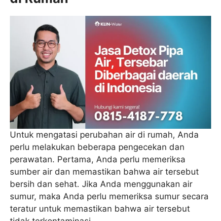
Untuk mengatasi perubahan air di rumah, Anda
perlu melakukan beberapa pengecekan dan
perawatan. Pertama, Anda perlu memeriksa
sumber air dan memastikan bahwa air tersebut
bersih dan sehat. Jika Anda menggunakan air
sumur, maka Anda perlu memeriksa sumur secara
teratur untuk memastikan bahwa air tersebut