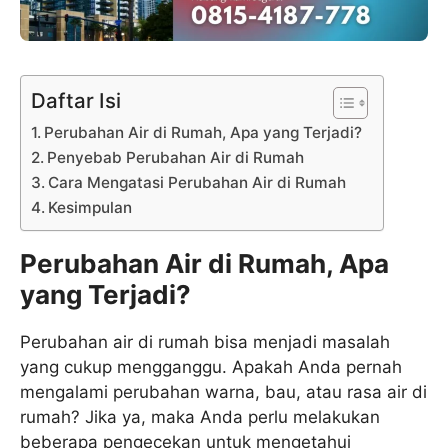
Daftar Isi
Perubahan Air di Rumah, Apa yang Terjadi?
Penyebab Perubahan Air di Rumah
Cara Mengatasi Perubahan Air di Rumah
Kesimpulan
Perubahan Air di Rumah, Apa
yang Terjadi?
Perubahan air di rumah bisa menjadi masalah
yang cukup mengganggu. Apakah Anda pernah
mengalami perubahan warna, bau, atau rasa air di
rumah? Jika ya, maka Anda perlu melakukan
beberapa pengecekan untuk mengetahui