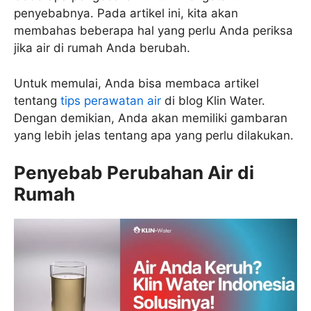
penyebabnya. Pada artikel ini, kita akan
membahas beberapa hal yang perlu Anda periksa
jika air di rumah Anda berubah.
Untuk memulai, Anda bisa membaca artikel
tentang
tips perawatan air
di blog Klin Water.
Dengan demikian, Anda akan memiliki gambaran
yang lebih jelas tentang apa yang perlu dilakukan.
Penyebab Perubahan Air di
Rumah