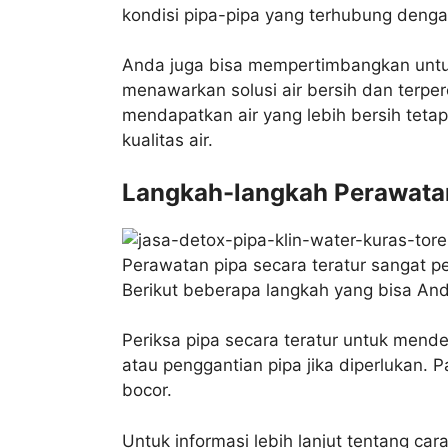
kondisi pipa-pipa yang terhubung deng
Anda juga bisa mempertimbangkan unt
menawarkan solusi air bersih dan terpe
mendapatkan air yang lebih bersih tetap
kualitas air.
Langkah-langkah Perawata
Perawatan pipa secara teratur sangat 
Berikut beberapa langkah yang bisa And
Periksa pipa secara teratur untuk mend
atau penggantian pipa jika diperlukan.
bocor.
Untuk informasi lebih lanjut tentang ca