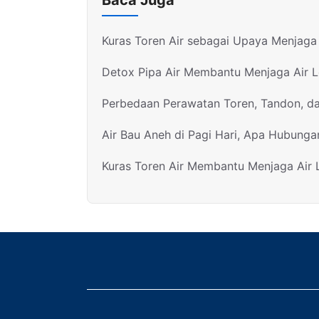
Baca Juga
Kuras Toren Air sebagai Upaya Menjaga 
Detox Pipa Air Membantu Menjaga Air 
Perbedaan Perawatan Toren, Tandon, d
Air Bau Aneh di Pagi Hari, Apa Hubunga
Kuras Toren Air Membantu Menjaga Air