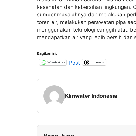
kesehatan dan kebersihan lingkungan. O
sumber masalahnya dan melakukan per
toren air, melakukan perawatan pipa se
menggunakan teknologi canggih atau be
mendapatkan air yang lebih bersih dan 
Bagikan ini:
WhatsApp
Threads
Post
Klinwater Indonesia