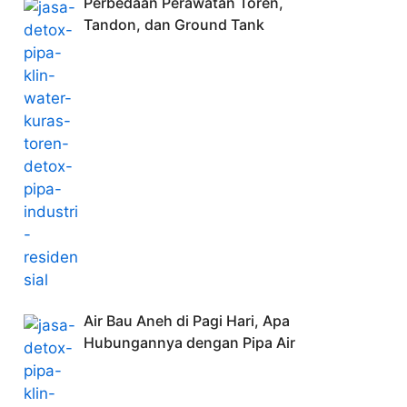
Perbedaan Perawatan Toren,
Tandon, dan Ground Tank
Air Bau Aneh di Pagi Hari, Apa
Hubungannya dengan Pipa Air