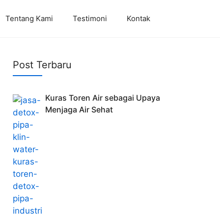
Tentang Kami
Testimoni
Kontak
Post Terbaru
Kuras Toren Air sebagai Upaya
Menjaga Air Sehat