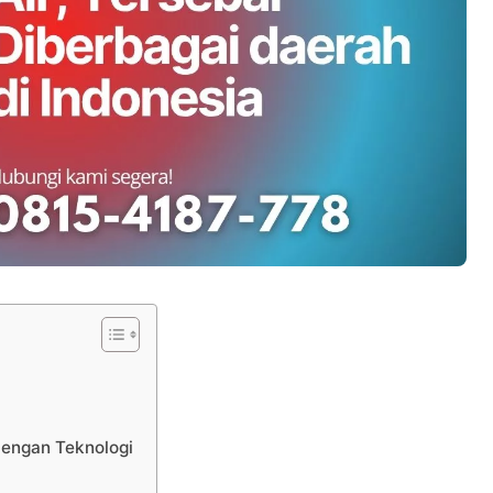
dengan Teknologi