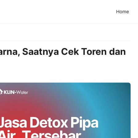
Home
rna, Saatnya Cek Toren dan