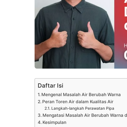
Daftar Isi
Mengenal Masalah Air Berubah Warna
Peran Toren Air dalam Kualitas Air
Langkah-langkah Perawatan Pipa
Mengatasi Masalah Air Berubah Warna 
Kesimpulan