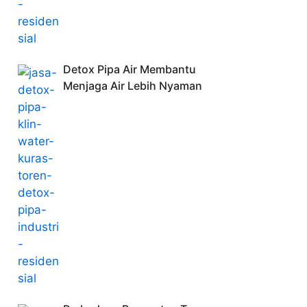
Detox Pipa Air Membantu
Menjaga Air Lebih Nyaman