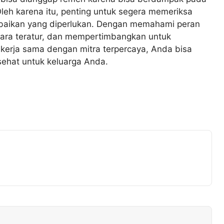
leh karena itu, penting untuk segera memeriksa
baikan yang diperlukan. Dengan memahami peran
cara teratur, dan mempertimbangkan untuk
kerja sama dengan mitra terpercaya, Anda bisa
sehat untuk keluarga Anda.