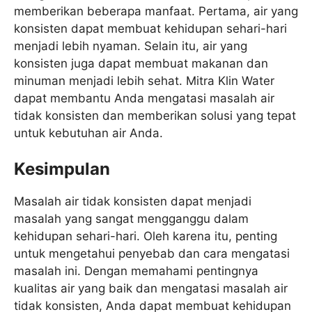
memberikan beberapa manfaat. Pertama, air yang
konsisten dapat membuat kehidupan sehari-hari
menjadi lebih nyaman. Selain itu, air yang
konsisten juga dapat membuat makanan dan
minuman menjadi lebih sehat. Mitra Klin Water
dapat membantu Anda mengatasi masalah air
tidak konsisten dan memberikan solusi yang tepat
untuk kebutuhan air Anda.
Kesimpulan
Masalah air tidak konsisten dapat menjadi
masalah yang sangat mengganggu dalam
kehidupan sehari-hari. Oleh karena itu, penting
untuk mengetahui penyebab dan cara mengatasi
masalah ini. Dengan memahami pentingnya
kualitas air yang baik dan mengatasi masalah air
tidak konsisten, Anda dapat membuat kehidupan