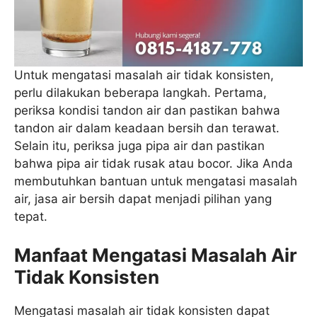
Untuk mengatasi masalah air tidak konsisten,
perlu dilakukan beberapa langkah. Pertama,
periksa kondisi tandon air dan pastikan bahwa
tandon air dalam keadaan bersih dan terawat.
Selain itu, periksa juga pipa air dan pastikan
bahwa pipa air tidak rusak atau bocor. Jika Anda
membutuhkan bantuan untuk mengatasi masalah
air, jasa air bersih dapat menjadi pilihan yang
tepat.
Manfaat Mengatasi Masalah Air
Tidak Konsisten
Mengatasi masalah air tidak konsisten dapat