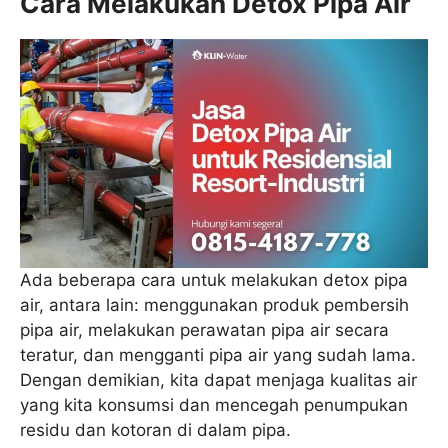
Cara Melakukan Detox Pipa Air
Ada beberapa cara untuk melakukan detox pipa
air, antara lain: menggunakan produk pembersih
pipa air, melakukan perawatan pipa air secara
teratur, dan mengganti pipa air yang sudah lama.
Dengan demikian, kita dapat menjaga kualitas air
yang kita konsumsi dan mencegah penumpukan
residu dan kotoran di dalam pipa.