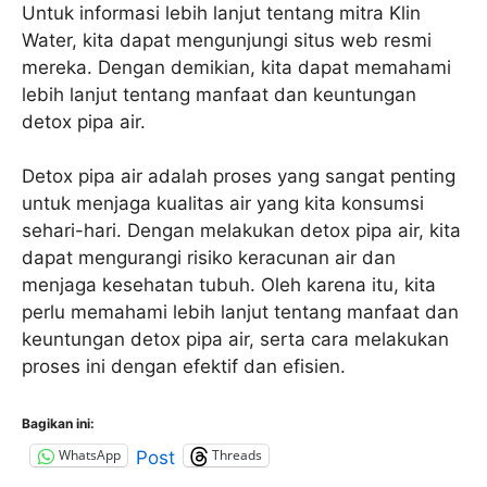
Untuk informasi lebih lanjut tentang mitra Klin
Water, kita dapat mengunjungi situs web resmi
mereka. Dengan demikian, kita dapat memahami
lebih lanjut tentang manfaat dan keuntungan
detox pipa air.
Detox pipa air adalah proses yang sangat penting
untuk menjaga kualitas air yang kita konsumsi
sehari-hari. Dengan melakukan detox pipa air, kita
dapat mengurangi risiko keracunan air dan
menjaga kesehatan tubuh. Oleh karena itu, kita
perlu memahami lebih lanjut tentang manfaat dan
keuntungan detox pipa air, serta cara melakukan
proses ini dengan efektif dan efisien.
Bagikan ini:
WhatsApp
Threads
Post