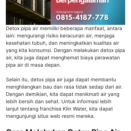
Detox pipa air memiliki beberapa manfaat, antara
lain: mengurangi risiko keracunan air, menjaga
kesehatan tubuh, dan meningkatkan kualitas air
yang kita konsumsi. Dengan melakukan detox pipa
air, kita juga dapat menghemat biaya perawatan
pipa air di masa depan.
Selain itu, detox pipa air juga dapat membantu
menghilangkan bau dan rasa tidak sedap dari air.
Dengan demikian, kita dapat menikmati air yang
lebih bersih dan sehat. Untuk informasi lebih
lanjut tentang franchise Klin Water, kita dapat
mengunjungi situs web resmi mereka.