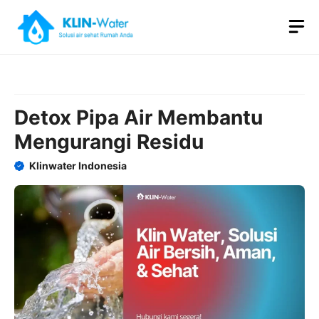
Skip
M
to
content
Detox Pipa Air Membantu
Mengurangi Residu
Klinwater Indonesia