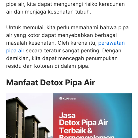
pipa air, kita dapat mengurangi risiko keracunan
air dan menjaga kesehatan tubuh.
Untuk memulai, kita perlu memahami bahwa pipa
air yang kotor dapat menyebabkan berbagai
masalah kesehatan. Oleh karena itu,
perawatan
pipa air
secara teratur sangat penting. Dengan
demikian, kita dapat mencegah penumpukan
residu dan kotoran di dalam pipa.
Manfaat Detox Pipa Air