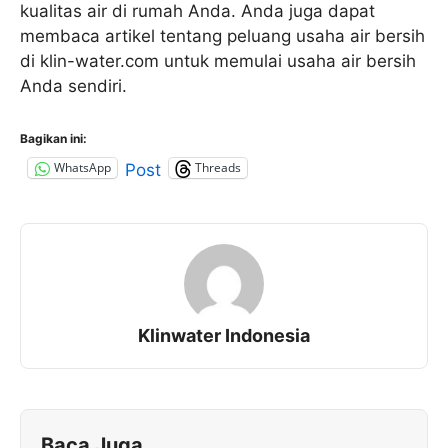
kualitas air di rumah Anda. Anda juga dapat
membaca artikel tentang peluang usaha air bersih
di klin-water.com untuk memulai usaha air bersih
Anda sendiri.
Bagikan ini:
WhatsApp
Threads
Post
Klinwater Indonesia
Baca Juga