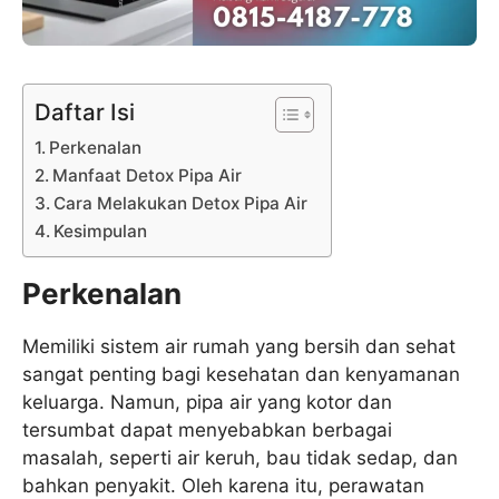
Daftar Isi
Perkenalan
Manfaat Detox Pipa Air
Cara Melakukan Detox Pipa Air
Kesimpulan
Perkenalan
Memiliki sistem air rumah yang bersih dan sehat
sangat penting bagi kesehatan dan kenyamanan
keluarga. Namun, pipa air yang kotor dan
tersumbat dapat menyebabkan berbagai
masalah, seperti air keruh, bau tidak sedap, dan
bahkan penyakit. Oleh karena itu, perawatan