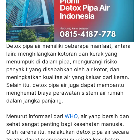
Detox pipa air memiliki beberapa manfaat, antara
lain: menghilangkan kotoran dan kerak yang
menumpuk di dalam pipa, mengurangi risiko
penyakit yang disebabkan oleh air kotor, dan
meningkatkan kualitas air yang keluar dari keran.
Selain itu, detox pipa air juga dapat membantu
menghemat biaya perawatan sistem air rumah
dalam jangka panjang.
Menurut informasi dari
WHO
, air yang bersih dan
sehat sangat penting bagi kesehatan manusia.
Oleh karena itu, melakukan detox pipa air secara
teratur dapat membantu menjaga kesehatan