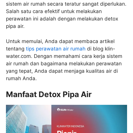
sistem air rumah secara teratur sangat diperlukan.
Salah satu cara efektif untuk melakukan
perawatan ini adalah dengan melakukan detox
pipa air.
Untuk memulai, Anda dapat membaca artikel
tentang
tips perawatan air rumah
di blog klin-
water.com. Dengan memahami cara kerja sistem
air rumah dan bagaimana melakukan perawatan
yang tepat, Anda dapat menjaga kualitas air di
rumah Anda.
Manfaat Detox Pipa Air