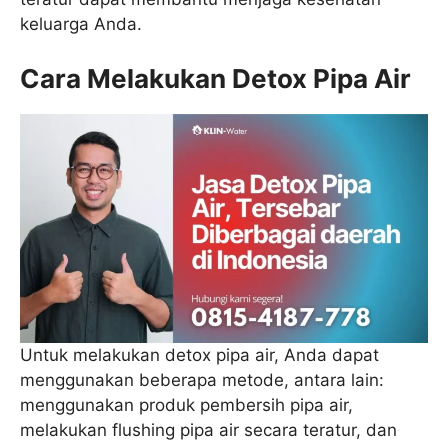
keluarga Anda.
Cara Melakukan Detox Pipa Air
Untuk melakukan detox pipa air, Anda dapat
menggunakan beberapa metode, antara lain:
menggunakan produk pembersih pipa air,
melakukan flushing pipa air secara teratur, dan