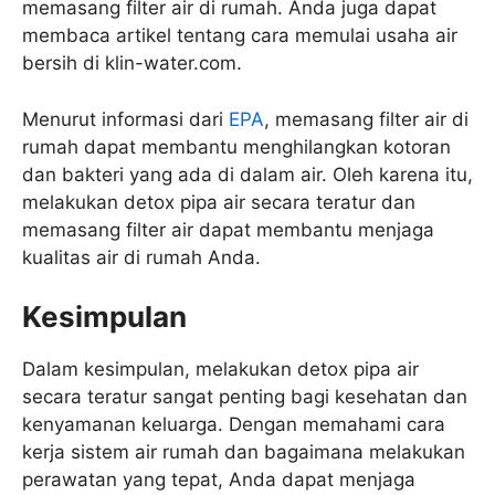
memasang filter air di rumah. Anda juga dapat
membaca artikel tentang cara memulai usaha air
bersih di klin-water.com.
Menurut informasi dari
EPA
, memasang filter air di
rumah dapat membantu menghilangkan kotoran
dan bakteri yang ada di dalam air. Oleh karena itu,
melakukan detox pipa air secara teratur dan
memasang filter air dapat membantu menjaga
kualitas air di rumah Anda.
Kesimpulan
Dalam kesimpulan, melakukan detox pipa air
secara teratur sangat penting bagi kesehatan dan
kenyamanan keluarga. Dengan memahami cara
kerja sistem air rumah dan bagaimana melakukan
perawatan yang tepat, Anda dapat menjaga