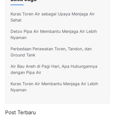
Kuras Toren Air sebagai Upaya Menjaga Air
Sehat
Detox Pipa Air Membantu Menjaga Air Lebih
Nyaman
Perbedaan Perawatan Toren, Tandon, dan
Ground Tank
Air Bau Aneh di Pagi Hari, Apa Hubungannya
dengan Pipa Air
Kuras Toren Air Membantu Menjaga Air Lebih
Nyaman
Post Terbaru