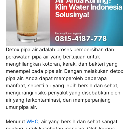
Detox pipa air adalah proses pembersihan dan
perawatan pipa air yang bertujuan untuk
menghilangkan kotoran, kerak, dan bakteri yang
menempel pada pipa air. Dengan melakukan detox
pipa air, Anda dapat memperoleh beberapa
manfaat, seperti air yang lebih bersih dan sehat,
mengurangi risiko penyakit yang disebabkan oleh
air yang terkontaminasi, dan memperpanjang
umur pipa air.
Menurut
WHO
, air yang bersih dan sehat sangat
penting untuk kesehatan manusia. Oleh karena