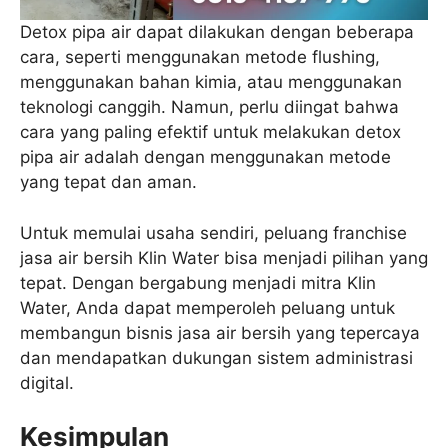
Detox pipa air dapat dilakukan dengan beberapa
cara, seperti menggunakan metode flushing,
menggunakan bahan kimia, atau menggunakan
teknologi canggih. Namun, perlu diingat bahwa
cara yang paling efektif untuk melakukan detox
pipa air adalah dengan menggunakan metode
yang tepat dan aman.
Untuk memulai usaha sendiri, peluang franchise
jasa air bersih Klin Water bisa menjadi pilihan yang
tepat. Dengan bergabung menjadi mitra Klin
Water, Anda dapat memperoleh peluang untuk
membangun bisnis jasa air bersih yang tepercaya
dan mendapatkan dukungan sistem administrasi
digital.
Kesimpulan