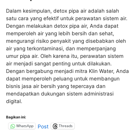
Dalam kesimpulan, detox pipa air adalah salah
satu cara yang efektif untuk perawatan sistem air.
Dengan melakukan detox pipa air, Anda dapat
memperoleh air yang lebih bersih dan sehat,
mengurangi risiko penyakit yang disebabkan oleh
air yang terkontaminasi, dan memperpanjang
umur pipa air. Oleh karena itu, perawatan sistem
air menjadi sangat penting untuk dilakukan.
Dengan bergabung menjadi mitra Klin Water, Anda
dapat memperoleh peluang untuk membangun
bisnis jasa air bersih yang tepercaya dan
mendapatkan dukungan sistem administrasi
digital.
Bagikan ini:
WhatsApp
Threads
Post