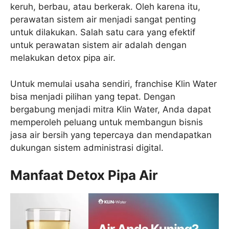
keruh, berbau, atau berkerak. Oleh karena itu,
perawatan sistem air menjadi sangat penting
untuk dilakukan. Salah satu cara yang efektif
untuk perawatan sistem air adalah dengan
melakukan detox pipa air.
Untuk memulai usaha sendiri, franchise Klin Water
bisa menjadi pilihan yang tepat. Dengan
bergabung menjadi mitra Klin Water, Anda dapat
memperoleh peluang untuk membangun bisnis
jasa air bersih yang tepercaya dan mendapatkan
dukungan sistem administrasi digital.
Manfaat Detox Pipa Air