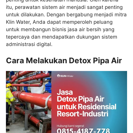
itu, perawatan sistem air menjadi sangat penting
untuk dilakukan. Dengan bergabung menjadi mitra
Klin Water, Anda dapat memperoleh peluang
untuk membangun bisnis jasa air bersih yang
tepercaya dan mendapatkan dukungan sistem
administrasi digital.
Cara Melakukan Detox Pipa Air