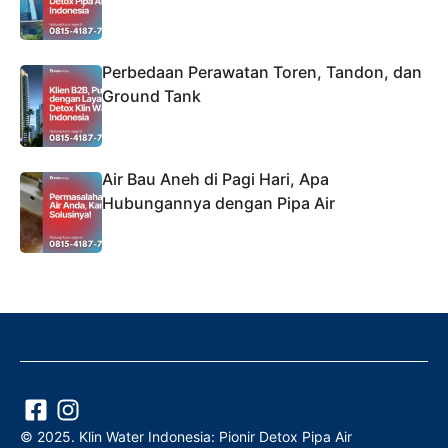
Perbedaan Perawatan Toren, Tandon, dan
Ground Tank
Air Bau Aneh di Pagi Hari, Apa
Hubungannya dengan Pipa Air
© 2025. Klin Water Indonesia: Pionir Detox Pipa Air