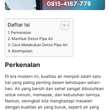
Daftar Isi
Perkenalan
Manfaat Detox Pipa Air
Cara Melakukan Detox Pipa Air
Kesimpulan
Perkenalan
Di era modern ini, kualitas air menjadi salah satu
hal yang paling penting dalam kehidupan sehari-
hari. Air yang bersih dan sehat sangat dibutuhkan
untuk minum, memasak, dan kebutuhan lainnya.
Namun, seringkali kita menghadapi masalah
dengan kualitas air yang buruk, seperti air yang