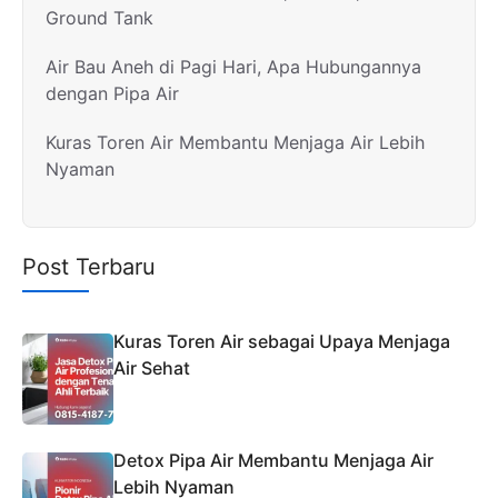
Ground Tank
Air Bau Aneh di Pagi Hari, Apa Hubungannya
dengan Pipa Air
Kuras Toren Air Membantu Menjaga Air Lebih
Nyaman
Post Terbaru
Kuras Toren Air sebagai Upaya Menjaga
Air Sehat
Detox Pipa Air Membantu Menjaga Air
Lebih Nyaman