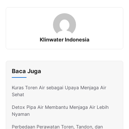
Klinwater Indonesia
Baca Juga
Kuras Toren Air sebagai Upaya Menjaga Air
Sehat
Detox Pipa Air Membantu Menjaga Air Lebih
Nyaman
Perbedaan Perawatan Toren, Tandon, dan