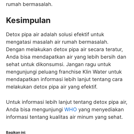
rumah bermasalah.
Kesimpulan
Detox pipa air adalah solusi efektif untuk
mengatasi masalah air rumah bermasalah.
Dengan melakukan detox pipa air secara teratur,
Anda bisa mendapatkan air yang lebih bersih dan
sehat untuk dikonsumsi. Jangan ragu untuk
mengunjungi peluang franchise Klin Water untuk
mendapatkan informasi lebih lanjut tentang cara
melakukan detox pipa air yang efektif.
Untuk informasi lebih lanjut tentang detox pipa air,
Anda bisa mengunjungi
WHO
yang menyediakan
informasi tentang kualitas air minum yang sehat.
Bagikan ini: