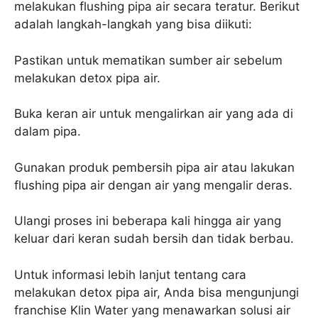
melakukan flushing pipa air secara teratur. Berikut
adalah langkah-langkah yang bisa diikuti:
Pastikan untuk mematikan sumber air sebelum
melakukan detox pipa air.
Buka keran air untuk mengalirkan air yang ada di
dalam pipa.
Gunakan produk pembersih pipa air atau lakukan
flushing pipa air dengan air yang mengalir deras.
Ulangi proses ini beberapa kali hingga air yang
keluar dari keran sudah bersih dan tidak berbau.
Untuk informasi lebih lanjut tentang cara
melakukan detox pipa air, Anda bisa mengunjungi
franchise Klin Water yang menawarkan solusi air