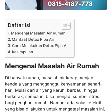
Daftar Isi
Mengenal Masalah Air Rumah
Manfaat Detox Pipa Air
Cara Melakukan Detox Pipa Air
Kesimpulan
Mengenal Masalah Air Rumah
Di banyak rumah, masalah air kerap menjadi
kendala yang mengganggu kenyamanan sehari-
hari. Mulai dari air yang keruh, berbau, hingga
berkerak, semua ini bisa menjadi sumber stres
bagi penghuni rumah. Namun, ada solusi efektif
yang bisa dilakukan untuk mengatasi masalah ini,