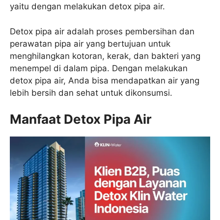
yaitu dengan melakukan detox pipa air.
Detox pipa air adalah proses pembersihan dan
perawatan pipa air yang bertujuan untuk
menghilangkan kotoran, kerak, dan bakteri yang
menempel di dalam pipa. Dengan melakukan
detox pipa air, Anda bisa mendapatkan air yang
lebih bersih dan sehat untuk dikonsumsi.
Manfaat Detox Pipa Air