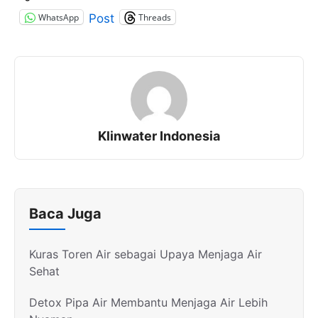
WhatsApp
Threads
Post
Klinwater Indonesia
Baca Juga
Kuras Toren Air sebagai Upaya Menjaga Air
Sehat
Detox Pipa Air Membantu Menjaga Air Lebih