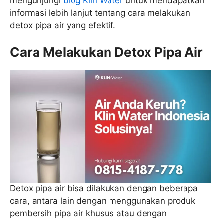
mengunjungi
blog Klin Water
untuk mendapatkan
informasi lebih lanjut tentang cara melakukan
detox pipa air yang efektif.
Cara Melakukan Detox Pipa Air
Detox pipa air bisa dilakukan dengan beberapa
cara, antara lain dengan menggunakan produk
pembersih pipa air khusus atau dengan