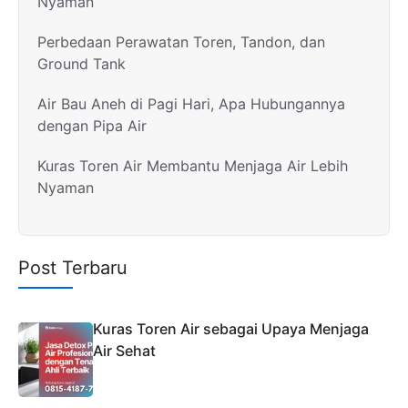
Nyaman
Perbedaan Perawatan Toren, Tandon, dan
Ground Tank
Air Bau Aneh di Pagi Hari, Apa Hubungannya
dengan Pipa Air
Kuras Toren Air Membantu Menjaga Air Lebih
Nyaman
Post Terbaru
Kuras Toren Air sebagai Upaya Menjaga
Air Sehat