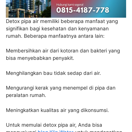
Detox pipa air memiliki beberapa manfaat yang
signifikan bagi kesehatan dan kenyamanan
rumah. Beberapa manfaatnya antara lain:
Membersihkan air dari kotoran dan bakteri yang
bisa menyebabkan penyakit.
Menghilangkan bau tidak sedap dari air.
Mengurangi kerak yang menempel di pipa dan
peralatan rumah.
Meningkatkan kualitas air yang dikonsumsi.
Untuk memulai detox pipa air, Anda bisa