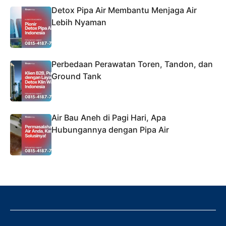
Detox Pipa Air Membantu Menjaga Air
Lebih Nyaman
Perbedaan Perawatan Toren, Tandon, dan
Ground Tank
Air Bau Aneh di Pagi Hari, Apa
Hubungannya dengan Pipa Air