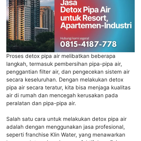
Proses detox pipa air melibatkan beberapa
langkah, termasuk pembersihan pipa-pipa air,
penggantian filter air, dan pengecekan sistem air
secara keseluruhan. Dengan melakukan detox
pipa air secara teratur, kita bisa menjaga kualitas
air di rumah dan mencegah kerusakan pada
peralatan dan pipa-pipa air.
Salah satu cara untuk melakukan detox pipa air
adalah dengan menggunakan jasa profesional,
seperti franchise Klin Water, yang menawarkan