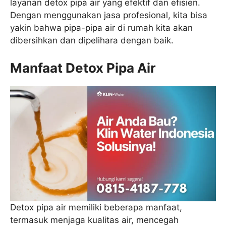
layanan detox pipa air yang efektif dan efisien.
Dengan menggunakan jasa profesional, kita bisa
yakin bahwa pipa-pipa air di rumah kita akan
dibersihkan dan dipelihara dengan baik.
Manfaat Detox Pipa Air
Detox pipa air memiliki beberapa manfaat,
termasuk menjaga kualitas air, mencegah