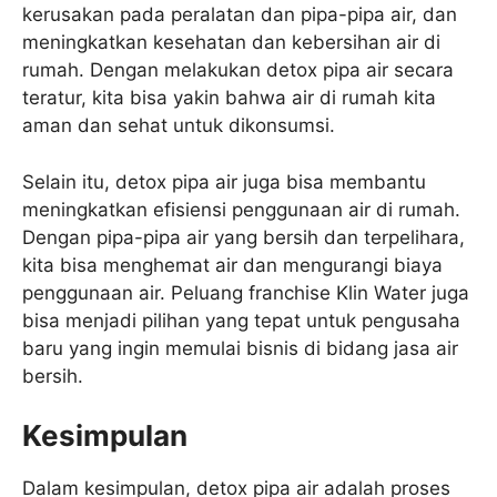
kerusakan pada peralatan dan pipa-pipa air, dan
meningkatkan kesehatan dan kebersihan air di
rumah. Dengan melakukan detox pipa air secara
teratur, kita bisa yakin bahwa air di rumah kita
aman dan sehat untuk dikonsumsi.
Selain itu, detox pipa air juga bisa membantu
meningkatkan efisiensi penggunaan air di rumah.
Dengan pipa-pipa air yang bersih dan terpelihara,
kita bisa menghemat air dan mengurangi biaya
penggunaan air. Peluang franchise Klin Water juga
bisa menjadi pilihan yang tepat untuk pengusaha
baru yang ingin memulai bisnis di bidang jasa air
bersih.
Kesimpulan
Dalam kesimpulan, detox pipa air adalah proses