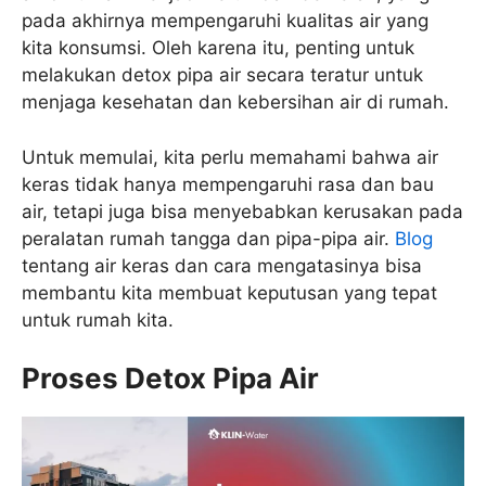
pada akhirnya mempengaruhi kualitas air yang
kita konsumsi. Oleh karena itu, penting untuk
melakukan detox pipa air secara teratur untuk
menjaga kesehatan dan kebersihan air di rumah.
Untuk memulai, kita perlu memahami bahwa air
keras tidak hanya mempengaruhi rasa dan bau
air, tetapi juga bisa menyebabkan kerusakan pada
peralatan rumah tangga dan pipa-pipa air.
Blog
tentang air keras dan cara mengatasinya bisa
membantu kita membuat keputusan yang tepat
untuk rumah kita.
Proses Detox Pipa Air