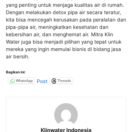
yang penting untuk menjaga kualitas air di rumah.
Dengan melakukan detox pipa air secara teratur,
kita bisa mencegah kerusakan pada peralatan dan
pipa-pipa air, meningkatkan kesehatan dan
kebersihan air, dan menghemat air. Mitra Klin
Water juga bisa menjadi pilihan yang tepat untuk
mereka yang ingin memulai bisnis di bidang jasa
air bersih.
Bagikan ini:
WhatsApp
Threads
Post
Klinwater Indonesia