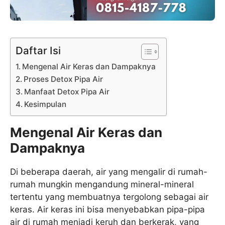
Daftar Isi
Mengenal Air Keras dan Dampaknya
Proses Detox Pipa Air
Manfaat Detox Pipa Air
Kesimpulan
Mengenal Air Keras dan
Dampaknya
Di beberapa daerah, air yang mengalir di rumah-
rumah mungkin mengandung mineral-mineral
tertentu yang membuatnya tergolong sebagai air
keras. Air keras ini bisa menyebabkan pipa-pipa
air di rumah menjadi keruh dan berkerak, yang