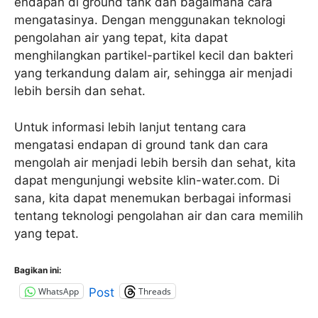
endapan di ground tank dan bagaimana cara
mengatasinya. Dengan menggunakan teknologi
pengolahan air yang tepat, kita dapat
menghilangkan partikel-partikel kecil dan bakteri
yang terkandung dalam air, sehingga air menjadi
lebih bersih dan sehat.
Untuk informasi lebih lanjut tentang cara
mengatasi endapan di ground tank dan cara
mengolah air menjadi lebih bersih dan sehat, kita
dapat mengunjungi website klin-water.com. Di
sana, kita dapat menemukan berbagai informasi
tentang teknologi pengolahan air dan cara memilih
yang tepat.
Bagikan ini:
WhatsApp
Threads
Post