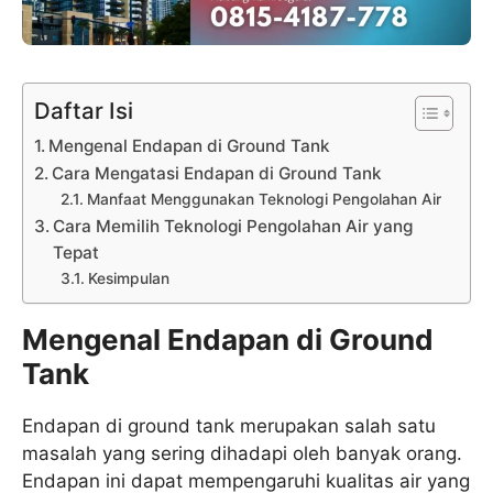
Daftar Isi
Mengenal Endapan di Ground Tank
Cara Mengatasi Endapan di Ground Tank
Manfaat Menggunakan Teknologi Pengolahan Air
Cara Memilih Teknologi Pengolahan Air yang
Tepat
Kesimpulan
Mengenal Endapan di Ground
Tank
Endapan di ground tank merupakan salah satu
masalah yang sering dihadapi oleh banyak orang.
Endapan ini dapat mempengaruhi kualitas air yang