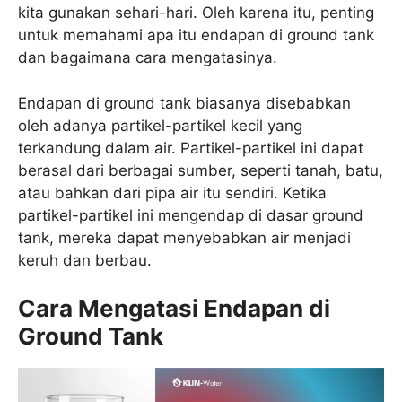
kita gunakan sehari-hari. Oleh karena itu, penting
untuk memahami apa itu endapan di ground tank
dan bagaimana cara mengatasinya.
Endapan di ground tank biasanya disebabkan
oleh adanya partikel-partikel kecil yang
terkandung dalam air. Partikel-partikel ini dapat
berasal dari berbagai sumber, seperti tanah, batu,
atau bahkan dari pipa air itu sendiri. Ketika
partikel-partikel ini mengendap di dasar ground
tank, mereka dapat menyebabkan air menjadi
keruh dan berbau.
Cara Mengatasi Endapan di
Ground Tank