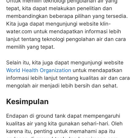
Untuk memilih teknologi pengolahan air yang
tepat, kita dapat melakukan penelitian dan
membandingkan beberapa pilihan yang tersedia.
Kita juga dapat mengunjungi website klin-
water.com untuk mendapatkan informasi lebih
lanjut tentang teknologi pengolahan air dan cara
memilih yang tepat.
Selain itu, kita juga dapat mengunjungi website
World Health Organization
untuk mendapatkan
informasi lebih lanjut tentang kualitas air dan cara
mengolah air menjadi lebih bersih dan sehat.
Kesimpulan
Endapan di ground tank dapat mempengaruhi
kualitas air yang kita gunakan sehari-hari. Oleh
karena itu, penting untuk memahami apa itu