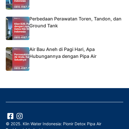
Perbedaan Perawatan Toren, Tandon, dan
Ground Tank
Air Bau Aneh di Pagi Hari, Apa
Hubungannya dengan Pipa Air
© 2025. Klin Water Indonesia: Pionir Detox Pipa Air