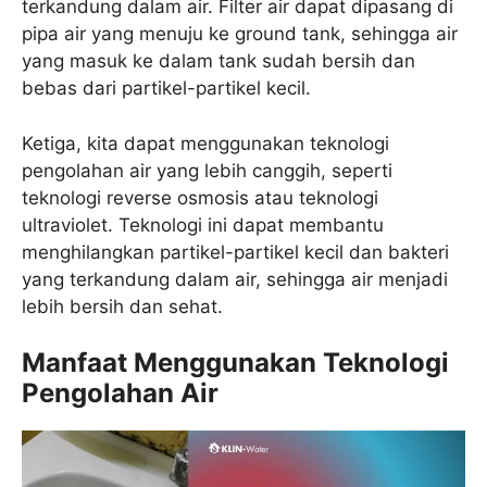
terkandung dalam air. Filter air dapat dipasang di
pipa air yang menuju ke ground tank, sehingga air
yang masuk ke dalam tank sudah bersih dan
bebas dari partikel-partikel kecil.
Ketiga, kita dapat menggunakan teknologi
pengolahan air yang lebih canggih, seperti
teknologi reverse osmosis atau teknologi
ultraviolet. Teknologi ini dapat membantu
menghilangkan partikel-partikel kecil dan bakteri
yang terkandung dalam air, sehingga air menjadi
lebih bersih dan sehat.
Manfaat Menggunakan Teknologi
Pengolahan Air