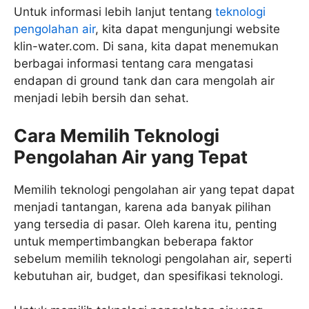
Untuk informasi lebih lanjut tentang
teknologi
pengolahan air
, kita dapat mengunjungi website
klin-water.com. Di sana, kita dapat menemukan
berbagai informasi tentang cara mengatasi
endapan di ground tank dan cara mengolah air
menjadi lebih bersih dan sehat.
Cara Memilih Teknologi
Pengolahan Air yang Tepat
Memilih teknologi pengolahan air yang tepat dapat
menjadi tantangan, karena ada banyak pilihan
yang tersedia di pasar. Oleh karena itu, penting
untuk mempertimbangkan beberapa faktor
sebelum memilih teknologi pengolahan air, seperti
kebutuhan air, budget, dan spesifikasi teknologi.