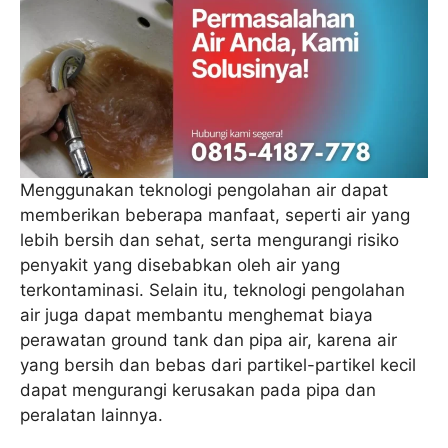
Menggunakan teknologi pengolahan air dapat
memberikan beberapa manfaat, seperti air yang
lebih bersih dan sehat, serta mengurangi risiko
penyakit yang disebabkan oleh air yang
terkontaminasi. Selain itu, teknologi pengolahan
air juga dapat membantu menghemat biaya
perawatan ground tank dan pipa air, karena air
yang bersih dan bebas dari partikel-partikel kecil
dapat mengurangi kerusakan pada pipa dan
peralatan lainnya.