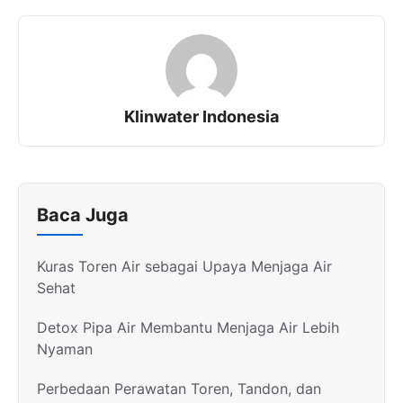
Klinwater Indonesia
Baca Juga
Kuras Toren Air sebagai Upaya Menjaga Air
Sehat
Detox Pipa Air Membantu Menjaga Air Lebih
Nyaman
Perbedaan Perawatan Toren, Tandon, dan