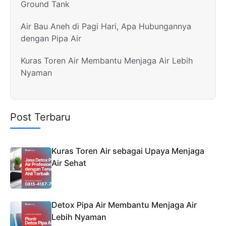
Ground Tank
Air Bau Aneh di Pagi Hari, Apa Hubungannya
dengan Pipa Air
Kuras Toren Air Membantu Menjaga Air Lebih
Nyaman
Post Terbaru
Kuras Toren Air sebagai Upaya Menjaga
Air Sehat
Detox Pipa Air Membantu Menjaga Air
Lebih Nyaman