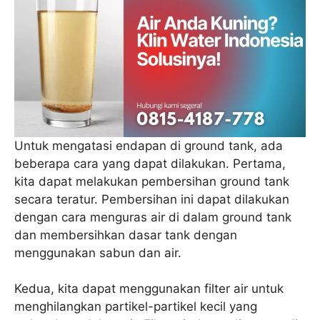
Untuk mengatasi endapan di ground tank, ada
beberapa cara yang dapat dilakukan. Pertama,
kita dapat melakukan pembersihan ground tank
secara teratur. Pembersihan ini dapat dilakukan
dengan cara menguras air di dalam ground tank
dan membersihkan dasar tank dengan
menggunakan sabun dan air.
Kedua, kita dapat menggunakan filter air untuk
menghilangkan partikel-partikel kecil yang