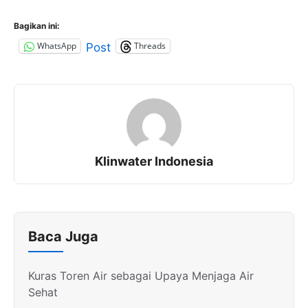
Bagikan ini:
WhatsApp
Threads
Post
Klinwater Indonesia
Baca Juga
Kuras Toren Air sebagai Upaya Menjaga Air
Sehat