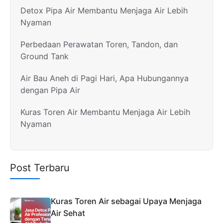
Detox Pipa Air Membantu Menjaga Air Lebih
Nyaman
Perbedaan Perawatan Toren, Tandon, dan
Ground Tank
Air Bau Aneh di Pagi Hari, Apa Hubungannya
dengan Pipa Air
Kuras Toren Air Membantu Menjaga Air Lebih
Nyaman
Post Terbaru
Kuras Toren Air sebagai Upaya Menjaga
Air Sehat