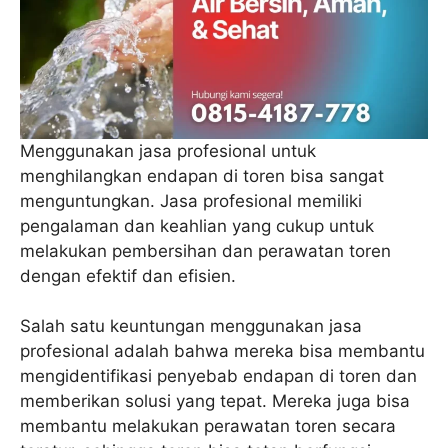
Menggunakan jasa profesional untuk
menghilangkan endapan di toren bisa sangat
menguntungkan. Jasa profesional memiliki
pengalaman dan keahlian yang cukup untuk
melakukan pembersihan dan perawatan toren
dengan efektif dan efisien.
Salah satu keuntungan menggunakan jasa
profesional adalah bahwa mereka bisa membantu
mengidentifikasi penyebab endapan di toren dan
memberikan solusi yang tepat. Mereka juga bisa
membantu melakukan perawatan toren secara