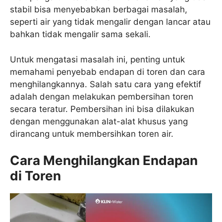
stabil bisa menyebabkan berbagai masalah,
seperti air yang tidak mengalir dengan lancar atau
bahkan tidak mengalir sama sekali.
Untuk mengatasi masalah ini, penting untuk
memahami penyebab endapan di toren dan cara
menghilangkannya. Salah satu cara yang efektif
adalah dengan melakukan pembersihan toren
secara teratur. Pembersihan ini bisa dilakukan
dengan menggunakan alat-alat khusus yang
dirancang untuk membersihkan toren air.
Cara Menghilangkan Endapan
di Toren