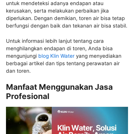
untuk mendeteksi adanya endapan atau
kerusakan, serta melakukan perbaikan jika
diperlukan. Dengan demikian, toren air bisa tetap
berfungsi dengan baik dan tekanan air bisa stabil.
Untuk informasi lebih lanjut tentang cara
menghilangkan endapan di toren, Anda bisa
mengunjungi
blog Klin Water
yang menyediakan
berbagai artikel dan tips tentang perawatan air
dan toren.
Manfaat Menggunakan Jasa
Profesional