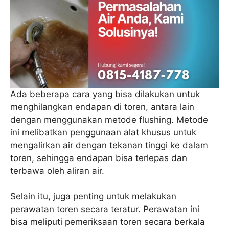
Ada beberapa cara yang bisa dilakukan untuk
menghilangkan endapan di toren, antara lain
dengan menggunakan metode flushing. Metode
ini melibatkan penggunaan alat khusus untuk
mengalirkan air dengan tekanan tinggi ke dalam
toren, sehingga endapan bisa terlepas dan
terbawa oleh aliran air.
Selain itu, juga penting untuk melakukan
perawatan toren secara teratur. Perawatan ini
bisa meliputi pemeriksaan toren secara berkala