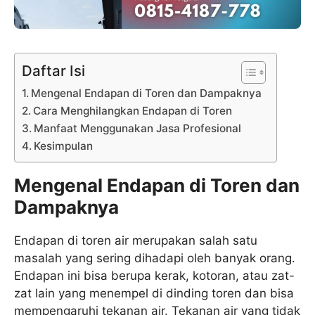
Daftar Isi
Mengenal Endapan di Toren dan Dampaknya
Cara Menghilangkan Endapan di Toren
Manfaat Menggunakan Jasa Profesional
Kesimpulan
Mengenal Endapan di Toren dan
Dampaknya
Endapan di toren air merupakan salah satu
masalah yang sering dihadapi oleh banyak orang.
Endapan ini bisa berupa kerak, kotoran, atau zat-
zat lain yang menempel di dinding toren dan bisa
mempengaruhi tekanan air. Tekanan air yang tidak