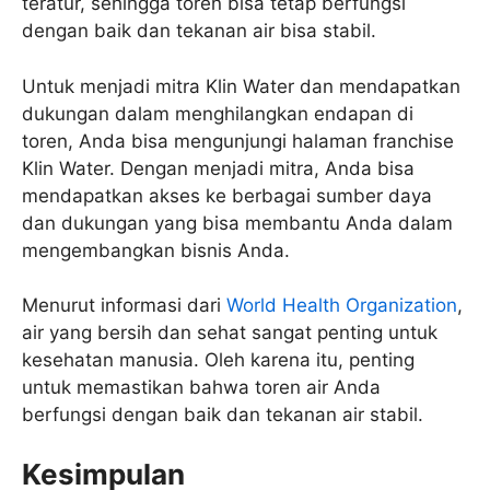
teratur, sehingga toren bisa tetap berfungsi
dengan baik dan tekanan air bisa stabil.
Untuk menjadi mitra Klin Water dan mendapatkan
dukungan dalam menghilangkan endapan di
toren, Anda bisa mengunjungi halaman franchise
Klin Water. Dengan menjadi mitra, Anda bisa
mendapatkan akses ke berbagai sumber daya
dan dukungan yang bisa membantu Anda dalam
mengembangkan bisnis Anda.
Menurut informasi dari
World Health Organization
,
air yang bersih dan sehat sangat penting untuk
kesehatan manusia. Oleh karena itu, penting
untuk memastikan bahwa toren air Anda
berfungsi dengan baik dan tekanan air stabil.
Kesimpulan