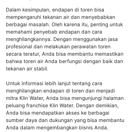
Dalam kesimpulan, endapan di toren bisa
mempengaruhi tekanan air dan menyebabkan
berbagai masalah. Oleh karena itu, penting untuk
memahami penyebab endapan dan cara
menghilangkannya. Dengan menggunakan jasa
profesional dan melakukan perawatan toren
secara teratur, Anda bisa membantu memastikan
bahwa toren air Anda berfungsi dengan baik dan
tekanan air stabil.
Untuk informasi lebih lanjut tentang cara
menghilangkan endapan di toren dan menjadi
mitra Klin Water, Anda bisa mengunjungi halaman
peluang franchise Klin Water. Dengan demikian,
Anda bisa mendapatkan akses ke berbagai
sumber daya dan dukungan yang bisa membantu
Anda dalam mengembangkan bisnis Anda.