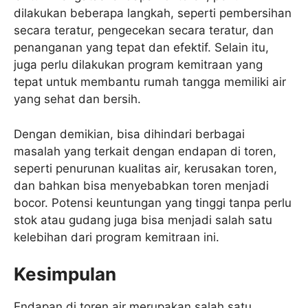
dilakukan beberapa langkah, seperti pembersihan
secara teratur, pengecekan secara teratur, dan
penanganan yang tepat dan efektif. Selain itu,
juga perlu dilakukan program kemitraan yang
tepat untuk membantu rumah tangga memiliki air
yang sehat dan bersih.
Dengan demikian, bisa dihindari berbagai
masalah yang terkait dengan endapan di toren,
seperti penurunan kualitas air, kerusakan toren,
dan bahkan bisa menyebabkan toren menjadi
bocor. Potensi keuntungan yang tinggi tanpa perlu
stok atau gudang juga bisa menjadi salah satu
kelebihan dari program kemitraan ini.
Kesimpulan
Endapan di toren air merupakan salah satu