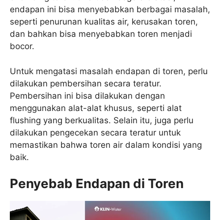
endapan ini bisa menyebabkan berbagai masalah,
seperti penurunan kualitas air, kerusakan toren,
dan bahkan bisa menyebabkan toren menjadi
bocor.
Untuk mengatasi masalah endapan di toren, perlu
dilakukan pembersihan secara teratur.
Pembersihan ini bisa dilakukan dengan
menggunakan alat-alat khusus, seperti alat
flushing yang berkualitas. Selain itu, juga perlu
dilakukan pengecekan secara teratur untuk
memastikan bahwa toren air dalam kondisi yang
baik.
Penyebab Endapan di Toren