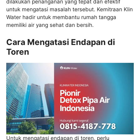
dilakukan penanganan yang tepat dan efektif
untuk mengatasi masalah tersebut. Kemitraan Klin
Water hadir untuk membantu rumah tangga
memiliki air yang sehat dan bersih.
Cara Mengatasi Endapan di
Toren
Untuk mengatasi endapan di toren, perlu