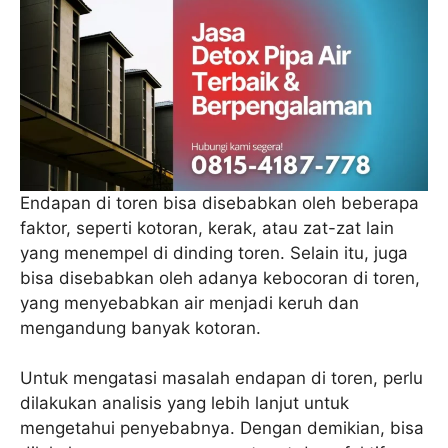
Endapan di toren bisa disebabkan oleh beberapa
faktor, seperti kotoran, kerak, atau zat-zat lain
yang menempel di dinding toren. Selain itu, juga
bisa disebabkan oleh adanya kebocoran di toren,
yang menyebabkan air menjadi keruh dan
mengandung banyak kotoran.
Untuk mengatasi masalah endapan di toren, perlu
dilakukan analisis yang lebih lanjut untuk
mengetahui penyebabnya. Dengan demikian, bisa