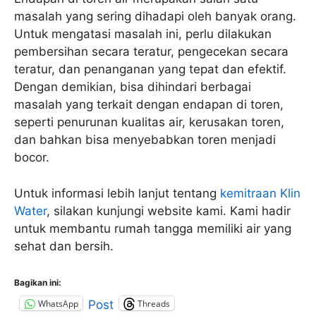
masalah yang sering dihadapi oleh banyak orang.
Untuk mengatasi masalah ini, perlu dilakukan
pembersihan secara teratur, pengecekan secara
teratur, dan penanganan yang tepat dan efektif.
Dengan demikian, bisa dihindari berbagai
masalah yang terkait dengan endapan di toren,
seperti penurunan kualitas air, kerusakan toren,
dan bahkan bisa menyebabkan toren menjadi
bocor.
Untuk informasi lebih lanjut tentang
kemitraan Klin
Water
, silakan kunjungi website kami. Kami hadir
untuk membantu rumah tangga memiliki air yang
sehat dan bersih.
Bagikan ini:
WhatsApp
Threads
Post