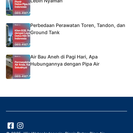
Lebih Nyaman
Perbedaan Perawatan Toren, Tandon, dan
Ground Tank
Air Bau Aneh di Pagi Hari, Apa
Hubungannya dengan Pipa Air