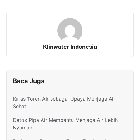
Klinwater Indonesia
Baca Juga
Kuras Toren Air sebagai Upaya Menjaga Air
Sehat
Detox Pipa Air Membantu Menjaga Air Lebih
Nyaman