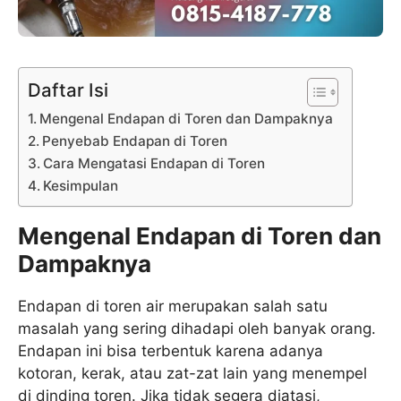
Daftar Isi
Mengenal Endapan di Toren dan Dampaknya
Penyebab Endapan di Toren
Cara Mengatasi Endapan di Toren
Kesimpulan
Mengenal Endapan di Toren dan
Dampaknya
Endapan di toren air merupakan salah satu
masalah yang sering dihadapi oleh banyak orang.
Endapan ini bisa terbentuk karena adanya
kotoran, kerak, atau zat-zat lain yang menempel
di dinding toren. Jika tidak segera diatasi,