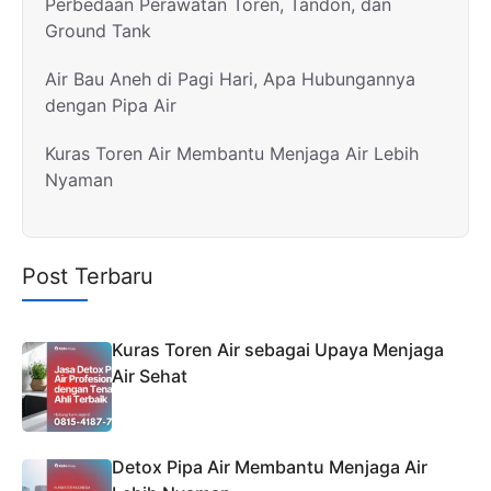
Perbedaan Perawatan Toren, Tandon, dan
Ground Tank
Air Bau Aneh di Pagi Hari, Apa Hubungannya
dengan Pipa Air
Kuras Toren Air Membantu Menjaga Air Lebih
Nyaman
Post Terbaru
Kuras Toren Air sebagai Upaya Menjaga
Air Sehat
Detox Pipa Air Membantu Menjaga Air