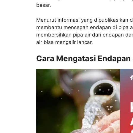
besar.
Menurut informasi yang dipublikasikan di
membantu mencegah endapan di pipa air.
membersihkan pipa air dari endapan dan 
air bisa mengalir lancar.
Cara Mengatasi Endapan d