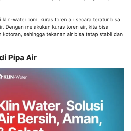
 klin-water.com, kuras toren air secara teratur bisa
 Dengan melakukan kuras toren air, kita bisa
kotoran, sehingga tekanan air bisa tetap stabil dan
i Pipa Air