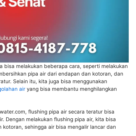
ita bisa melakukan beberapa cara, seperti melakukan
mbersihkan pipa air dari endapan dan kotoran, dan
atur. Selain itu, kita juga bisa menggunakan
golahan air
yang bisa membantu menghilangkan
water.com, flushing pipa air secara teratur bisa
 Dengan melakukan flushing pipa air, kita bisa
kotoran, sehingga air bisa mengalir lancar dan