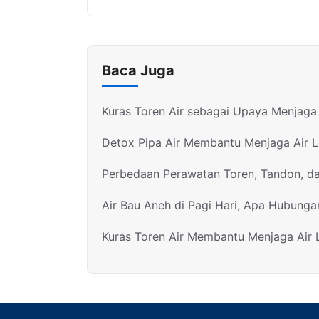
Baca Juga
Kuras Toren Air sebagai Upaya Menjaga 
Detox Pipa Air Membantu Menjaga Air 
Perbedaan Perawatan Toren, Tandon, d
Air Bau Aneh di Pagi Hari, Apa Hubunga
Kuras Toren Air Membantu Menjaga Air