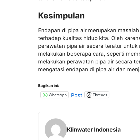
Kesimpulan
Endapan di pipa air merupakan masalah 
terhadap kualitas hidup kita. Oleh kare
perawatan pipa air secara teratur untu
melakukan beberapa cara, seperti membe
melakukan perawatan pipa air secara ter
mengatasi endapan di pipa air dan menja
Bagikan ini:
WhatsApp
Threads
Post
Klinwater Indonesia