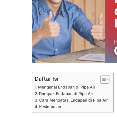
Daftar Isi
Mengenal Endapan di Pipa Air
Dampak Endapan di Pipa Air
Cara Mengatasi Endapan di Pipa Air
Kesimpulan