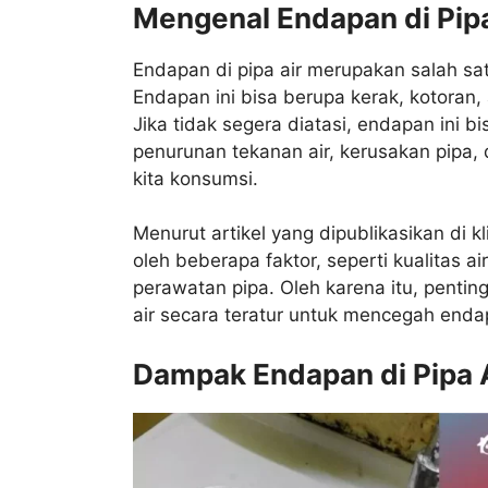
Mengenal Endapan di Pipa
Endapan di pipa air merupakan salah sa
Endapan ini bisa berupa kerak, kotoran, 
Jika tidak segera diatasi, endapan ini 
penurunan tekanan air, kerusakan pipa,
kita konsumsi.
Menurut artikel yang dipublikasikan di 
oleh beberapa faktor, seperti kualitas a
perawatan pipa. Oleh karena itu, penti
air secara teratur untuk mencegah endap
Dampak Endapan di Pipa 