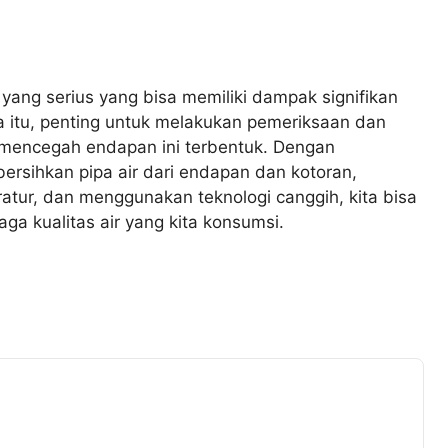
yang serius yang bisa memiliki dampak signifikan
na itu, penting untuk melakukan pemeriksaan dan
k mencegah endapan ini terbentuk. Dengan
rsihkan pipa air dari endapan dan kotoran,
atur, dan menggunakan teknologi canggih, kita bisa
ga kualitas air yang kita konsumsi.