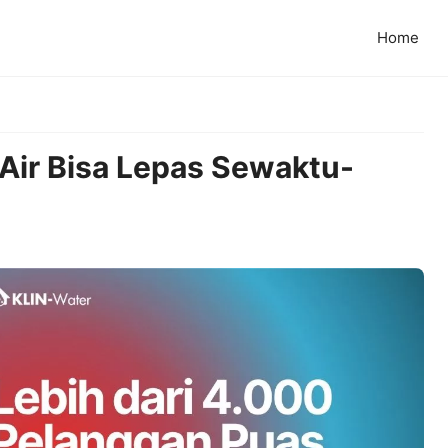
Home
Air Bisa Lepas Sewaktu-