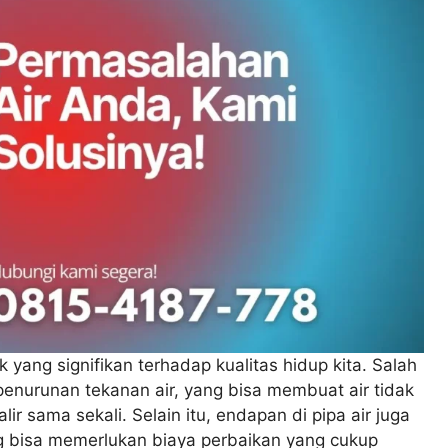
 yang signifikan terhadap kualitas hidup kita. Salah
penurunan tekanan air, yang bisa membuat air tidak
ir sama sekali. Selain itu, endapan di pipa air juga
 bisa memerlukan biaya perbaikan yang cukup