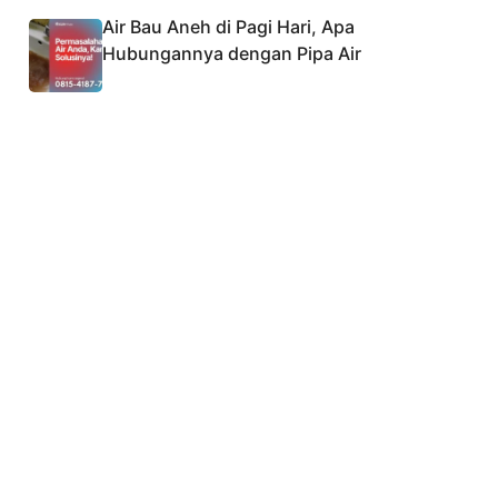
Air Bau Aneh di Pagi Hari, Apa
Hubungannya dengan Pipa Air