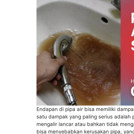
Endapan di pipa air bisa memiliki dampak
satu dampak yang paling serius adalah 
mengalir lancar atau bahkan tidak mengal
bisa menyebabkan kerusakan pipa, yang