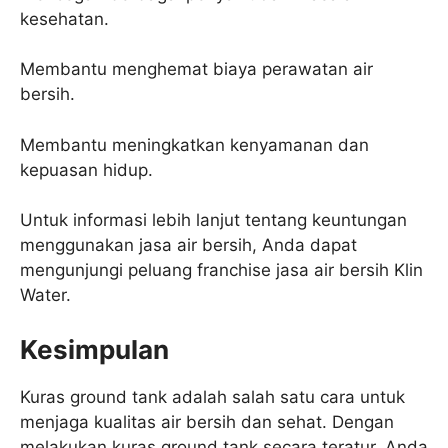
kesehatan.
Membantu menghemat biaya perawatan air
bersih.
Membantu meningkatkan kenyamanan dan
kepuasan hidup.
Untuk informasi lebih lanjut tentang keuntungan
menggunakan jasa air bersih, Anda dapat
mengunjungi peluang franchise jasa air bersih Klin
Water.
Kesimpulan
Kuras ground tank adalah salah satu cara untuk
menjaga kualitas air bersih dan sehat. Dengan
melakukan kuras ground tank secara teratur, Anda