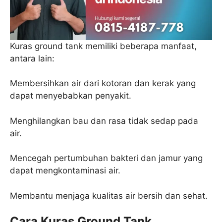
Kuras ground tank memiliki beberapa manfaat,
antara lain:
Membersihkan air dari kotoran dan kerak yang
dapat menyebabkan penyakit.
Menghilangkan bau dan rasa tidak sedap pada
air.
Mencegah pertumbuhan bakteri dan jamur yang
dapat mengkontaminasi air.
Membantu menjaga kualitas air bersih dan sehat.
Cara Kuras Ground Tank