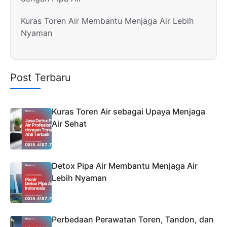
Kuras Toren Air Membantu Menjaga Air Lebih
Nyaman
Post Terbaru
Kuras Toren Air sebagai Upaya Menjaga
Air Sehat
Detox Pipa Air Membantu Menjaga Air
Lebih Nyaman
Perbedaan Perawatan Toren, Tandon, dan