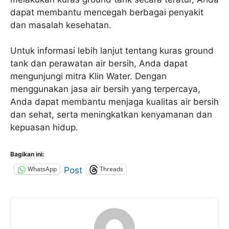
dapat membantu mencegah berbagai penyakit
dan masalah kesehatan.
Untuk informasi lebih lanjut tentang kuras ground
tank dan perawatan air bersih, Anda dapat
mengunjungi mitra Klin Water. Dengan
menggunakan jasa air bersih yang terpercaya,
Anda dapat membantu menjaga kualitas air bersih
dan sehat, serta meningkatkan kenyamanan dan
kepuasan hidup.
Bagikan ini:
WhatsApp
Threads
Post