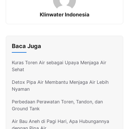
Klinwater Indonesia
Baca Juga
Kuras Toren Air sebagai Upaya Menjaga Air
Sehat
Detox Pipa Air Membantu Menjaga Air Lebih
Nyaman
Perbedaan Perawatan Toren, Tandon, dan
Ground Tank
Air Bau Aneh di Pagi Hari, Apa Hubungannya
dengan Pipa Air