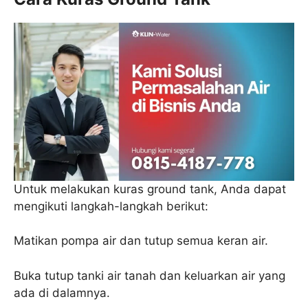
Untuk melakukan kuras ground tank, Anda dapat
mengikuti langkah-langkah berikut:
Matikan pompa air dan tutup semua keran air.
Buka tutup tanki air tanah dan keluarkan air yang
ada di dalamnya.