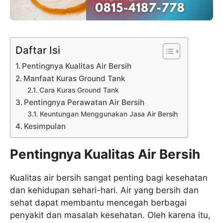
Daftar Isi
Pentingnya Kualitas Air Bersih
Manfaat Kuras Ground Tank
Cara Kuras Ground Tank
Pentingnya Perawatan Air Bersih
Keuntungan Menggunakan Jasa Air Bersih
Kesimpulan
Pentingnya Kualitas Air Bersih
Kualitas air bersih sangat penting bagi kesehatan
dan kehidupan sehari-hari. Air yang bersih dan
sehat dapat membantu mencegah berbagai
penyakit dan masalah kesehatan. Oleh karena itu,