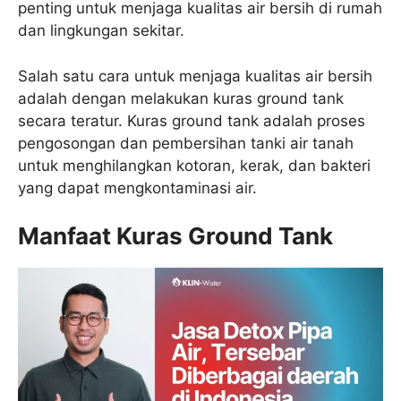
penting untuk menjaga kualitas air bersih di rumah
dan lingkungan sekitar.
Salah satu cara untuk menjaga kualitas air bersih
adalah dengan melakukan kuras ground tank
secara teratur. Kuras ground tank adalah proses
pengosongan dan pembersihan tanki air tanah
untuk menghilangkan kotoran, kerak, dan bakteri
yang dapat mengkontaminasi air.
Manfaat Kuras Ground Tank