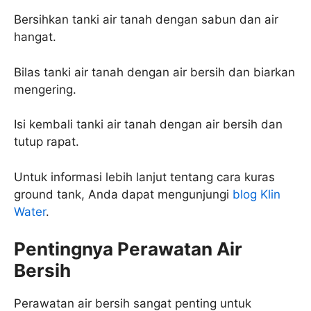
Bersihkan tanki air tanah dengan sabun dan air
hangat.
Bilas tanki air tanah dengan air bersih dan biarkan
mengering.
Isi kembali tanki air tanah dengan air bersih dan
tutup rapat.
Untuk informasi lebih lanjut tentang cara kuras
ground tank, Anda dapat mengunjungi
blog Klin
Water
.
Pentingnya Perawatan Air
Bersih
Perawatan air bersih sangat penting untuk