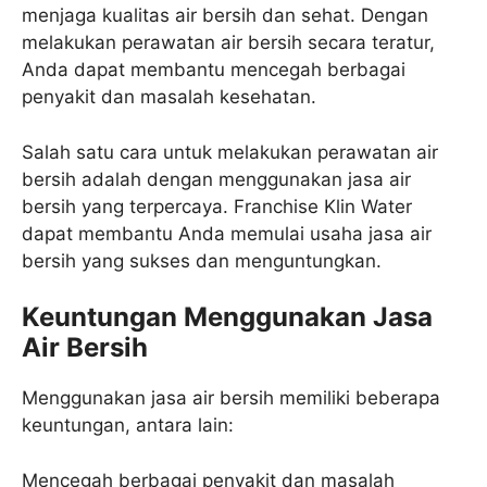
menjaga kualitas air bersih dan sehat. Dengan
melakukan perawatan air bersih secara teratur,
Anda dapat membantu mencegah berbagai
penyakit dan masalah kesehatan.
Salah satu cara untuk melakukan perawatan air
bersih adalah dengan menggunakan jasa air
bersih yang terpercaya. Franchise Klin Water
dapat membantu Anda memulai usaha jasa air
bersih yang sukses dan menguntungkan.
Keuntungan Menggunakan Jasa
Air Bersih
Menggunakan jasa air bersih memiliki beberapa
keuntungan, antara lain:
Mencegah berbagai penyakit dan masalah