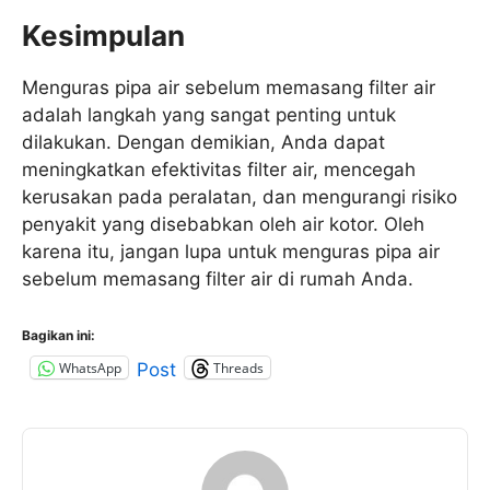
Kesimpulan
Menguras pipa air sebelum memasang filter air
adalah langkah yang sangat penting untuk
dilakukan. Dengan demikian, Anda dapat
meningkatkan efektivitas filter air, mencegah
kerusakan pada peralatan, dan mengurangi risiko
penyakit yang disebabkan oleh air kotor. Oleh
karena itu, jangan lupa untuk menguras pipa air
sebelum memasang filter air di rumah Anda.
Bagikan ini:
WhatsApp
Threads
Post