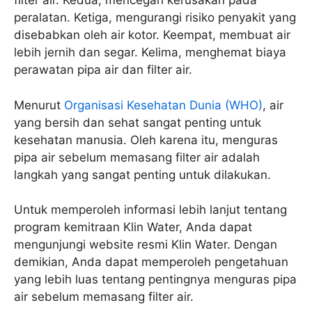
filter air. Kedua, mencegah kerusakan pada
peralatan. Ketiga, mengurangi risiko penyakit yang
disebabkan oleh air kotor. Keempat, membuat air
lebih jernih dan segar. Kelima, menghemat biaya
perawatan pipa air dan filter air.
Menurut
Organisasi Kesehatan Dunia (WHO)
, air
yang bersih dan sehat sangat penting untuk
kesehatan manusia. Oleh karena itu, menguras
pipa air sebelum memasang filter air adalah
langkah yang sangat penting untuk dilakukan.
Untuk memperoleh informasi lebih lanjut tentang
program kemitraan Klin Water, Anda dapat
mengunjungi website resmi Klin Water. Dengan
demikian, Anda dapat memperoleh pengetahuan
yang lebih luas tentang pentingnya menguras pipa
air sebelum memasang filter air.