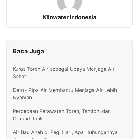
Klinwater Indonesia
Baca Juga
Kuras Toren Air sebagai Upaya Menjaga Air
Sehat
Detox Pipa Air Membantu Menjaga Air Lebih
Nyaman
Perbedaan Perawatan Toren, Tandon, dan
Ground Tank
Air Bau Aneh di Pagi Hari, Apa Hubungannya