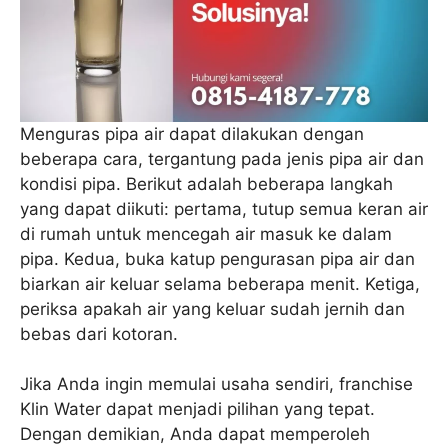
Menguras pipa air dapat dilakukan dengan
beberapa cara, tergantung pada jenis pipa air dan
kondisi pipa. Berikut adalah beberapa langkah
yang dapat diikuti: pertama, tutup semua keran air
di rumah untuk mencegah air masuk ke dalam
pipa. Kedua, buka katup pengurasan pipa air dan
biarkan air keluar selama beberapa menit. Ketiga,
periksa apakah air yang keluar sudah jernih dan
bebas dari kotoran.
Jika Anda ingin memulai usaha sendiri, franchise
Klin Water dapat menjadi pilihan yang tepat.
Dengan demikian, Anda dapat memperoleh