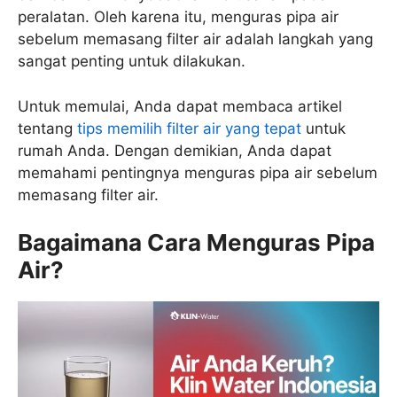
peralatan. Oleh karena itu, menguras pipa air
sebelum memasang filter air adalah langkah yang
sangat penting untuk dilakukan.
Untuk memulai, Anda dapat membaca artikel
tentang
tips memilih filter air yang tepat
untuk
rumah Anda. Dengan demikian, Anda dapat
memahami pentingnya menguras pipa air sebelum
memasang filter air.
Bagaimana Cara Menguras Pipa
Air?