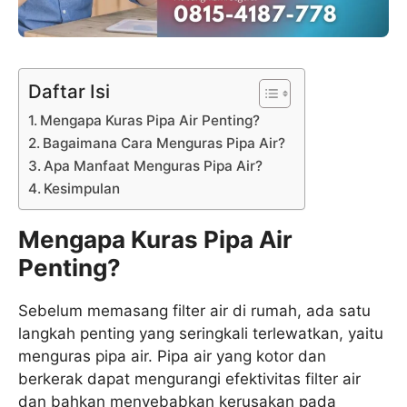
Daftar Isi
Mengapa Kuras Pipa Air Penting?
Bagaimana Cara Menguras Pipa Air?
Apa Manfaat Menguras Pipa Air?
Kesimpulan
Mengapa Kuras Pipa Air
Penting?
Sebelum memasang filter air di rumah, ada satu
langkah penting yang seringkali terlewatkan, yaitu
menguras pipa air. Pipa air yang kotor dan
berkerak dapat mengurangi efektivitas filter air
dan bahkan menyebabkan kerusakan pada