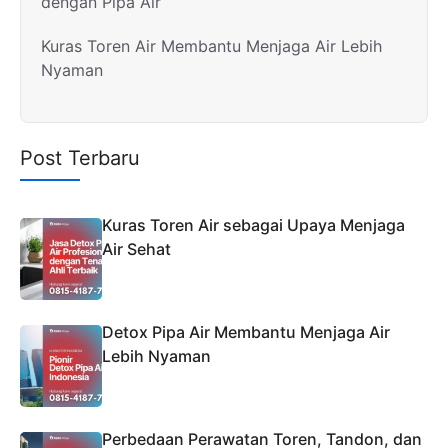
dengan Pipa Air
Kuras Toren Air Membantu Menjaga Air Lebih
Nyaman
Post Terbaru
Kuras Toren Air sebagai Upaya Menjaga
Air Sehat
Detox Pipa Air Membantu Menjaga Air
Lebih Nyaman
Perbedaan Perawatan Toren, Tandon, dan