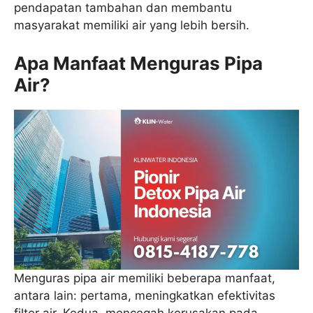
pendapatan tambahan dan membantu
masyarakat memiliki air yang lebih bersih.
Apa Manfaat Menguras Pipa
Air?
Menguras pipa air memiliki beberapa manfaat,
antara lain: pertama, meningkatkan efektivitas