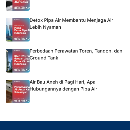
Detox Pipa Air Membantu Menjaga Air
Lebih Nyaman
Perbedaan Perawatan Toren, Tandon, dan
Ground Tank
Air Bau Aneh di Pagi Hari, Apa
Hubungannya dengan Pipa Air