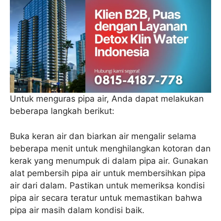
Untuk menguras pipa air, Anda dapat melakukan
beberapa langkah berikut:
Buka keran air dan biarkan air mengalir selama
beberapa menit untuk menghilangkan kotoran dan
kerak yang menumpuk di dalam pipa air. Gunakan
alat pembersih pipa air untuk membersihkan pipa
air dari dalam. Pastikan untuk memeriksa kondisi
pipa air secara teratur untuk memastikan bahwa
pipa air masih dalam kondisi baik.