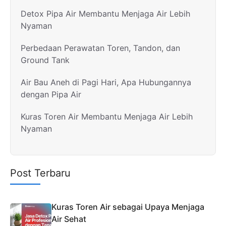
Detox Pipa Air Membantu Menjaga Air Lebih
Nyaman
Perbedaan Perawatan Toren, Tandon, dan
Ground Tank
Air Bau Aneh di Pagi Hari, Apa Hubungannya
dengan Pipa Air
Kuras Toren Air Membantu Menjaga Air Lebih
Nyaman
Post Terbaru
Kuras Toren Air sebagai Upaya Menjaga
Air Sehat