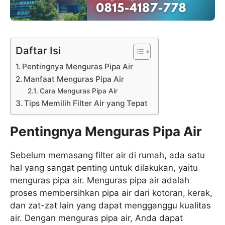
Daftar Isi
Pentingnya Menguras Pipa Air
Manfaat Menguras Pipa Air
Cara Menguras Pipa Air
Tips Memilih Filter Air yang Tepat
Pentingnya Menguras Pipa Air
Sebelum memasang filter air di rumah, ada satu
hal yang sangat penting untuk dilakukan, yaitu
menguras pipa air. Menguras pipa air adalah
proses membersihkan pipa air dari kotoran, kerak,
dan zat-zat lain yang dapat mengganggu kualitas
air. Dengan menguras pipa air, Anda dapat