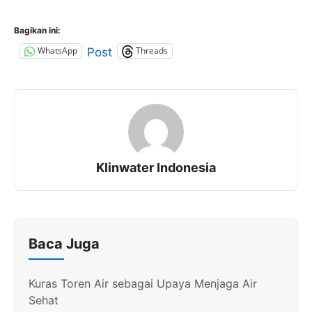
Bagikan ini:
WhatsApp
Threads
Post
Klinwater Indonesia
Baca Juga
Kuras Toren Air sebagai Upaya Menjaga Air
Sehat