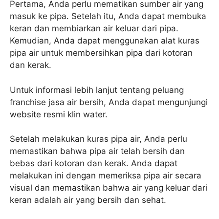
Pertama, Anda perlu mematikan sumber air yang
masuk ke pipa. Setelah itu, Anda dapat membuka
keran dan membiarkan air keluar dari pipa.
Kemudian, Anda dapat menggunakan alat kuras
pipa air untuk membersihkan pipa dari kotoran
dan kerak.
Untuk informasi lebih lanjut tentang peluang
franchise jasa air bersih, Anda dapat mengunjungi
website resmi klin water.
Setelah melakukan kuras pipa air, Anda perlu
memastikan bahwa pipa air telah bersih dan
bebas dari kotoran dan kerak. Anda dapat
melakukan ini dengan memeriksa pipa air secara
visual dan memastikan bahwa air yang keluar dari
keran adalah air yang bersih dan sehat.