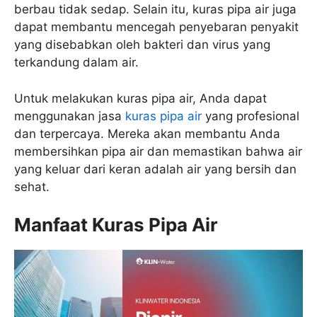
berbau tidak sedap. Selain itu, kuras pipa air juga
dapat membantu mencegah penyebaran penyakit
yang disebabkan oleh bakteri dan virus yang
terkandung dalam air.
Untuk melakukan kuras pipa air, Anda dapat
menggunakan jasa
kuras pipa air
yang profesional
dan terpercaya. Mereka akan membantu Anda
membersihkan pipa air dan memastikan bahwa air
yang keluar dari keran adalah air yang bersih dan
sehat.
Manfaat Kuras Pipa Air