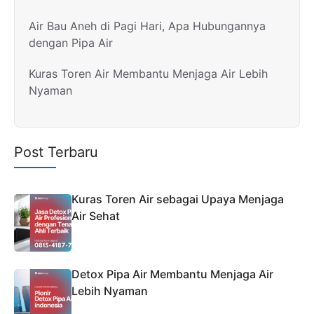
Air Bau Aneh di Pagi Hari, Apa Hubungannya
dengan Pipa Air
Kuras Toren Air Membantu Menjaga Air Lebih
Nyaman
Post Terbaru
Kuras Toren Air sebagai Upaya Menjaga
Air Sehat
Detox Pipa Air Membantu Menjaga Air
Lebih Nyaman