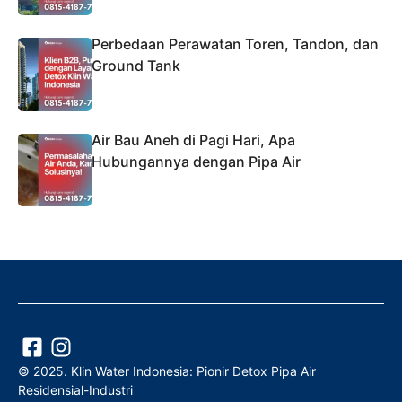
Perbedaan Perawatan Toren, Tandon, dan
Ground Tank
Air Bau Aneh di Pagi Hari, Apa
Hubungannya dengan Pipa Air
© 2025. Klin Water Indonesia: Pionir Detox Pipa Air
Residensial-Industri