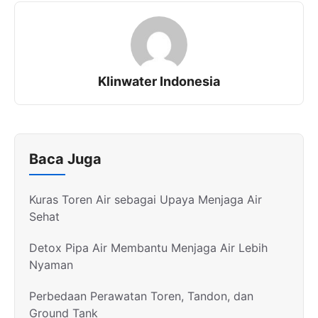
Klinwater Indonesia
Baca Juga
Kuras Toren Air sebagai Upaya Menjaga Air
Sehat
Detox Pipa Air Membantu Menjaga Air Lebih
Nyaman
Perbedaan Perawatan Toren, Tandon, dan
Ground Tank