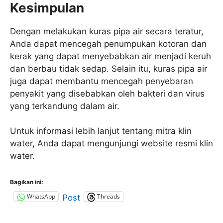
Kesimpulan
Dengan melakukan kuras pipa air secara teratur,
Anda dapat mencegah penumpukan kotoran dan
kerak yang dapat menyebabkan air menjadi keruh
dan berbau tidak sedap. Selain itu, kuras pipa air
juga dapat membantu mencegah penyebaran
penyakit yang disebabkan oleh bakteri dan virus
yang terkandung dalam air.
Untuk informasi lebih lanjut tentang mitra klin
water, Anda dapat mengunjungi website resmi klin
water.
Bagikan ini:
WhatsApp
Threads
Post