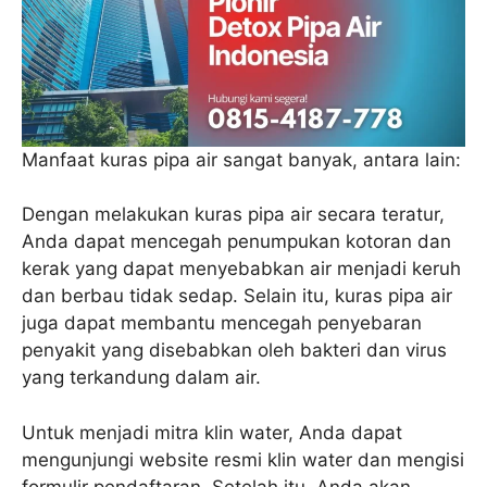
Manfaat kuras pipa air sangat banyak, antara lain:
Dengan melakukan kuras pipa air secara teratur,
Anda dapat mencegah penumpukan kotoran dan
kerak yang dapat menyebabkan air menjadi keruh
dan berbau tidak sedap. Selain itu, kuras pipa air
juga dapat membantu mencegah penyebaran
penyakit yang disebabkan oleh bakteri dan virus
yang terkandung dalam air.
Untuk menjadi mitra klin water, Anda dapat
mengunjungi website resmi klin water dan mengisi
formulir pendaftaran. Setelah itu, Anda akan