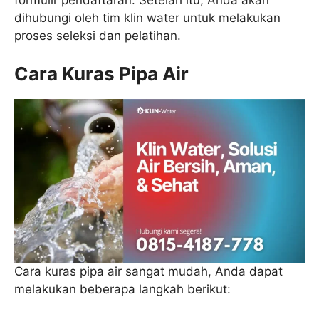
dihubungi oleh tim klin water untuk melakukan
proses seleksi dan pelatihan.
Cara Kuras Pipa Air
Cara kuras pipa air sangat mudah, Anda dapat
melakukan beberapa langkah berikut: