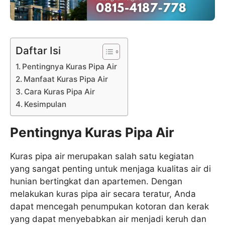
Daftar Isi
Pentingnya Kuras Pipa Air
Manfaat Kuras Pipa Air
Cara Kuras Pipa Air
Kesimpulan
Pentingnya Kuras Pipa Air
Kuras pipa air merupakan salah satu kegiatan
yang sangat penting untuk menjaga kualitas air di
hunian bertingkat dan apartemen. Dengan
melakukan kuras pipa air secara teratur, Anda
dapat mencegah penumpukan kotoran dan kerak
yang dapat menyebabkan air menjadi keruh dan