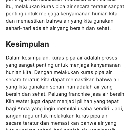
itu, melakukan kuras pipa air secara teratur sangat
penting untuk menjaga kenyamanan hunian kita
dan memastikan bahwa air yang kita gunakan
sehari-hari adalah air yang bersih dan sehat.
Kesimpulan
Dalam kesimpulan, kuras pipa air adalah proses
yang sangat penting untuk menjaga kenyamanan
hunian kita. Dengan melakukan kuras pipa air
secara teratur, kita dapat memastikan bahwa air
yang kita gunakan sehari-hari adalah air yang
bersih dan sehat. Peluang franchise jasa air bersih
Klin Water juga dapat menjadi pilihan yang tepat
bagi Anda yang ingin memulai usaha sendiri. Jadi,
jangan ragu untuk melakukan kuras pipa air
secara teratur dan memastikan bahwa air yang