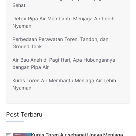
Sehat
Detox Pipa Air Membantu Menjaga Air Lebih
Nyaman
Perbedaan Perawatan Toren, Tandon, dan
Ground Tank
Air Bau Aneh di Pagi Hari, Apa Hubungannya
dengan Pipa Air
Kuras Toren Air Membantu Menjaga Air Lebih
Nyaman
Post Terbaru
Kuras Toren Air sebagai Upaya Menjaga