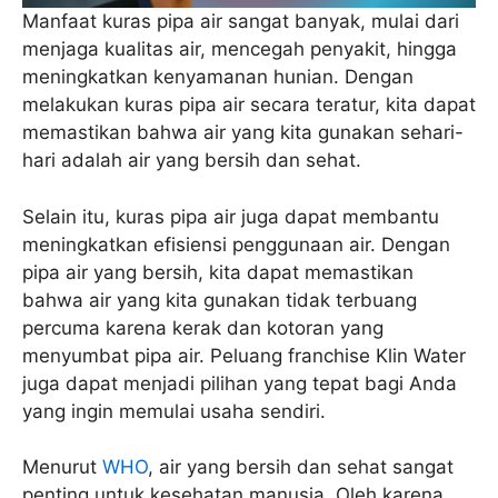
Manfaat kuras pipa air sangat banyak, mulai dari
menjaga kualitas air, mencegah penyakit, hingga
meningkatkan kenyamanan hunian. Dengan
melakukan kuras pipa air secara teratur, kita dapat
memastikan bahwa air yang kita gunakan sehari-
hari adalah air yang bersih dan sehat.
Selain itu, kuras pipa air juga dapat membantu
meningkatkan efisiensi penggunaan air. Dengan
pipa air yang bersih, kita dapat memastikan
bahwa air yang kita gunakan tidak terbuang
percuma karena kerak dan kotoran yang
menyumbat pipa air. Peluang franchise Klin Water
juga dapat menjadi pilihan yang tepat bagi Anda
yang ingin memulai usaha sendiri.
Menurut
WHO
, air yang bersih dan sehat sangat
penting untuk kesehatan manusia. Oleh karena