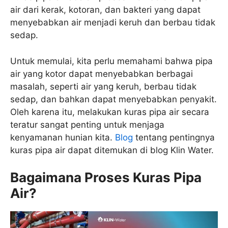
air dari kerak, kotoran, dan bakteri yang dapat
menyebabkan air menjadi keruh dan berbau tidak
sedap.
Untuk memulai, kita perlu memahami bahwa pipa
air yang kotor dapat menyebabkan berbagai
masalah, seperti air yang keruh, berbau tidak
sedap, dan bahkan dapat menyebabkan penyakit.
Oleh karena itu, melakukan kuras pipa air secara
teratur sangat penting untuk menjaga
kenyamanan hunian kita.
Blog
tentang pentingnya
kuras pipa air dapat ditemukan di blog Klin Water.
Bagaimana Proses Kuras Pipa
Air?