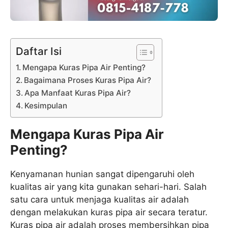
Daftar Isi
Mengapa Kuras Pipa Air Penting?
Bagaimana Proses Kuras Pipa Air?
Apa Manfaat Kuras Pipa Air?
Kesimpulan
Mengapa Kuras Pipa Air
Penting?
Kenyamanan hunian sangat dipengaruhi oleh
kualitas air yang kita gunakan sehari-hari. Salah
satu cara untuk menjaga kualitas air adalah
dengan melakukan kuras pipa air secara teratur.
Kuras pipa air adalah proses membersihkan pipa