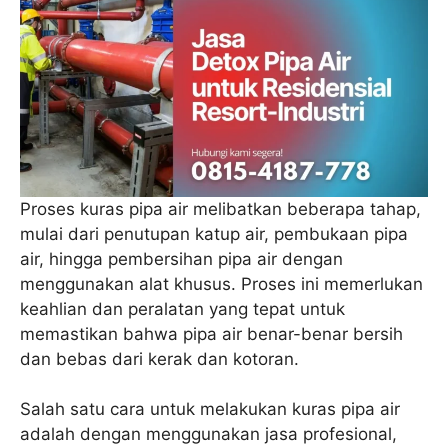
Proses kuras pipa air melibatkan beberapa tahap,
mulai dari penutupan katup air, pembukaan pipa
air, hingga pembersihan pipa air dengan
menggunakan alat khusus. Proses ini memerlukan
keahlian dan peralatan yang tepat untuk
memastikan bahwa pipa air benar-benar bersih
dan bebas dari kerak dan kotoran.
Salah satu cara untuk melakukan kuras pipa air
adalah dengan menggunakan jasa profesional,