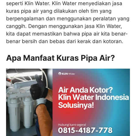
seperti Klin Water. Klin Water menyediakan jasa
kuras pipa air yang dilakukan oleh tim yang
berpengalaman dan menggunakan peralatan yang
canggih. Dengan menggunakan jasa Klin Water,
kita dapat memastikan bahwa pipa air kita benar-
benar bersih dan bebas dari kerak dan kotoran.
Apa Manfaat Kuras Pipa Air?