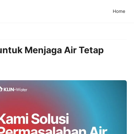
Home
untuk Menjaga Air Tetap