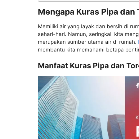
Mengapa Kuras Pipa dan 
Memiliki air yang layak dan bersih di 
sehari-hari. Namun, seringkali kita men
merupakan sumber utama air di rumah.
membantu kita memahami betapa penting
Manfaat Kuras Pipa dan To