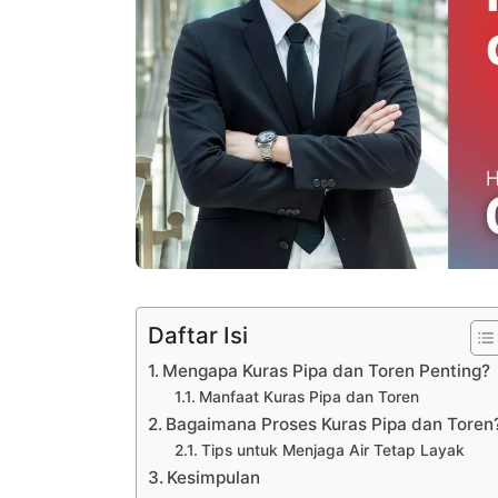
Daftar Isi
Mengapa Kuras Pipa dan Toren Penting?
Manfaat Kuras Pipa dan Toren
Bagaimana Proses Kuras Pipa dan Toren
Tips untuk Menjaga Air Tetap Layak
Kesimpulan