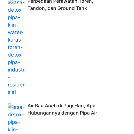
Perbedaan Perawatan Toren,
Tandon, dan Ground Tank
Air Bau Aneh di Pagi Hari, Apa
Hubungannya dengan Pipa Air