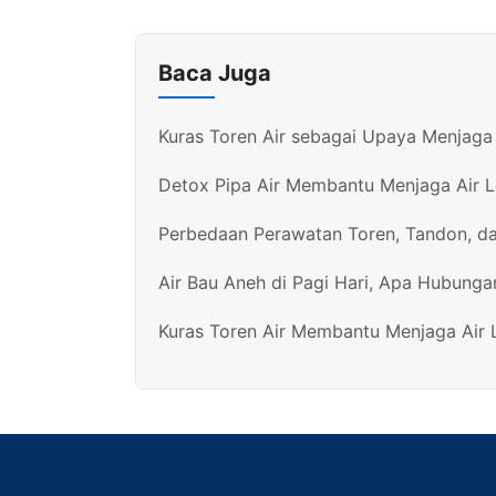
Baca Juga
Kuras Toren Air sebagai Upaya Menjaga 
Detox Pipa Air Membantu Menjaga Air 
Perbedaan Perawatan Toren, Tandon, d
Air Bau Aneh di Pagi Hari, Apa Hubunga
Kuras Toren Air Membantu Menjaga Air