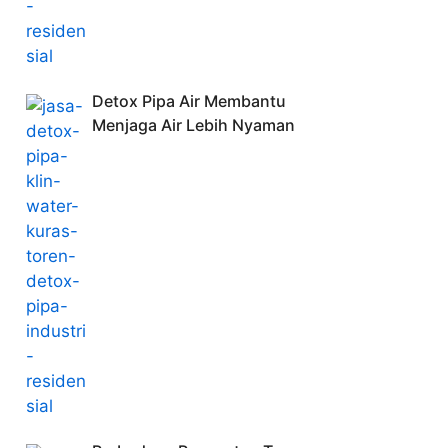
Detox Pipa Air Membantu
Menjaga Air Lebih Nyaman