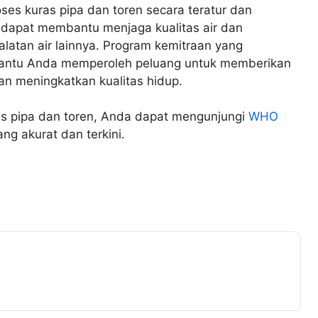
ses kuras pipa dan toren secara teratur dan
 dapat membantu menjaga kualitas air dan
atan air lainnya. Program kemitraan yang
bantu Anda memperoleh peluang untuk memberikan
an meningkatkan kualitas hidup.
ras pipa dan toren, Anda dapat mengunjungi
WHO
g akurat dan terkini.