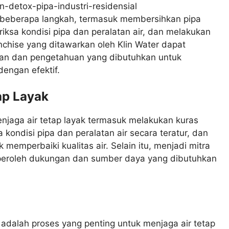
n beberapa langkah, termasuk membersihkan pipa
iksa kondisi pipa dan peralatan air, dan melakukan
nchise yang ditawarkan oleh Klin Water dapat
 dan pengetahuan yang dibutuhkan untuk
engan efektif.
ap Layak
jaga air tetap layak termasuk melakukan kuras
 kondisi pipa dan peralatan air secara teratur, dan
memperbaiki kualitas air. Selain itu, menjadi mitra
eroleh dukungan dan sumber daya yang dibutuhkan
 adalah proses yang penting untuk menjaga air tetap