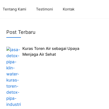
Tentang Kami
Testimoni
Kontak
Post Terbaru
Kuras Toren Air sebagai Upaya
Menjaga Air Sehat