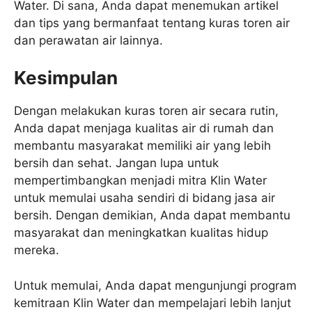
Water. Di sana, Anda dapat menemukan artikel
dan tips yang bermanfaat tentang kuras toren air
dan perawatan air lainnya.
Kesimpulan
Dengan melakukan kuras toren air secara rutin,
Anda dapat menjaga kualitas air di rumah dan
membantu masyarakat memiliki air yang lebih
bersih dan sehat. Jangan lupa untuk
mempertimbangkan menjadi mitra Klin Water
untuk memulai usaha sendiri di bidang jasa air
bersih. Dengan demikian, Anda dapat membantu
masyarakat dan meningkatkan kualitas hidup
mereka.
Untuk memulai, Anda dapat mengunjungi program
kemitraan Klin Water dan mempelajari lebih lanjut