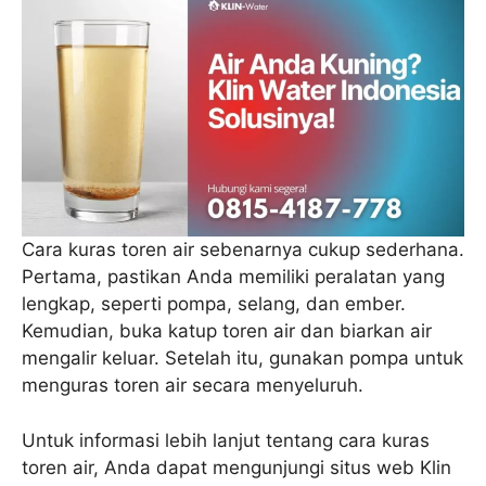
Cara kuras toren air sebenarnya cukup sederhana.
Pertama, pastikan Anda memiliki peralatan yang
lengkap, seperti pompa, selang, dan ember.
Kemudian, buka katup toren air dan biarkan air
mengalir keluar. Setelah itu, gunakan pompa untuk
menguras toren air secara menyeluruh.
Untuk informasi lebih lanjut tentang cara kuras
toren air, Anda dapat mengunjungi situs web Klin