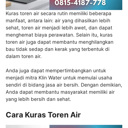
Kuras toren air secara rutin memiliki beberapa
manfaat, antara lain: air yang dihasilkan lebih
sehat, toren air menjadi lebih awet, dan dapat
menghemat biaya perawatan. Selain itu, kuras
toren air juga dapat membantu menghilangkan
bau tidak sedap dan kerak yang terbentuk di
dalam toren air.
Anda juga dapat mempertimbangkan untuk
menjadi mitra Klin Water untuk memulai usaha
sendiri di bidang jasa air bersih. Dengan demikian,
Anda dapat membantu masyarakat memiliki air
yang lebih bersih dan sehat.
Cara Kuras Toren Air