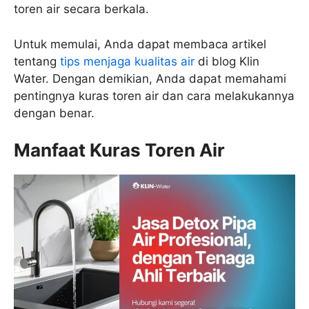
toren air secara berkala.
Untuk memulai, Anda dapat membaca artikel
tentang
tips menjaga kualitas air
di blog Klin
Water. Dengan demikian, Anda dapat memahami
pentingnya kuras toren air dan cara melakukannya
dengan benar.
Manfaat Kuras Toren Air