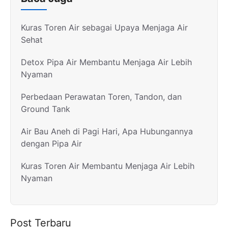
Kuras Toren Air sebagai Upaya Menjaga Air
Sehat
Detox Pipa Air Membantu Menjaga Air Lebih
Nyaman
Perbedaan Perawatan Toren, Tandon, dan
Ground Tank
Air Bau Aneh di Pagi Hari, Apa Hubungannya
dengan Pipa Air
Kuras Toren Air Membantu Menjaga Air Lebih
Nyaman
Post Terbaru