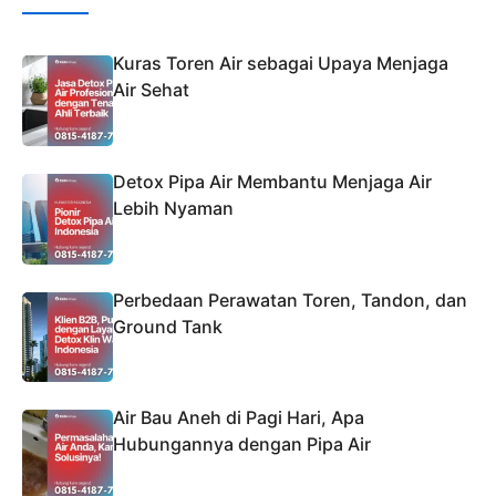
Kuras Toren Air sebagai Upaya Menjaga
Air Sehat
Detox Pipa Air Membantu Menjaga Air
Lebih Nyaman
Perbedaan Perawatan Toren, Tandon, dan
Ground Tank
Air Bau Aneh di Pagi Hari, Apa
Hubungannya dengan Pipa Air