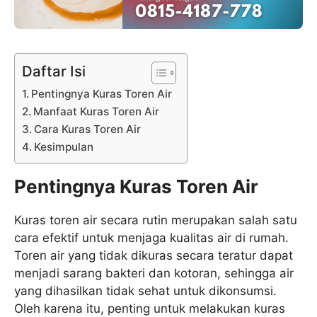
Daftar Isi
Pentingnya Kuras Toren Air
Manfaat Kuras Toren Air
Cara Kuras Toren Air
Kesimpulan
Pentingnya Kuras Toren Air
Kuras toren air secara rutin merupakan salah satu
cara efektif untuk menjaga kualitas air di rumah.
Toren air yang tidak dikuras secara teratur dapat
menjadi sarang bakteri dan kotoran, sehingga air
yang dihasilkan tidak sehat untuk dikonsumsi.
Oleh karena itu, penting untuk melakukan kuras