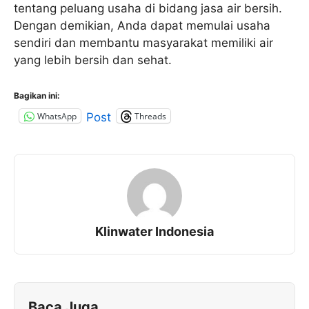
tentang peluang usaha di bidang jasa air bersih.
Dengan demikian, Anda dapat memulai usaha
sendiri dan membantu masyarakat memiliki air
yang lebih bersih dan sehat.
Bagikan ini:
WhatsApp
Threads
Post
Klinwater Indonesia
Baca Juga