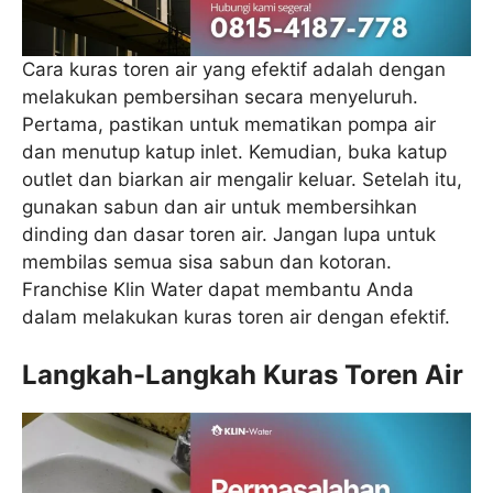
Cara kuras toren air yang efektif adalah dengan
melakukan pembersihan secara menyeluruh.
Pertama, pastikan untuk mematikan pompa air
dan menutup katup inlet. Kemudian, buka katup
outlet dan biarkan air mengalir keluar. Setelah itu,
gunakan sabun dan air untuk membersihkan
dinding dan dasar toren air. Jangan lupa untuk
membilas semua sisa sabun dan kotoran.
Franchise Klin Water dapat membantu Anda
dalam melakukan kuras toren air dengan efektif.
Langkah-Langkah Kuras Toren Air