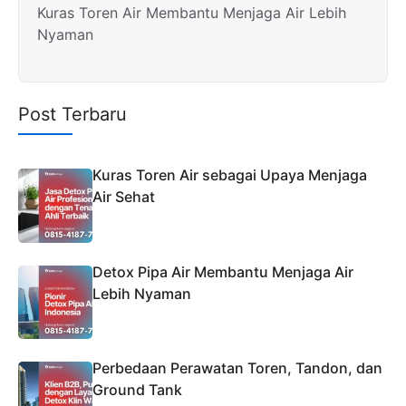
Kuras Toren Air Membantu Menjaga Air Lebih
Nyaman
Post Terbaru
Kuras Toren Air sebagai Upaya Menjaga
Air Sehat
Detox Pipa Air Membantu Menjaga Air
Lebih Nyaman
Perbedaan Perawatan Toren, Tandon, dan
Ground Tank