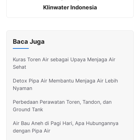
Klinwater Indonesia
Baca Juga
Kuras Toren Air sebagai Upaya Menjaga Air
Sehat
Detox Pipa Air Membantu Menjaga Air Lebih
Nyaman
Perbedaan Perawatan Toren, Tandon, dan
Ground Tank
Air Bau Aneh di Pagi Hari, Apa Hubungannya
dengan Pipa Air