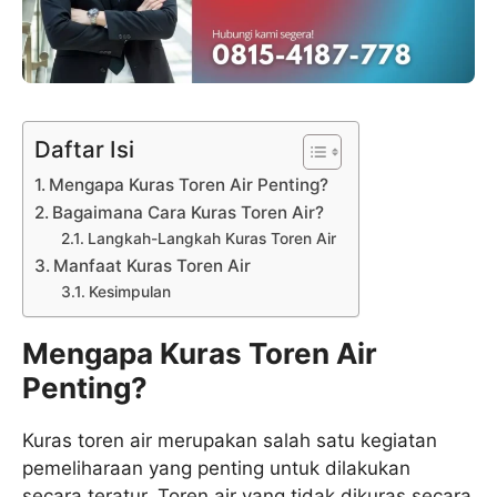
Daftar Isi
Mengapa Kuras Toren Air Penting?
Bagaimana Cara Kuras Toren Air?
Langkah-Langkah Kuras Toren Air
Manfaat Kuras Toren Air
Kesimpulan
Mengapa Kuras Toren Air
Penting?
Kuras toren air merupakan salah satu kegiatan
pemeliharaan yang penting untuk dilakukan
secara teratur. Toren air yang tidak dikuras secara