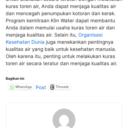
kuras toren air, Anda dapat menjaga kualitas air
dan mencegah penumpukan kotoran dan kerak.
Program kemitraan Klin Water dapat membantu
Anda dalam memulai usaha kuras toren air dan
menjaga kualitas air. Selain itu,
Organisasi
Kesehatan Dunia
juga menekankan pentingnya
kualitas air yang baik untuk kesehatan manusia.
Oleh karena itu, penting untuk melakukan kuras
toren air secara teratur dan menjaga kualitas air.
Bagikan ini:
WhatsApp
Threads
Post