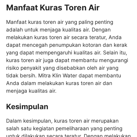
Manfaat Kuras Toren Air
Manfaat kuras toren air yang paling penting
adalah untuk menjaga kualitas air. Dengan
melakukan kuras toren air secara teratur, Anda
dapat mencegah penumpukan kotoran dan kerak
yang dapat mempengaruhi kualitas air. Selain itu,
kuras toren air juga dapat membantu mengurangi
risiko penyakit yang disebabkan oleh air yang
tidak bersih. Mitra Klin Water dapat membantu
Anda dalam melakukan kuras toren air dan
menjaga kualitas air.
Kesimpulan
Dalam kesimpulan, kuras toren air merupakan
salah satu kegiatan pemeliharaan yang penting
untuk dilakukan secara teratur. Dengan melakukan