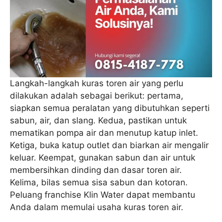
Langkah-langkah kuras toren air yang perlu
dilakukan adalah sebagai berikut: pertama,
siapkan semua peralatan yang dibutuhkan seperti
sabun, air, dan slang. Kedua, pastikan untuk
mematikan pompa air dan menutup katup inlet.
Ketiga, buka katup outlet dan biarkan air mengalir
keluar. Keempat, gunakan sabun dan air untuk
membersihkan dinding dan dasar toren air.
Kelima, bilas semua sisa sabun dan kotoran.
Peluang franchise Klin Water dapat membantu
Anda dalam memulai usaha kuras toren air.