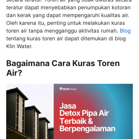
teratur dapat menyebabkan penumpukan kotoran
dan kerak yang dapat mempengaruhi kualitas air.
Oleh karena itu, penting untuk melakukan kuras
toren air tanpa mengganggu aktivitas rumah.
Blog
tentang kuras toren air dapat ditemukan di blog
Klin Water.
Bagaimana Cara Kuras Toren
Air?