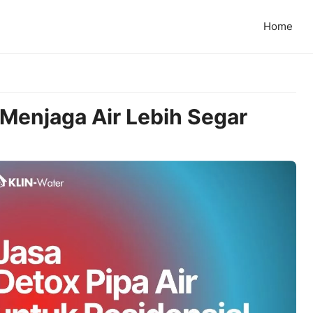
Home
 Menjaga Air Lebih Segar