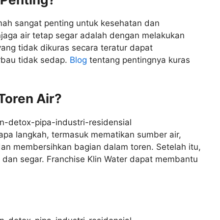
umah sangat penting untuk kesehatan dan
jaga air tetap segar adalah dengan melakukan
 yang tidak dikuras secara teratur dapat
rbau tidak sedap.
Blog
tentang pentingnya kuras
Toren Air?
rapa langkah, termasuk mematikan sumber air,
dan membersihkan bagian dalam toren. Setelah itu,
aru dan segar. Franchise Klin Water dapat membantu