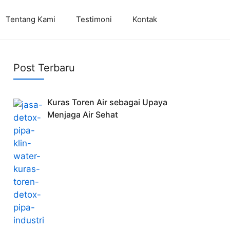
Tentang Kami
Testimoni
Kontak
Post Terbaru
Kuras Toren Air sebagai Upaya
Menjaga Air Sehat