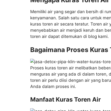
Memiliki air yang segar dan bersih di r
kenyamanan. Salah satu cara untuk men
kuras toren air secara teratur. Toren air
menyebabkan air menjadi keruh dan be
toren air dapat ditemukan di blog kami.
Bagaimana Proses Kuras 
Proses kuras toren air melibatkan bebe
menguras air yang ada di dalam toren, 
toren air perlu diisi dengan air yang b
Anda dalam proses ini.
Manfaat Kuras Toren Air