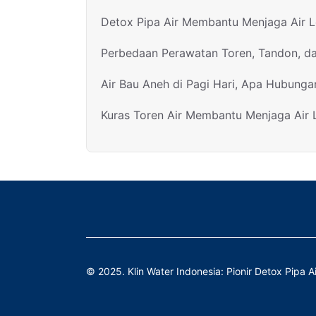
Detox Pipa Air Membantu Menjaga Air 
Perbedaan Perawatan Toren, Tandon, d
Air Bau Aneh di Pagi Hari, Apa Hubunga
Kuras Toren Air Membantu Menjaga Air
© 2025. Klin Water Indonesia: Pionir Detox Pipa Ai