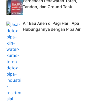
Perbedaan Perawatan Toren,
Tandon, dan Ground Tank
Air Bau Aneh di Pagi Hari, Apa
Hubungannya dengan Pipa Air