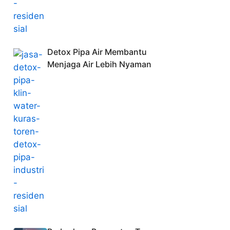
Detox Pipa Air Membantu
Menjaga Air Lebih Nyaman