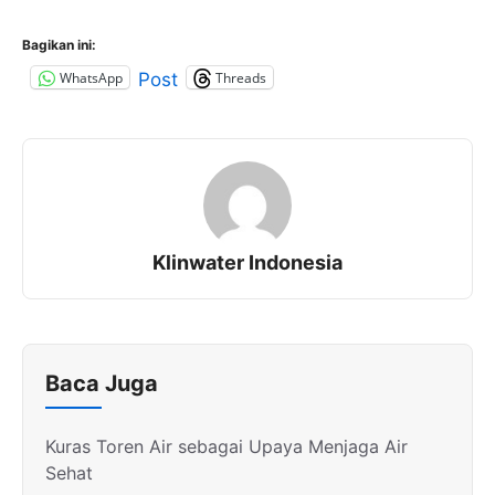
Bagikan ini:
WhatsApp
Threads
Post
Klinwater Indonesia
Baca Juga
Kuras Toren Air sebagai Upaya Menjaga Air
Sehat