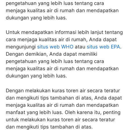
pengetahuan yang lebih luas tentang cara
menjaga kualitas air di rumah dan mendapatkan
dukungan yang lebih luas.
Untuk mendapatkan informasi lebih lanjut tentang
cara menjaga kualitas air di rumah, Anda dapat
mengunjungi
situs web WHO
atau
situs web EPA
.
Dengan demikian, Anda dapat memiliki
pengetahuan yang lebih luas tentang cara
menjaga kualitas air di rumah dan mendapatkan
dukungan yang lebih luas.
Dengan melakukan kuras toren air secara teratur
dan mengikuti tips tambahan di atas, Anda dapat
menjaga kualitas air di rumah dan mendapatkan
manfaat yang lebih luas. Oleh karena itu, penting
untuk melakukan kuras toren air secara teratur
dan mengikuti tips tambahan di atas.