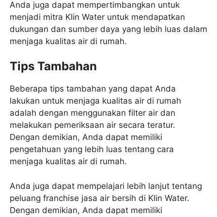
Anda juga dapat mempertimbangkan untuk
menjadi mitra Klin Water untuk mendapatkan
dukungan dan sumber daya yang lebih luas dalam
menjaga kualitas air di rumah.
Tips Tambahan
Beberapa tips tambahan yang dapat Anda
lakukan untuk menjaga kualitas air di rumah
adalah dengan menggunakan filter air dan
melakukan pemeriksaan air secara teratur.
Dengan demikian, Anda dapat memiliki
pengetahuan yang lebih luas tentang cara
menjaga kualitas air di rumah.
Anda juga dapat mempelajari lebih lanjut tentang
peluang franchise jasa air bersih di Klin Water.
Dengan demikian, Anda dapat memiliki