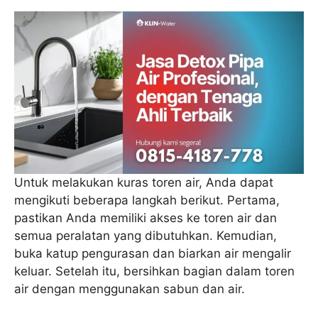
Untuk melakukan kuras toren air, Anda dapat
mengikuti beberapa langkah berikut. Pertama,
pastikan Anda memiliki akses ke toren air dan
semua peralatan yang dibutuhkan. Kemudian,
buka katup pengurasan dan biarkan air mengalir
keluar. Setelah itu, bersihkan bagian dalam toren
air dengan menggunakan sabun dan air.