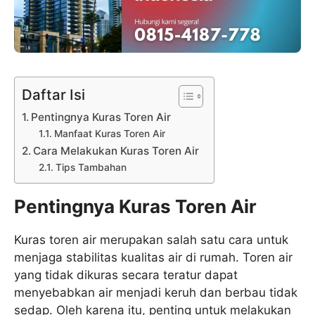
Daftar Isi
Pentingnya Kuras Toren Air
Manfaat Kuras Toren Air
Cara Melakukan Kuras Toren Air
Tips Tambahan
Pentingnya Kuras Toren Air
Kuras toren air merupakan salah satu cara untuk
menjaga stabilitas kualitas air di rumah. Toren air
yang tidak dikuras secara teratur dapat
menyebabkan air menjadi keruh dan berbau tidak
sedap. Oleh karena itu, penting untuk melakukan