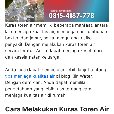
Kuras toren air memiliki beberapa manfaat, antara
lain menjaga kualitas air, mencegah pertumbuhan
bakteri dan jamur, serta mengurangi risiko
penyakit. Dengan melakukan kuras toren air
secara teratur, Anda dapat menjaga kesehatan
dan keselamatan keluarga.
Anda juga dapat mempelajari lebih lanjut tentang
tips menjaga kualitas air
di blog Klin Water.
Dengan demikian, Anda dapat memiliki
pengetahuan yang lebih luas tentang cara
menjaga kualitas air di rumah.
Cara Melakukan Kuras Toren Air