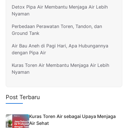
Detox Pipa Air Membantu Menjaga Air Lebih
Nyaman
Perbedaan Perawatan Toren, Tandon, dan
Ground Tank
Air Bau Aneh di Pagi Hari, Apa Hubungannya
dengan Pipa Air
Kuras Toren Air Membantu Menjaga Air Lebih
Nyaman
Post Terbaru
Kuras Toren Air sebagai Upaya Menjaga
Air Sehat