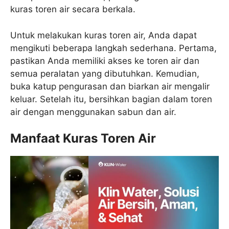
kuras toren air secara berkala.
Untuk melakukan kuras toren air, Anda dapat
mengikuti beberapa langkah sederhana. Pertama,
pastikan Anda memiliki akses ke toren air dan
semua peralatan yang dibutuhkan. Kemudian,
buka katup pengurasan dan biarkan air mengalir
keluar. Setelah itu, bersihkan bagian dalam toren
air dengan menggunakan sabun dan air.
Manfaat Kuras Toren Air