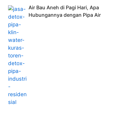
Air Bau Aneh di Pagi Hari, Apa
Hubungannya dengan Pipa Air