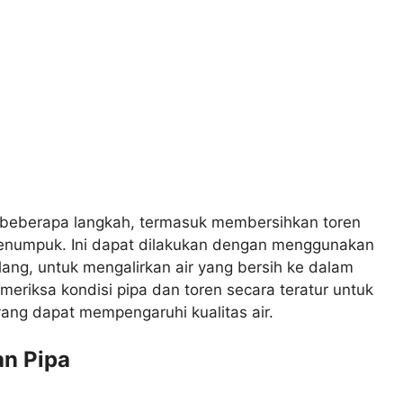
n beberapa langkah, termasuk membersihkan toren
menumpuk. Ini dapat dilakukan dengan menggunakan
lang, untuk mengalirkan air yang bersih ke dalam
emeriksa kondisi pipa dan toren secara teratur untuk
ang dapat mempengaruhi kualitas air.
an Pipa