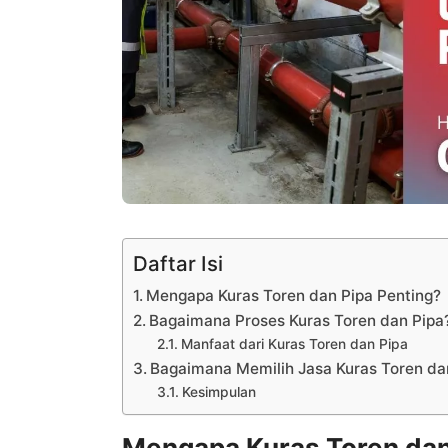
Daftar Isi
Mengapa Kuras Toren dan Pipa Penting?
Bagaimana Proses Kuras Toren dan Pipa
Manfaat dari Kuras Toren dan Pipa
Bagaimana Memilih Jasa Kuras Toren da
Kesimpulan
Mengapa Kuras Toren dan