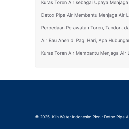
Kuras Toren Air sebagai Upaya Menjaga 
Detox Pipa Air Membantu Menjaga Air 
Perbedaan Perawatan Toren, Tandon, d
Air Bau Aneh di Pagi Hari, Apa Hubunga
Kuras Toren Air Membantu Menjaga Air
© 2025. Klin Water Indonesia: Pionir Detox Pipa Ai