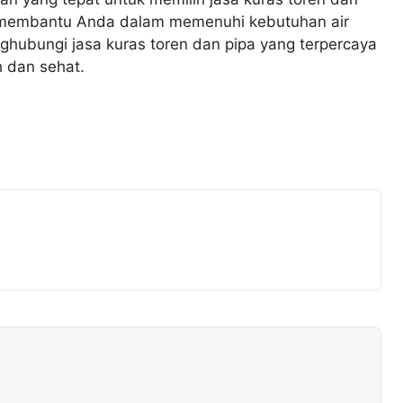
at membantu Anda dalam memenuhi kebutuhan air
ghubungi jasa kuras toren dan pipa yang terpercaya
h dan sehat.