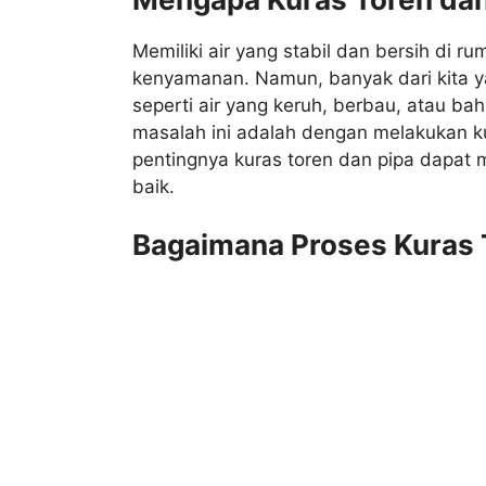
Memiliki air yang stabil dan bersih di 
kenyamanan. Namun, banyak dari kita y
seperti air yang keruh, berbau, atau ba
masalah ini adalah dengan melakukan ku
pentingnya kuras toren dan pipa dapat
baik.
Bagaimana Proses Kuras 