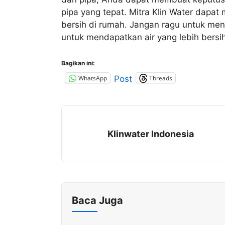
pipa yang tepat. Mitra Klin Water dap
bersih di rumah. Jangan ragu untuk men
untuk mendapatkan air yang lebih bersi
Bagikan ini:
WhatsApp
Threads
Post
Klinwater Indonesia
Baca Juga