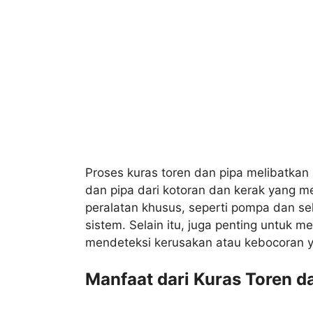
Proses kuras toren dan pipa melibatka
dan pipa dari kotoran dan kerak yang 
peralatan khusus, seperti pompa dan se
sistem. Selain itu, juga penting untuk m
mendeteksi kerusakan atau kebocoran y
Manfaat dari Kuras Toren d