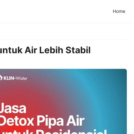
Home
ntuk Air Lebih Stabil