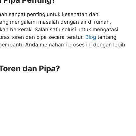
rumah sangat penting untuk kesehatan dan
ang mengalami masalah dengan air di rumah,
hkan berkerak. Salah satu solusi untuk mengatasi
ras toren dan pipa secara teratur.
Blog
tentang
 membantu Anda memahami proses ini dengan lebih
Toren dan Pipa?