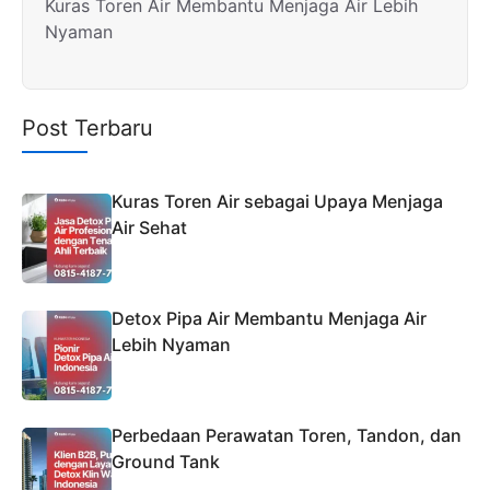
Kuras Toren Air Membantu Menjaga Air Lebih
Nyaman
Post Terbaru
Kuras Toren Air sebagai Upaya Menjaga
Air Sehat
Detox Pipa Air Membantu Menjaga Air
Lebih Nyaman
Perbedaan Perawatan Toren, Tandon, dan
Ground Tank