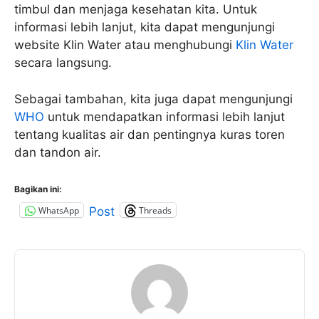
timbul dan menjaga kesehatan kita. Untuk
informasi lebih lanjut, kita dapat mengunjungi
website Klin Water atau menghubungi
Klin Water
secara langsung.
Sebagai tambahan, kita juga dapat mengunjungi
WHO
untuk mendapatkan informasi lebih lanjut
tentang kualitas air dan pentingnya kuras toren
dan tandon air.
Bagikan ini:
WhatsApp
Threads
Post