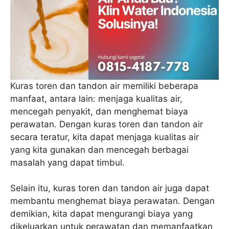
Kuras toren dan tandon air memiliki beberapa
manfaat, antara lain: menjaga kualitas air,
mencegah penyakit, dan menghemat biaya
perawatan. Dengan kuras toren dan tandon air
secara teratur, kita dapat menjaga kualitas air
yang kita gunakan dan mencegah berbagai
masalah yang dapat timbul.
Selain itu, kuras toren dan tandon air juga dapat
membantu menghemat biaya perawatan. Dengan
demikian, kita dapat mengurangi biaya yang
dikeluarkan untuk perawatan dan memanfaatkan