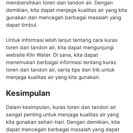
membersihkan toren dan tandon air. Dengan
demikian, kita dapat menjaga kualitas air yang kita
gunakan dan mencegah berbagai masalah yang
dapat timbul.
Untuk informasi lebih lanjut tentang cara kuras
toren dan tandon air, kita dapat mengunjungi
website Klin Water. Di sana, kita dapat
menemukan berbagai informasi tentang kuras
toren dan tandon air, serta tips dan trik untuk
menjaga kualitas air yang kita gunakan.
Kesimpulan
Dalam kesimpulan, kuras toren dan tandon air
sangat penting untuk menjaga kualitas air yang
kita gunakan sehari-hari. Dengan demikian, kita
dapat mencegah berbagai masalah yang dapat