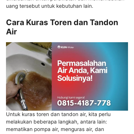
uang tersebut untuk kebutuhan lain.
Cara Kuras Toren dan Tandon
Air
Untuk kuras toren dan tandon air, kita perlu
melakukan beberapa langkah, antara lain:
mematikan pompa air, menguras air, dan