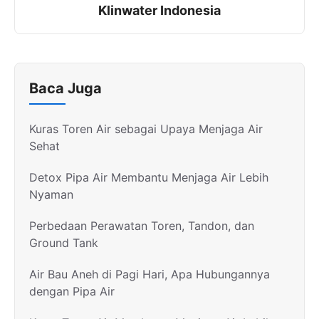
Klinwater Indonesia
Baca Juga
Kuras Toren Air sebagai Upaya Menjaga Air
Sehat
Detox Pipa Air Membantu Menjaga Air Lebih
Nyaman
Perbedaan Perawatan Toren, Tandon, dan
Ground Tank
Air Bau Aneh di Pagi Hari, Apa Hubungannya
dengan Pipa Air