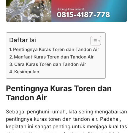
Daftar Isi
Pentingnya Kuras Toren dan Tandon Air
Manfaat Kuras Toren dan Tandon Air
Cara Kuras Toren dan Tandon Air
Kesimpulan
Pentingnya Kuras Toren dan
Tandon Air
Sebagai penghuni rumah, kita sering mengabaikan
pentingnya kuras toren dan tandon air. Padahal,
kegiatan ini sangat penting untuk menjaga kualitas