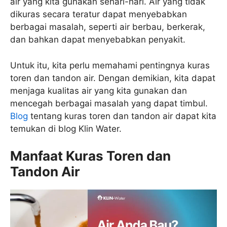
air yang kita gunakan sehari-hari. Air yang tidak
dikuras secara teratur dapat menyebabkan
berbagai masalah, seperti air berbau, berkerak,
dan bahkan dapat menyebabkan penyakit.
Untuk itu, kita perlu memahami pentingnya kuras
toren dan tandon air. Dengan demikian, kita dapat
menjaga kualitas air yang kita gunakan dan
mencegah berbagai masalah yang dapat timbul.
Blog
tentang kuras toren dan tandon air dapat kita
temukan di blog Klin Water.
Manfaat Kuras Toren dan
Tandon Air