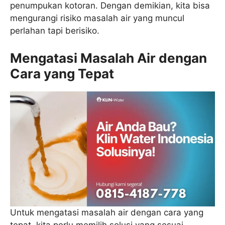
penumpukan kotoran. Dengan demikian, kita bisa
mengurangi risiko masalah air yang muncul
perlahan tapi berisiko.
Mengatasi Masalah Air dengan
Cara yang Tepat
Untuk mengatasi masalah air dengan cara yang