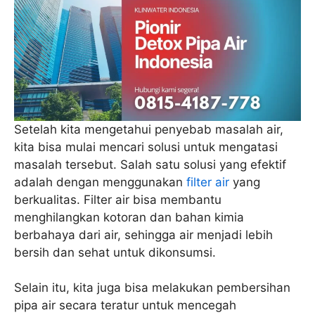
Setelah kita mengetahui penyebab masalah air,
kita bisa mulai mencari solusi untuk mengatasi
masalah tersebut. Salah satu solusi yang efektif
adalah dengan menggunakan
filter air
yang
berkualitas. Filter air bisa membantu
menghilangkan kotoran dan bahan kimia
berbahaya dari air, sehingga air menjadi lebih
bersih dan sehat untuk dikonsumsi.
Selain itu, kita juga bisa melakukan pembersihan
pipa air secara teratur untuk mencegah