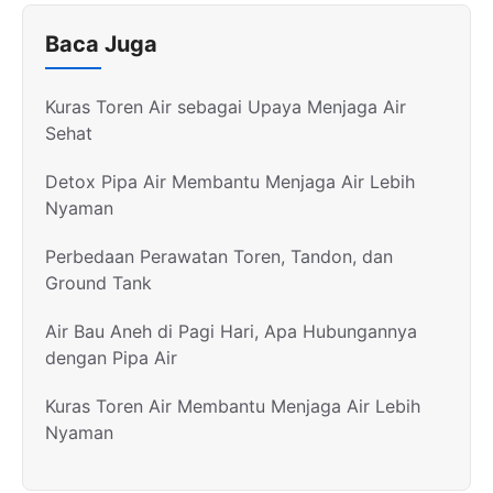
Baca Juga
Kuras Toren Air sebagai Upaya Menjaga Air
Sehat
Detox Pipa Air Membantu Menjaga Air Lebih
Nyaman
Perbedaan Perawatan Toren, Tandon, dan
Ground Tank
Air Bau Aneh di Pagi Hari, Apa Hubungannya
dengan Pipa Air
Kuras Toren Air Membantu Menjaga Air Lebih
Nyaman