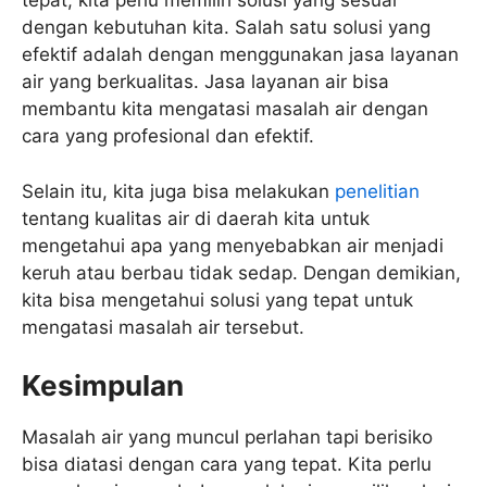
tepat, kita perlu memilih solusi yang sesuai
dengan kebutuhan kita. Salah satu solusi yang
efektif adalah dengan menggunakan jasa layanan
air yang berkualitas. Jasa layanan air bisa
membantu kita mengatasi masalah air dengan
cara yang profesional dan efektif.
Selain itu, kita juga bisa melakukan
penelitian
tentang kualitas air di daerah kita untuk
mengetahui apa yang menyebabkan air menjadi
keruh atau berbau tidak sedap. Dengan demikian,
kita bisa mengetahui solusi yang tepat untuk
mengatasi masalah air tersebut.
Kesimpulan
Masalah air yang muncul perlahan tapi berisiko
bisa diatasi dengan cara yang tepat. Kita perlu