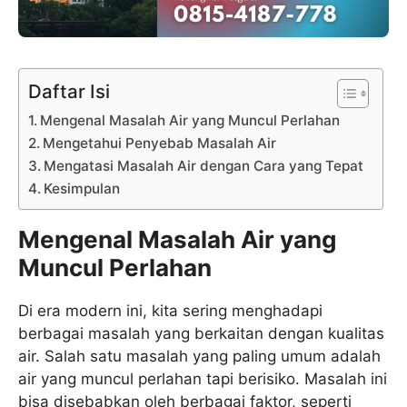
Daftar Isi
Mengenal Masalah Air yang Muncul Perlahan
Mengetahui Penyebab Masalah Air
Mengatasi Masalah Air dengan Cara yang Tepat
Kesimpulan
Mengenal Masalah Air yang
Muncul Perlahan
Di era modern ini, kita sering menghadapi
berbagai masalah yang berkaitan dengan kualitas
air. Salah satu masalah yang paling umum adalah
air yang muncul perlahan tapi berisiko. Masalah ini
bisa disebabkan oleh berbagai faktor, seperti