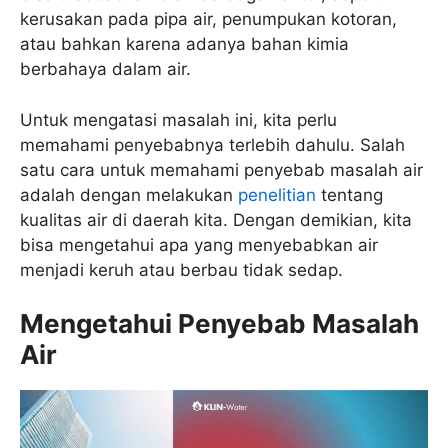
kerusakan pada pipa air, penumpukan kotoran,
atau bahkan karena adanya bahan kimia
berbahaya dalam air.
Untuk mengatasi masalah ini, kita perlu
memahami penyebabnya terlebih dahulu. Salah
satu cara untuk memahami penyebab masalah air
adalah dengan melakukan
penelitian
tentang
kualitas air di daerah kita. Dengan demikian, kita
bisa mengetahui apa yang menyebabkan air
menjadi keruh atau berbau tidak sedap.
Mengetahui Penyebab Masalah
Air