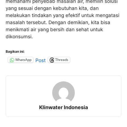
memahami penyebab masalah air, memilih solusi
yang sesuai dengan kebutuhan kita, dan
melakukan tindakan yang efektif untuk mengatasi
masalah tersebut. Dengan demikian, kita bisa
menikmati air yang bersih dan sehat untuk
dikonsumsi.
Bagikan ini:
WhatsApp
Threads
Post
Klinwater Indonesia