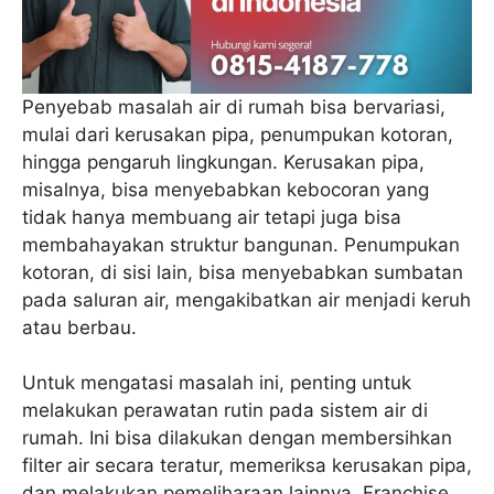
Penyebab masalah air di rumah bisa bervariasi,
mulai dari kerusakan pipa, penumpukan kotoran,
hingga pengaruh lingkungan. Kerusakan pipa,
misalnya, bisa menyebabkan kebocoran yang
tidak hanya membuang air tetapi juga bisa
membahayakan struktur bangunan. Penumpukan
kotoran, di sisi lain, bisa menyebabkan sumbatan
pada saluran air, mengakibatkan air menjadi keruh
atau berbau.
Untuk mengatasi masalah ini, penting untuk
melakukan perawatan rutin pada sistem air di
rumah. Ini bisa dilakukan dengan membersihkan
filter air secara teratur, memeriksa kerusakan pipa,
dan melakukan pemeliharaan lainnya. Franchise