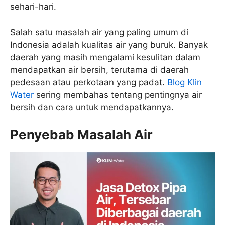
sehari-hari.
Salah satu masalah air yang paling umum di
Indonesia adalah kualitas air yang buruk. Banyak
daerah yang masih mengalami kesulitan dalam
mendapatkan air bersih, terutama di daerah
pedesaan atau perkotaan yang padat.
Blog Klin
Water
sering membahas tentang pentingnya air
bersih dan cara untuk mendapatkannya.
Penyebab Masalah Air