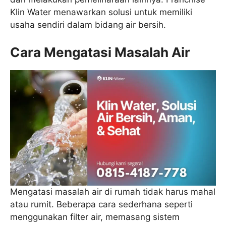
Klin Water menawarkan solusi untuk memiliki
usaha sendiri dalam bidang air bersih.
Cara Mengatasi Masalah Air
Mengatasi masalah air di rumah tidak harus mahal
atau rumit. Beberapa cara sederhana seperti
menggunakan filter air, memasang sistem