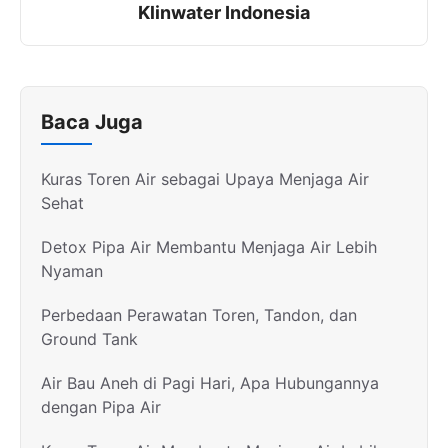
Klinwater Indonesia
Baca Juga
Kuras Toren Air sebagai Upaya Menjaga Air
Sehat
Detox Pipa Air Membantu Menjaga Air Lebih
Nyaman
Perbedaan Perawatan Toren, Tandon, dan
Ground Tank
Air Bau Aneh di Pagi Hari, Apa Hubungannya
dengan Pipa Air