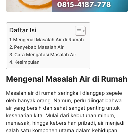
Daftar Isi
Mengenal Masalah Air di Rumah
Penyebab Masalah Air
Cara Mengatasi Masalah Air
Kesimpulan
Mengenal Masalah Air di Rumah
Masalah air di rumah seringkali dianggap sepele
oleh banyak orang. Namun, perlu diingat bahwa
air yang bersih dan sehat sangat penting untuk
keseharian kita. Mulai dari kebutuhan minum,
memasak, hingga kebersihan pribadi, air menjadi
salah satu komponen utama dalam kehidupan