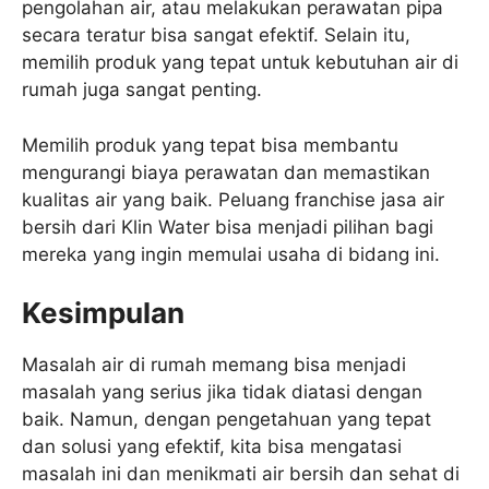
pengolahan air, atau melakukan perawatan pipa
secara teratur bisa sangat efektif. Selain itu,
memilih produk yang tepat untuk kebutuhan air di
rumah juga sangat penting.
Memilih produk yang tepat bisa membantu
mengurangi biaya perawatan dan memastikan
kualitas air yang baik. Peluang franchise jasa air
bersih dari Klin Water bisa menjadi pilihan bagi
mereka yang ingin memulai usaha di bidang ini.
Kesimpulan
Masalah air di rumah memang bisa menjadi
masalah yang serius jika tidak diatasi dengan
baik. Namun, dengan pengetahuan yang tepat
dan solusi yang efektif, kita bisa mengatasi
masalah ini dan menikmati air bersih dan sehat di