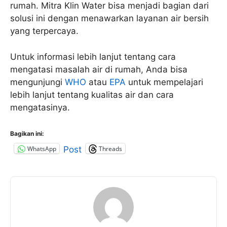
rumah. Mitra Klin Water bisa menjadi bagian dari
solusi ini dengan menawarkan layanan air bersih
yang terpercaya.
Untuk informasi lebih lanjut tentang cara
mengatasi masalah air di rumah, Anda bisa
mengunjungi
WHO
atau
EPA
untuk mempelajari
lebih lanjut tentang kualitas air dan cara
mengatasinya.
Bagikan ini:
WhatsApp
Threads
Post