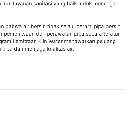
h dan layanan sanitasi yang baik untuk mencegah
 bahwa air bersih tidak selalu berarti pipa bersih.
an pemeriksaan dan perawatan pipa secara teratur
rogram kemitraan Klin Water menawarkan peluang
pipa dan menjaga kualitas air.