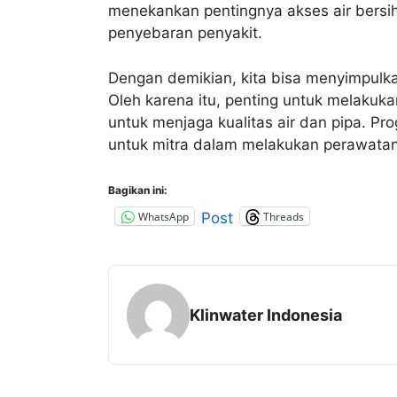
menekankan pentingnya akses air bersi
penyebaran penyakit.
Dengan demikian, kita bisa menyimpulkan
Oleh karena itu, penting untuk melakuk
untuk menjaga kualitas air dan pipa. P
untuk mitra dalam melakukan perawatan 
Bagikan ini:
WhatsApp
Threads
Post
Klinwater Indonesia