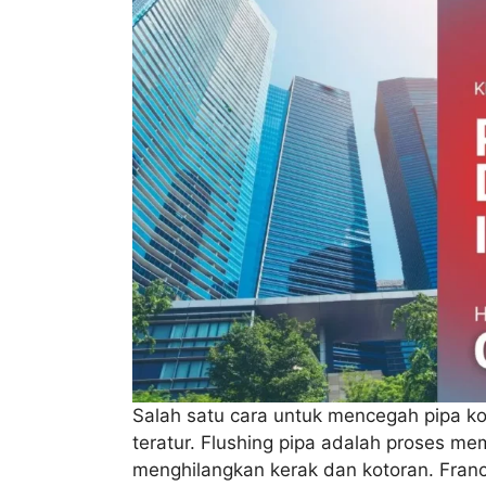
Salah satu cara untuk mencegah pipa ko
teratur. Flushing pipa adalah proses me
menghilangkan kerak dan kotoran. Franc