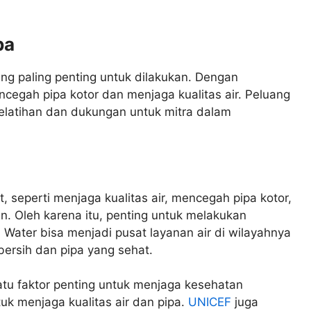
pa
ang paling penting untuk dilakukan. Dengan
ncegah pipa kotor dan menjaga kualitas air. Peluang
elatihan dan dukungan untuk mitra dalam
 seperti menjaga kualitas air, mencegah pipa kotor,
 Oleh karena itu, penting untuk melakukan
n Water bisa menjadi pusat layanan air di wilayahnya
ersih dan pipa yang sehat.
satu faktor penting untuk menjaga kesehatan
tuk menjaga kualitas air dan pipa.
UNICEF
juga