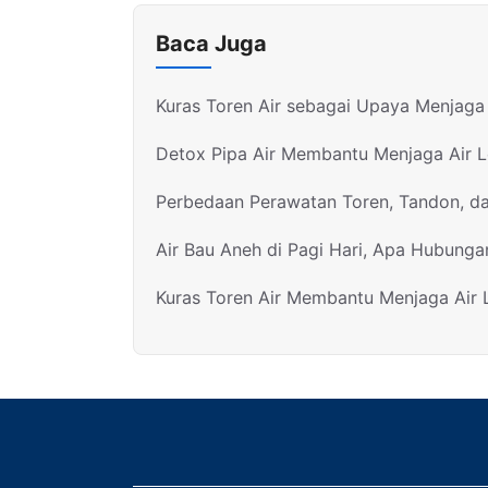
Baca Juga
Kuras Toren Air sebagai Upaya Menjaga 
Detox Pipa Air Membantu Menjaga Air 
Perbedaan Perawatan Toren, Tandon, d
Air Bau Aneh di Pagi Hari, Apa Hubunga
Kuras Toren Air Membantu Menjaga Air