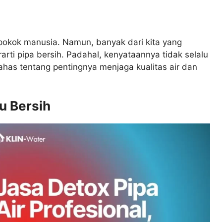
 pokok manusia. Namun, banyak dari kita yang
rti pipa bersih. Padahal, kenyataannya tidak selalu
as tentang pentingnya menjaga kualitas air dan
u Bersih