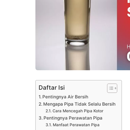
Daftar Isi
Pentingnya Air Bersih
Mengapa Pipa Tidak Selalu Bersih
Cara Mencegah Pipa Kotor
Pentingnya Perawatan Pipa
Manfaat Perawatan Pipa