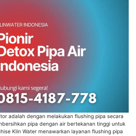
tor adalah dengan melakukan flushing pipa secara
mbersihkan pipa dengan air bertekanan tinggi untuk
hise Klin Water menawarkan layanan flushing pipa