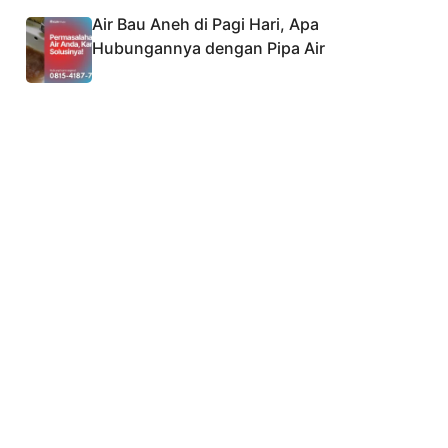
Air Bau Aneh di Pagi Hari, Apa
Hubungannya dengan Pipa Air