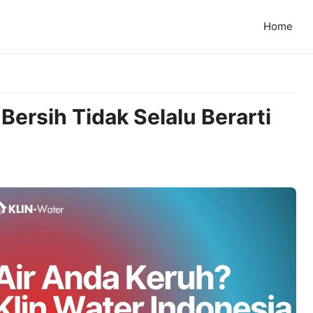
Home
ersih Tidak Selalu Berarti