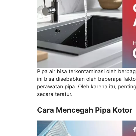
Pipa air bisa terkontaminasi oleh berbag
ini bisa disebabkan oleh beberapa faktor
perawatan pipa. Oleh karena itu, penti
secara teratur.
Cara Mencegah Pipa Kotor