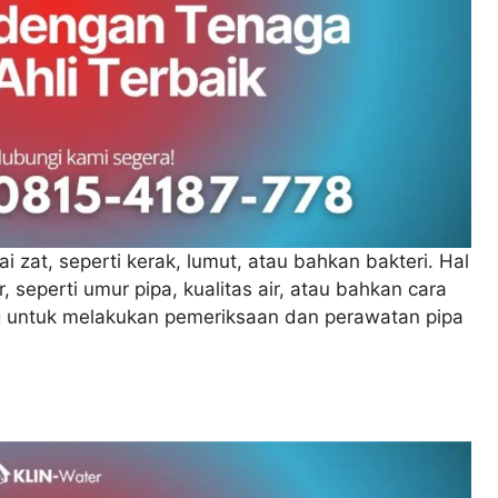
ai zat, seperti kerak, lumut, atau bahkan bakteri. Hal
, seperti umur pipa, kualitas air, atau bahkan cara
ng untuk melakukan pemeriksaan dan perawatan pipa