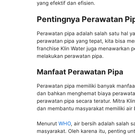
yang efektif dan efisien.
Pentingnya Perawatan Pi
Perawatan pipa adalah salah satu hal y
perawatan pipa yang tepat, kita bisa me
franchise Klin Water juga menawarkan p
melakukan perawatan pipa.
Manfaat Perawatan Pipa
Perawatan pipa memiliki banyak manfaat,
dan bahkan menghemat biaya perawatan.
perawatan pipa secara teratur. Mitra Kli
dan membantu masyarakat memiliki air b
Menurut
WHO
, air bersih adalah salah 
masyarakat. Oleh karena itu, penting un