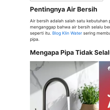
Pentingnya Air Bersih
Air bersih adalah salah satu kebutuhan
menganggap bahwa air bersih selalu bera
seperti itu.
Blog Klin Water
sering membah
pipa.
Mengapa Pipa Tidak Selal