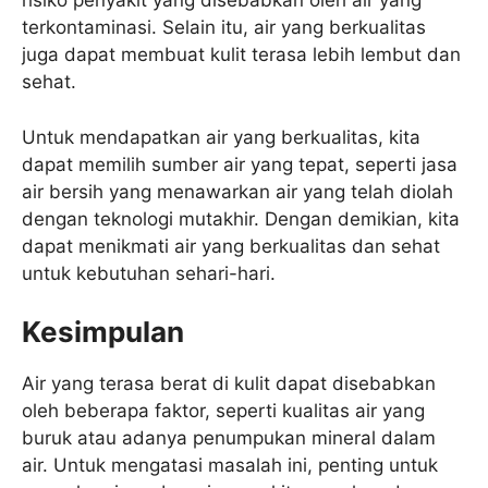
risiko penyakit yang disebabkan oleh air yang
terkontaminasi. Selain itu, air yang berkualitas
juga dapat membuat kulit terasa lebih lembut dan
sehat.
Untuk mendapatkan air yang berkualitas, kita
dapat memilih sumber air yang tepat, seperti jasa
air bersih yang menawarkan air yang telah diolah
dengan teknologi mutakhir. Dengan demikian, kita
dapat menikmati air yang berkualitas dan sehat
untuk kebutuhan sehari-hari.
Kesimpulan
Air yang terasa berat di kulit dapat disebabkan
oleh beberapa faktor, seperti kualitas air yang
buruk atau adanya penumpukan mineral dalam
air. Untuk mengatasi masalah ini, penting untuk