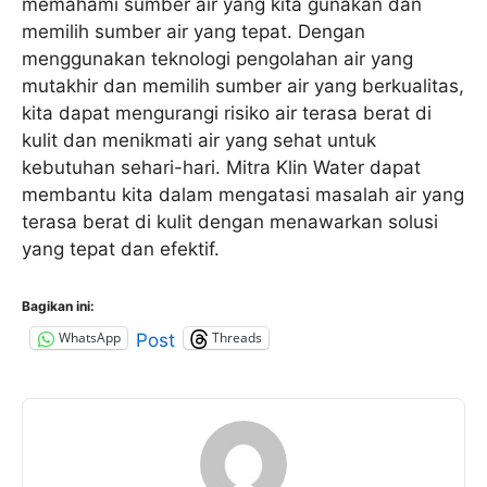
memahami sumber air yang kita gunakan dan
memilih sumber air yang tepat. Dengan
menggunakan teknologi pengolahan air yang
mutakhir dan memilih sumber air yang berkualitas,
kita dapat mengurangi risiko air terasa berat di
kulit dan menikmati air yang sehat untuk
kebutuhan sehari-hari. Mitra Klin Water dapat
membantu kita dalam mengatasi masalah air yang
terasa berat di kulit dengan menawarkan solusi
yang tepat dan efektif.
Bagikan ini:
WhatsApp
Threads
Post