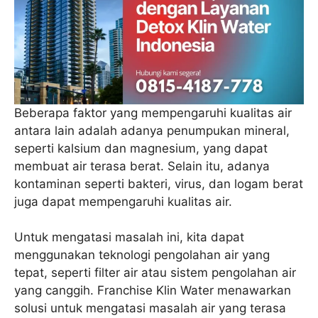
Beberapa faktor yang mempengaruhi kualitas air
antara lain adalah adanya penumpukan mineral,
seperti kalsium dan magnesium, yang dapat
membuat air terasa berat. Selain itu, adanya
kontaminan seperti bakteri, virus, dan logam berat
juga dapat mempengaruhi kualitas air.
Untuk mengatasi masalah ini, kita dapat
menggunakan teknologi pengolahan air yang
tepat, seperti filter air atau sistem pengolahan air
yang canggih. Franchise Klin Water menawarkan
solusi untuk mengatasi masalah air yang terasa