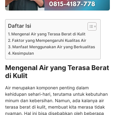
Daftar Isi
Mengenal Air yang Terasa Berat di Kulit
Faktor yang Mempengaruhi Kualitas Air
Manfaat Menggunakan Air yang Berkualitas
Kesimpulan
Mengenal Air yang Terasa Berat
di Kulit
Air merupakan komponen penting dalam
kehidupan sehari-hari, terutama untuk kebutuhan
minum dan kebersihan. Namun, ada kalanya air
terasa berat di kulit, membuat kita merasa tidak
nyaman. Hal ini bisa disebabkan oleh beberapa