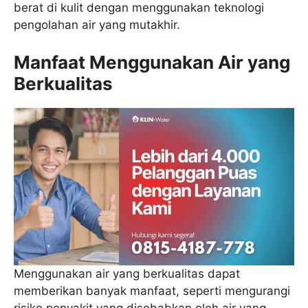
berat di kulit dengan menggunakan teknologi
pengolahan air yang mutakhir.
Manfaat Menggunakan Air yang
Berkualitas
Menggunakan air yang berkualitas dapat
memberikan banyak manfaat, seperti mengurangi