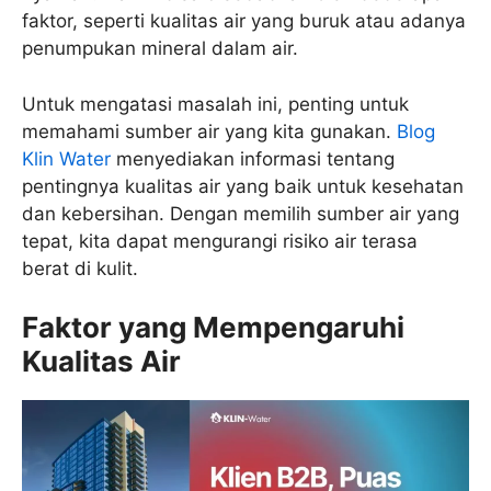
faktor, seperti kualitas air yang buruk atau adanya
penumpukan mineral dalam air.
Untuk mengatasi masalah ini, penting untuk
memahami sumber air yang kita gunakan.
Blog
Klin Water
menyediakan informasi tentang
pentingnya kualitas air yang baik untuk kesehatan
dan kebersihan. Dengan memilih sumber air yang
tepat, kita dapat mengurangi risiko air terasa
berat di kulit.
Faktor yang Mempengaruhi
Kualitas Air