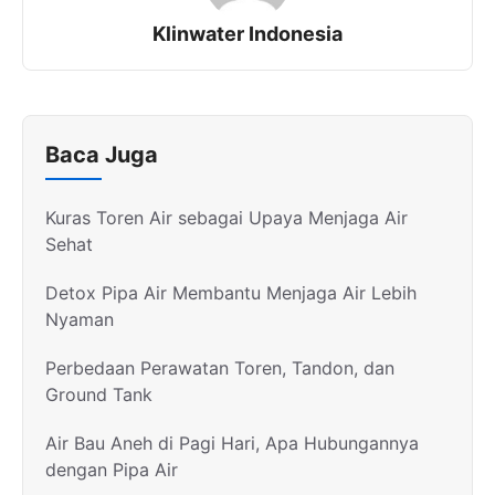
Klinwater Indonesia
Baca Juga
Kuras Toren Air sebagai Upaya Menjaga Air
Sehat
Detox Pipa Air Membantu Menjaga Air Lebih
Nyaman
Perbedaan Perawatan Toren, Tandon, dan
Ground Tank
Air Bau Aneh di Pagi Hari, Apa Hubungannya
dengan Pipa Air