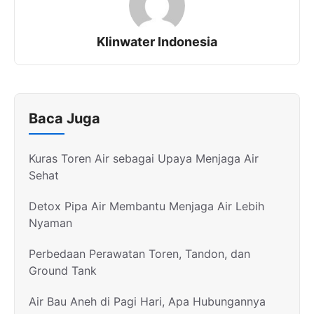
Klinwater Indonesia
Baca Juga
Kuras Toren Air sebagai Upaya Menjaga Air
Sehat
Detox Pipa Air Membantu Menjaga Air Lebih
Nyaman
Perbedaan Perawatan Toren, Tandon, dan
Ground Tank
Air Bau Aneh di Pagi Hari, Apa Hubungannya