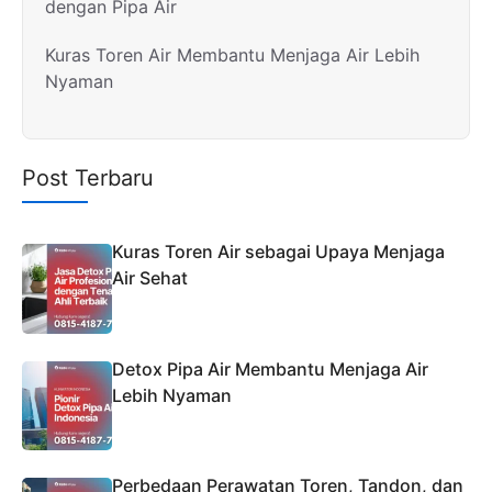
dengan Pipa Air
Kuras Toren Air Membantu Menjaga Air Lebih
Nyaman
Post Terbaru
Kuras Toren Air sebagai Upaya Menjaga
Air Sehat
Detox Pipa Air Membantu Menjaga Air
Lebih Nyaman
Perbedaan Perawatan Toren, Tandon, dan