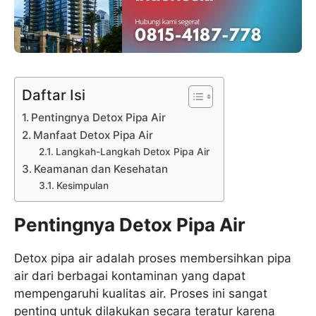
Daftar Isi
Pentingnya Detox Pipa Air
Manfaat Detox Pipa Air
Langkah-Langkah Detox Pipa Air
Keamanan dan Kesehatan
Kesimpulan
Pentingnya Detox Pipa Air
Detox pipa air adalah proses membersihkan pipa
air dari berbagai kontaminan yang dapat
mempengaruhi kualitas air. Proses ini sangat
penting untuk dilakukan secara teratur karena