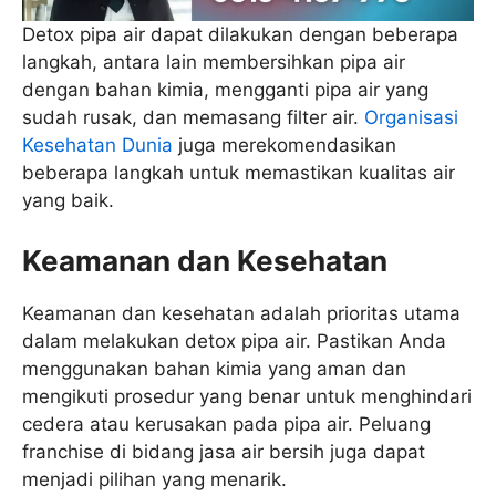
Detox pipa air dapat dilakukan dengan beberapa
langkah, antara lain membersihkan pipa air
dengan bahan kimia, mengganti pipa air yang
sudah rusak, dan memasang filter air.
Organisasi
Kesehatan Dunia
juga merekomendasikan
beberapa langkah untuk memastikan kualitas air
yang baik.
Keamanan dan Kesehatan
Keamanan dan kesehatan adalah prioritas utama
dalam melakukan detox pipa air. Pastikan Anda
menggunakan bahan kimia yang aman dan
mengikuti prosedur yang benar untuk menghindari
cedera atau kerusakan pada pipa air. Peluang
franchise di bidang jasa air bersih juga dapat
menjadi pilihan yang menarik.