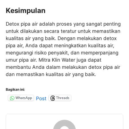
Kesimpulan
Detox pipa air adalah proses yang sangat penting
untuk dilakukan secara teratur untuk memastikan
kualitas air yang baik. Dengan melakukan detox
pipa air, Anda dapat meningkatkan kualitas air,
mengurangi risiko penyakit, dan memperpanjang
umur pipa air. Mitra Klin Water juga dapat
membantu Anda dalam melakukan detox pipa air
dan memastikan kualitas air yang baik.
Bagikan ini:
WhatsApp
Threads
Post