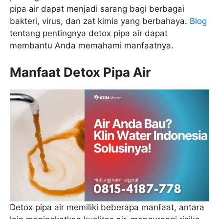
pipa air dapat menjadi sarang bagi berbagai
bakteri, virus, dan zat kimia yang berbahaya.
Blog
tentang pentingnya detox pipa air dapat
membantu Anda memahami manfaatnya.
Manfaat Detox Pipa Air
Detox pipa air memiliki beberapa manfaat, antara