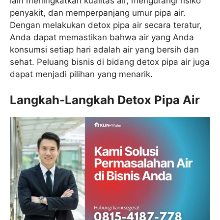
lain meningkatkan kualitas air, mengurangi risiko
penyakit, dan memperpanjang umur pipa air.
Dengan melakukan detox pipa air secara teratur,
Anda dapat memastikan bahwa air yang Anda
konsumsi setiap hari adalah air yang bersih dan
sehat. Peluang bisnis di bidang detox pipa air juga
dapat menjadi pilihan yang menarik.
Langkah-Langkah Detox Pipa Air