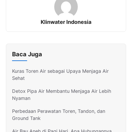
Klinwater Indonesia
Baca Juga
Kuras Toren Air sebagai Upaya Menjaga Air
Sehat
Detox Pipa Air Membantu Menjaga Air Lebih
Nyaman
Perbedaan Perawatan Toren, Tandon, dan
Ground Tank
Air Bau Aneh di Pagi Hari, Apa Hubungannya