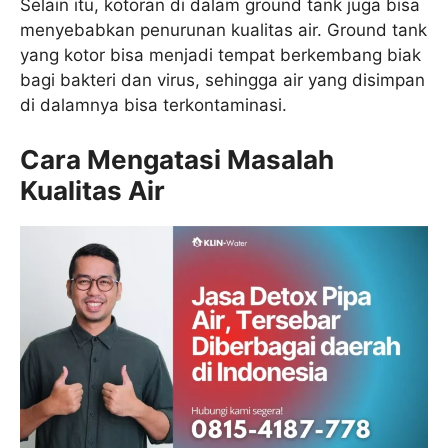
Selain itu, kotoran di dalam ground tank juga bisa
menyebabkan penurunan kualitas air. Ground tank
yang kotor bisa menjadi tempat berkembang biak
bagi bakteri dan virus, sehingga air yang disimpan
di dalamnya bisa terkontaminasi.
Cara Mengatasi Masalah
Kualitas Air