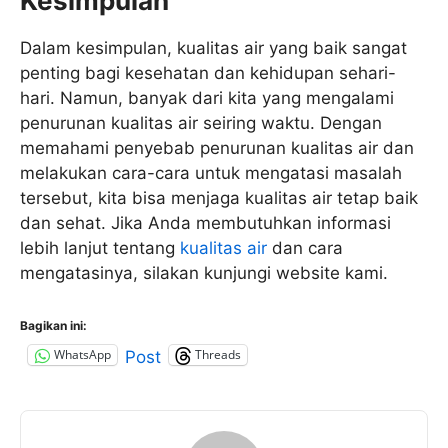
Kesimpulan
Dalam kesimpulan, kualitas air yang baik sangat
penting bagi kesehatan dan kehidupan sehari-
hari. Namun, banyak dari kita yang mengalami
penurunan kualitas air seiring waktu. Dengan
memahami penyebab penurunan kualitas air dan
melakukan cara-cara untuk mengatasi masalah
tersebut, kita bisa menjaga kualitas air tetap baik
dan sehat. Jika Anda membutuhkan informasi
lebih lanjut tentang
kualitas air
dan cara
mengatasinya, silakan kunjungi website kami.
Bagikan ini:
WhatsApp
Threads
Post