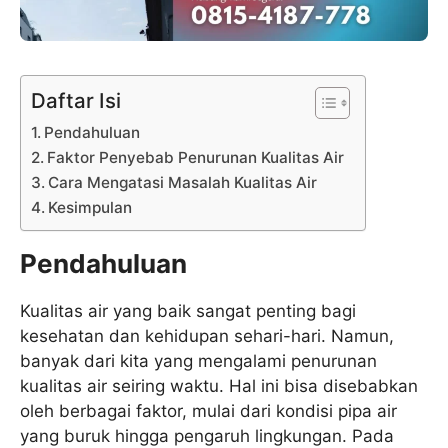
Daftar Isi
Pendahuluan
Faktor Penyebab Penurunan Kualitas Air
Cara Mengatasi Masalah Kualitas Air
Kesimpulan
Pendahuluan
Kualitas air yang baik sangat penting bagi
kesehatan dan kehidupan sehari-hari. Namun,
banyak dari kita yang mengalami penurunan
kualitas air seiring waktu. Hal ini bisa disebabkan
oleh berbagai faktor, mulai dari kondisi pipa air
yang buruk hingga pengaruh lingkungan. Pada