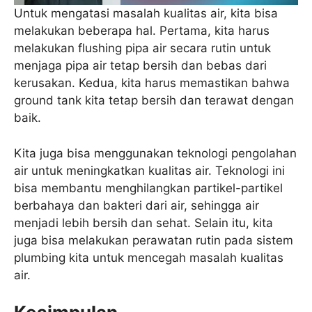
Untuk mengatasi masalah kualitas air, kita bisa
melakukan beberapa hal. Pertama, kita harus
melakukan flushing pipa air secara rutin untuk
menjaga pipa air tetap bersih dan bebas dari
kerusakan. Kedua, kita harus memastikan bahwa
ground tank kita tetap bersih dan terawat dengan
baik.
Kita juga bisa menggunakan teknologi pengolahan
air untuk meningkatkan kualitas air. Teknologi ini
bisa membantu menghilangkan partikel-partikel
berbahaya dan bakteri dari air, sehingga air
menjadi lebih bersih dan sehat. Selain itu, kita
juga bisa melakukan perawatan rutin pada sistem
plumbing kita untuk mencegah masalah kualitas
air.