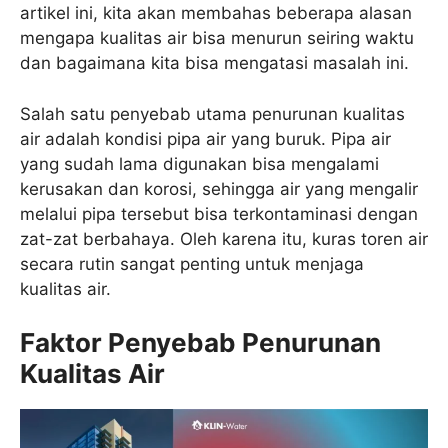
artikel ini, kita akan membahas beberapa alasan
mengapa kualitas air bisa menurun seiring waktu
dan bagaimana kita bisa mengatasi masalah ini.
Salah satu penyebab utama penurunan kualitas
air adalah kondisi pipa air yang buruk. Pipa air
yang sudah lama digunakan bisa mengalami
kerusakan dan korosi, sehingga air yang mengalir
melalui pipa tersebut bisa terkontaminasi dengan
zat-zat berbahaya. Oleh karena itu, kuras toren air
secara rutin sangat penting untuk menjaga
kualitas air.
Faktor Penyebab Penurunan
Kualitas Air