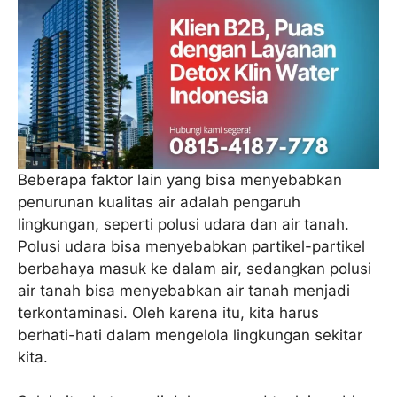
Beberapa faktor lain yang bisa menyebabkan
penurunan kualitas air adalah pengaruh
lingkungan, seperti polusi udara dan air tanah.
Polusi udara bisa menyebabkan partikel-partikel
berbahaya masuk ke dalam air, sedangkan polusi
air tanah bisa menyebabkan air tanah menjadi
terkontaminasi. Oleh karena itu, kita harus
berhati-hati dalam mengelola lingkungan sekitar
kita.