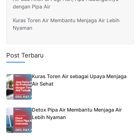
dengan Pipa Air
Kuras Toren Air Membantu Menjaga Air Lebih
Nyaman
Post Terbaru
Kuras Toren Air sebagai Upaya Menjaga
Air Sehat
Detox Pipa Air Membantu Menjaga Air
Lebih Nyaman