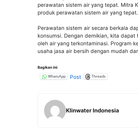
perawatan sistem air yang tepat. Mitr
produk perawatan sistem air yang tepat.
Perawatan sistem air secara berkala da
konsumsi. Dengan demikian, kita dapat 
oleh air yang terkontaminasi. Program
usaha jasa air bersih dengan mudah da
Bagikan ini:
WhatsApp
Threads
Post
Klinwater Indonesia