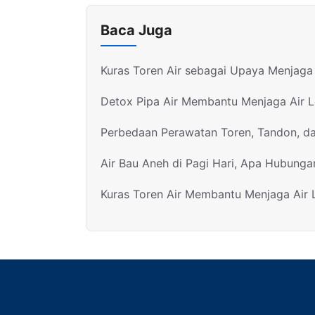
Baca Juga
Kuras Toren Air sebagai Upaya Menjaga 
Detox Pipa Air Membantu Menjaga Air 
Perbedaan Perawatan Toren, Tandon, d
Air Bau Aneh di Pagi Hari, Apa Hubunga
Kuras Toren Air Membantu Menjaga Air