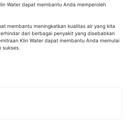
a Klin Water dapat membantu Anda memperoleh
pat membantu meningkatkan kualitas air yang kita
terhindar dari berbagai penyakit yang disebabkan
 kemitraan Klin Water dapat membantu Anda memulai
n sukses.