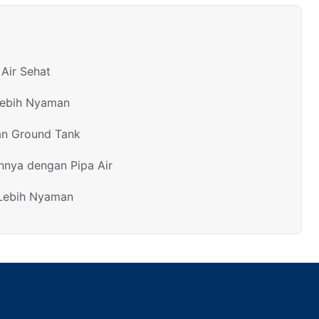
Air Sehat
Lebih Nyaman
an Ground Tank
nnya dengan Pipa Air
 Lebih Nyaman