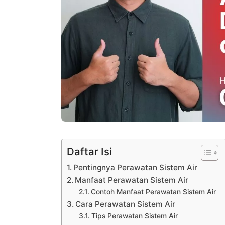
Daftar Isi
Pentingnya Perawatan Sistem Air
Manfaat Perawatan Sistem Air
Contoh Manfaat Perawatan Sistem Air
Cara Perawatan Sistem Air
Tips Perawatan Sistem Air