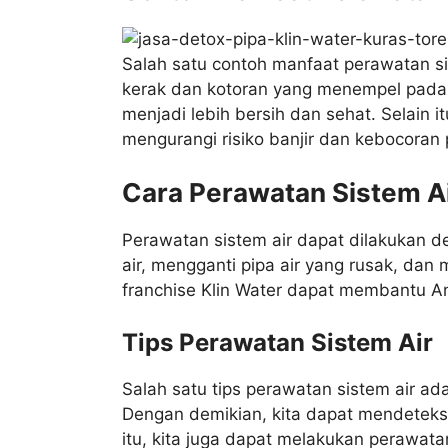
Salah satu contoh manfaat perawatan s
kerak dan kotoran yang menempel pada p
menjadi lebih bersih dan sehat. Selain 
mengurangi risiko banjir dan kebocoran p
Cara Perawatan Sistem A
Perawatan sistem air dapat dilakukan d
air, mengganti pipa air yang rusak, dan 
franchise Klin Water dapat membantu A
Tips Perawatan Sistem Air
Salah satu tips perawatan sistem air ad
Dengan demikian, kita dapat mendeteksi
itu, kita juga dapat melakukan perawa