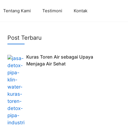
Tentang Kami
Testimoni
Kontak
Post Terbaru
Kuras Toren Air sebagai Upaya
Menjaga Air Sehat