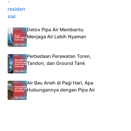
Detox Pipa Air Membantu
Menjaga Air Lebih Nyaman
Perbedaan Perawatan Toren,
Tandon, dan Ground Tank
Air Bau Aneh di Pagi Hari, Apa
Hubungannya dengan Pipa Air