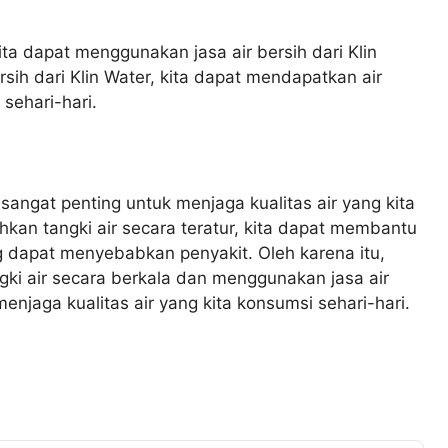
ta dapat menggunakan jasa air bersih dari Klin
ih dari Klin Water, kita dapat mendapatkan air
sehari-hari.
sangat penting untuk menjaga kualitas air yang kita
kan tangki air secara teratur, kita dapat membantu
 dapat menyebabkan penyakit. Oleh karena itu,
ki air secara berkala dan menggunakan jasa air
enjaga kualitas air yang kita konsumsi sehari-hari.