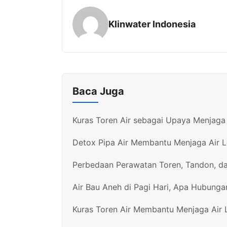
Klinwater Indonesia
Baca Juga
Kuras Toren Air sebagai Upaya Menjaga 
Detox Pipa Air Membantu Menjaga Air 
Perbedaan Perawatan Toren, Tandon, d
Air Bau Aneh di Pagi Hari, Apa Hubunga
Kuras Toren Air Membantu Menjaga Air