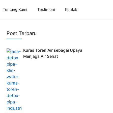
Tentang Kami
Testimoni
Kontak
Post Terbaru
Kuras Toren Air sebagai Upaya
Menjaga Air Sehat