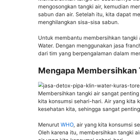
mengosongkan tangki air, kemudian me
sabun dan air. Setelah itu, kita dapat m
menghilangkan sisa-sisa sabun.
Untuk membantu membersihkan tangki air
Water. Dengan menggunakan jasa franch
dari tim yang berpengalaman dalam mem
Mengapa Membersihkan Ta
Membersihkan tangki air sangat penting
kita konsumsi sehari-hari. Air yang kit
kesehatan kita, sehingga sangat penting
Menurut
WHO
, air yang kita konsumsi s
Oleh karena itu, membersihkan tangki a