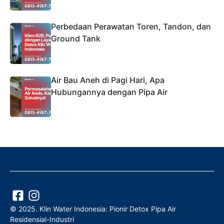
Perbedaan Perawatan Toren, Tandon, dan
Ground Tank
Air Bau Aneh di Pagi Hari, Apa
Hubungannya dengan Pipa Air
© 2025. Klin Water Indonesia: Pionir Detox Pipa Air
Residensial-Industri