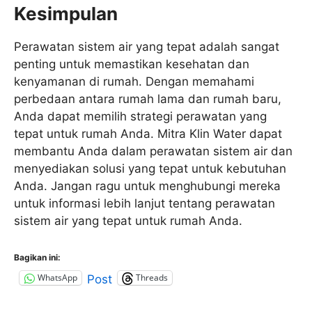
Kesimpulan
Perawatan sistem air yang tepat adalah sangat
penting untuk memastikan kesehatan dan
kenyamanan di rumah. Dengan memahami
perbedaan antara rumah lama dan rumah baru,
Anda dapat memilih strategi perawatan yang
tepat untuk rumah Anda. Mitra Klin Water dapat
membantu Anda dalam perawatan sistem air dan
menyediakan solusi yang tepat untuk kebutuhan
Anda. Jangan ragu untuk menghubungi mereka
untuk informasi lebih lanjut tentang perawatan
sistem air yang tepat untuk rumah Anda.
Bagikan ini:
WhatsApp
Threads
Post