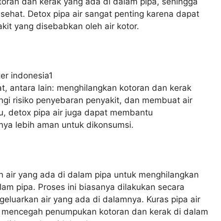
oran dan kerak yang ada di dalam pipa, sehingga
 sehat. Detox pipa air sangat penting karena dapat
t yang disebabkan oleh air kotor.
t, antara lain: menghilangkan kotoran dan kerak
gi risiko penyebaran penyakit, dan membuat air
itu, detox pipa air juga dapat membantu
nya lebih aman untuk dikonsumsi.
an air yang ada di dalam pipa untuk menghilangkan
am pipa. Proses ini biasanya dilakukan secara
uarkan air yang ada di dalamnya. Kuras pipa air
 mencegah penumpukan kotoran dan kerak di dalam