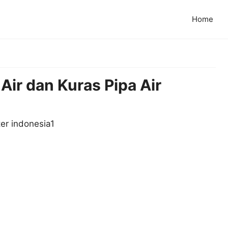
Home
Air dan Kuras Pipa Air