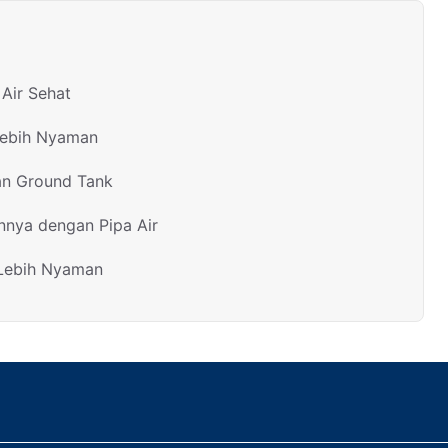
Air Sehat
Lebih Nyaman
an Ground Tank
nnya dengan Pipa Air
 Lebih Nyaman