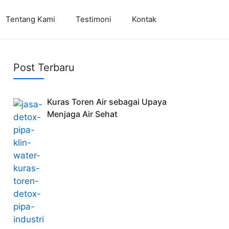
Tentang Kami
Testimoni
Kontak
Post Terbaru
Kuras Toren Air sebagai Upaya
Menjaga Air Sehat